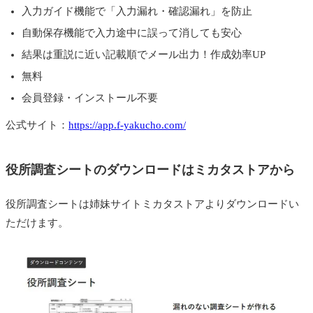
入力ガイド機能で「入力漏れ・確認漏れ」を防止
自動保存機能で入力途中に誤って消しても安心
結果は重説に近い記載順でメール出力！作成効率UP
無料
会員登録・インストール不要
公式サイト：
https://app.f-yakucho.com/
役所調査シートのダウンロードはミカタストアから
役所調査シートは姉妹サイトミカタストアよりダウンロードい
ただけます。