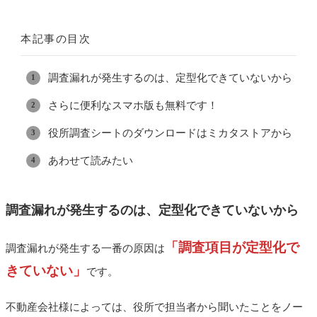
本記事の目次
調査漏れが発生するのは、定型化できていないから
さらに便利なスマホ版も無料です！
役所調査シートのダウンロードはミカタストアから
あわせて読みたい
調査漏れが発生するのは、定型化できていないから
「調査項目が定型化
で
調査漏れが発生する一番の原因は
きていない」
です。
不動産会社様によっては、役所で担当者から聞いたことをノー