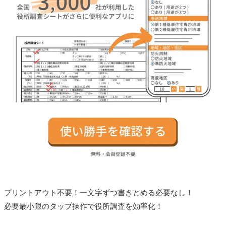
プリントアウト不要！一文字ずつ書きとめる必要なし！
必要最小限のタップ操作で役所調査を効率化！