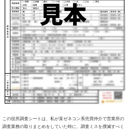
この役所調査シートは、私が某ゼネコン系売買仲介で営業所の
調査業務の取りまとめをしていた時に、調査ミスを撲滅すべく