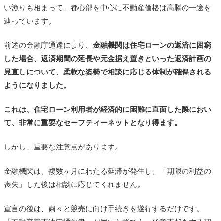
い漁りも相まって、都心部を中心に不動産価格は高騰の一途を
辿っています。
前述の金融庁通達により、
金融機関は住宅ローンの返済に困窮
した場合、返済期間の延長や元金据え置きといった返済計画の
見直しについて、柔軟な姿勢で相談に応じる体制が確保される
ようになりました。
これは、住宅ローン利用者が経済的に困難に直面した際におい
て、非常に重要なセーフティーネットとなり得ます。
しかし、重要な注意点があります。
金融機関は、複数ヶ月にわたる延滞が発生し、「期限の利益の
喪失」した後は相談に応じてくれません。
宣言の後は、粛々と競売に向け手続きを遂行するだけです。