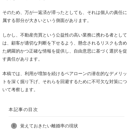
そのため、万が一返済が滞ったとしても、それは個人の責任に
属する部分が大きいという側面があります。
しかし、不動産売買という公益性の高い業務に携わる者として
は、顧客が適切な判断を下せるよう、懸念されるリスクも含め
た網羅的かつ正確な情報を提供し、自由意思に基づく選択を促
す責任があります。
本稿では、利用が増加を続けるペアローンの潜在的なデメリッ
トを深く掘り下げ、それらを回避するために不可欠な対策につ
いて考察します。
本記事の目次
覚えておきたい離婚率の現状