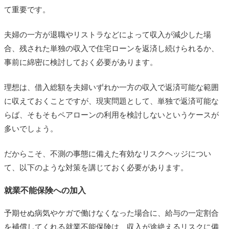
て重要です。
夫婦の一方が退職やリストラなどによって収入が減少した場
合、残された単独の収入で住宅ローンを返済し続けられるか、
事前に綿密に検討しておく必要があります。
理想は、借入総額を夫婦いずれか一方の収入で返済可能な範囲
に収えておくことですが、現実問題として、単独で返済可能な
らば、そもそもペアローンの利用を検討しないというケースが
多いでしょう。
だからこそ、不測の事態に備えた有効なリスクヘッジについ
て、以下のような対策を講じておく必要があります。
就業不能保険への加入
予期せぬ病気やケガで働けなくなった場合に、給与の一定割合
を補償してくれる就業不能保険は、収入が途絶えるリスクに備