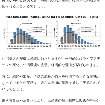
能性が高い
と推測でき、積極的な利用推奨には慎重な判断が求
められると言えるでしょう。
住宅購入の契機は多岐にわたりますが、一般的にはライフステ
ージの変化、生活環境の改善、経済的な理由が挙げられます。
特に、結婚や出産、子供の成長が購入を検討する大きな動機と
なっているとの実感は、皆さん日頃の業務を通じて実感されて
いるでしょう。
働き方改革や法改正により、出産後の雇用形態は改善が見受け