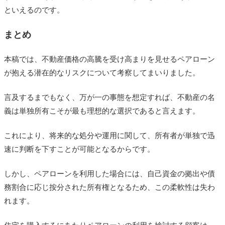
といえるのです。
まとめ
本稿では、不動産価格の高騰を受け高まりを見せるペアローン
が抱える潜在的なリスクについて考察してまいりました。
言及するまでもなく、万が一の事態を想定すれば、不動産の名
義は単独所有こそが最も理想的な選択であると言えます。
これにより、将来的な処分や運用に関して、所有者が単独で迅
速に判断を下すことが可能となるからです。
しかし、ペアローンを利用した場合には、自己資金の拠出や債
務割合に応じ按分された所有権となるため、この柔軟性は失わ
れます。