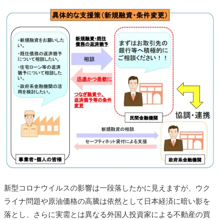
新型コロナウイルスの影響は一段落したかに見えますが、ウク
ライナ問題や原油価格の高騰は依然として日本経済に暗い影を
落とし、さらに実需とは異なる外国人投資家による不動産の買