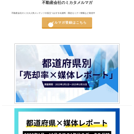
不動産会社のミカタメルマガ
不動産会社のミカタ人気コンテンツや役立つおすすめ資料・限定セミナー情報など発信中

メルマガ登録はこちら