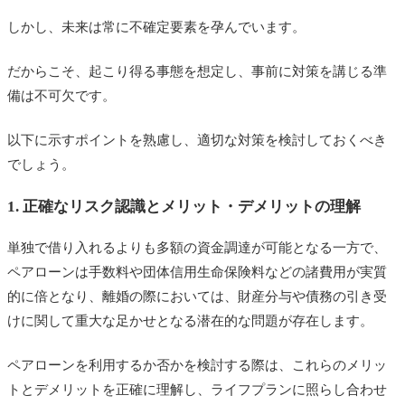
しかし、未来は常に不確定要素を孕んでいます。
だからこそ、起こり得る事態を想定し、事前に対策を講じる準
備は不可欠です。
以下に示すポイントを熟慮し、適切な対策を検討しておくべき
でしょう。
1. 正確なリスク認識とメリット・デメリットの理解
単独で借り入れるよりも多額の資金調達が可能となる一方で、
ペアローンは手数料や団体信用生命保険料などの諸費用が実質
的に倍となり、離婚の際においては、財産分与や債務の引き受
けに関して重大な足かせとなる潜在的な問題が存在します。
ペアローンを利用するか否かを検討する際は、これらのメリッ
トとデメリットを正確に理解し、ライフプランに照らし合わせ