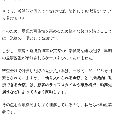
何より、希望額が借入できなければ、契約しても決済までたど
り着けません。
そのため、承認の可能性を高めるため様々な努力を講じること
は、業務の一環として当然です。
しかし、顧客の返済負担率や実際の生活状況を鑑みた際、早期
の返済困難が予測されるケースも少なくありません。
審査金利で計算した際の返済負担率は、一般的に30～35％が目
安とされていますが、
「借り入れられる金額」と「持続的に返
済できる金額」は、顧客のライフスタイルや家族構成、勤務先
属性などによって大きく変動します。
その点を金融機関より深く理解しているのは、私たち不動産業
者です。