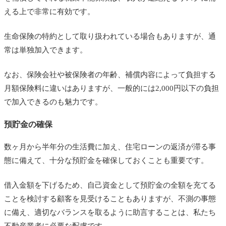
える上で非常に有効です。
生命保険の特約として取り扱われている場合もありますが、通
常は単独加入できます。
なお、保険会社や被保険者の年齢、補償内容によって負担する
月額保険料に違いはありますが、一般的には2,000円以下の負担
で加入できるのも魅力です。
預貯金の確保
数ヶ月から半年分の生活費に加え、住宅ローンの返済が滞る事
態に備えて、十分な預貯金を確保しておくことも重要です。
借入金額を下げるため、自己資金として預貯金の全額を充てる
ことを検討する顧客を見受けることもありますが、不測の事態
に備え、適切なバランスを取るように助言することは、私たち