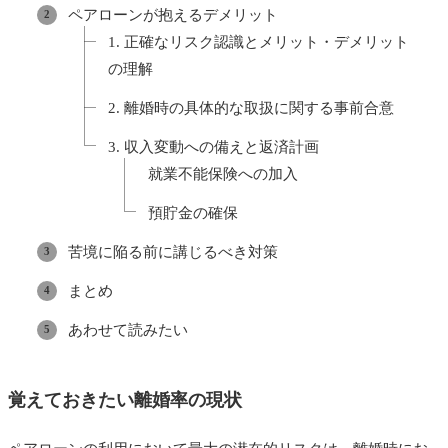
ペアローンが抱えるデメリット
1. 正確なリスク認識とメリット・デメリット
の理解
2. 離婚時の具体的な取扱に関する事前合意
3. 収入変動への備えと返済計画
就業不能保険への加入
預貯金の確保
苦境に陥る前に講じるべき対策
まとめ
あわせて読みたい
覚えておきたい離婚率の現状