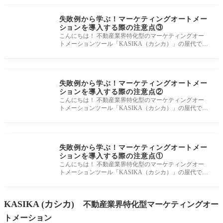
失敗例から学ぶ！マーケティングオートメー
ションを導入する際の注意点③
こんにちは！ 不動産業界特化型のマーケティングオー
トメーションツール「KASIKA（カシカ）」の屋代で
す。 前回に引き続き不動産仲
失敗例から学ぶ！マーケティングオートメー
ションを導入する際の注意点②
こんにちは！ 不動産業界特化型のマーケティングオー
トメーションツール「KASIKA（カシカ）」の屋代で
す。 前回に引き続き、不動産
失敗例から学ぶ！マーケティングオートメー
ションを導入する際の注意点①
こんにちは！ 不動産業界特化型のマーケティングオー
トメーションツール「KASIKA（カシカ）」の屋代で
す。 今回は、不動産仲介会社
KASIKA (カシカ)
不動産業界特化型マーケティングオー
トメーション