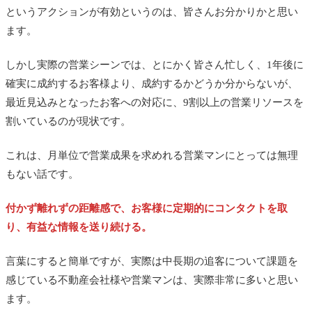
というアクションが有効というのは、皆さんお分かりかと思い
ます。
しかし実際の営業シーンでは、とにかく皆さん忙しく、1年後に
確実に成約するお客様より、成約するかどうか分からないが、
最近見込みとなったお客への対応に、9割以上の営業リソースを
割いているのが現状です。
これは、月単位で営業成果を求めれる営業マンにとっては無理
もない話です。
付かず離れずの距離感で、お客様に定期的にコンタクトを取
り、有益な情報を送り続ける。
言葉にすると簡単ですが、実際は中長期の追客について課題を
感じている不動産会社様や営業マンは、実際非常に多いと思い
ます。