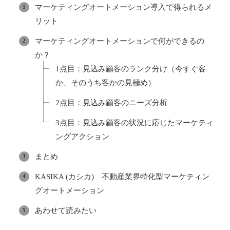
マーケティングオートメーション導入で得られるメ
リット
マーケティングオートメーションで何ができるの
か？
1点目：見込み顧客のランク分け（今すぐ客
か、そのうち客かの見極め）
2点目：見込み顧客のニーズ分析
3点目：見込み顧客の状況に応じたマーケティ
ングアクション
まとめ
KASIKA (カシカ) 不動産業界特化型マーケティン
グオートメーション
あわせて読みたい