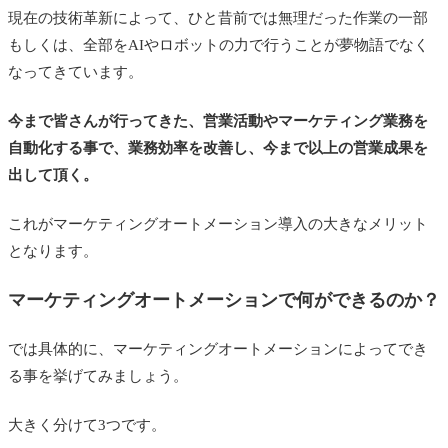
現在の技術革新によって、ひと昔前では無理だった作業の一部
もしくは、全部をAIやロボットの力で行うことが夢物語でなく
なってきています。
今まで皆さんが行ってきた、営業活動やマーケティング業務を
自動化する事で、業務効率を改善し、今まで以上の営業成果を
出して頂く。
これがマーケティングオートメーション導入の大きなメリット
となります。
マーケティングオートメーションで何ができるのか？
では具体的に、マーケティングオートメーションによってでき
る事を挙げてみましょう。
大きく分けて3つです。