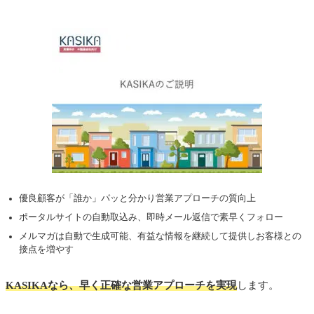
優良顧客が「誰か」パッと分かり営業アプローチの質向上
ポータルサイトの自動取込み、即時メール返信で素早くフォロー
メルマガは自動で生成可能、有益な情報を継続して提供しお客様との
接点を増やす
KASIKAなら、早く正確な営業アプローチを実現
します。