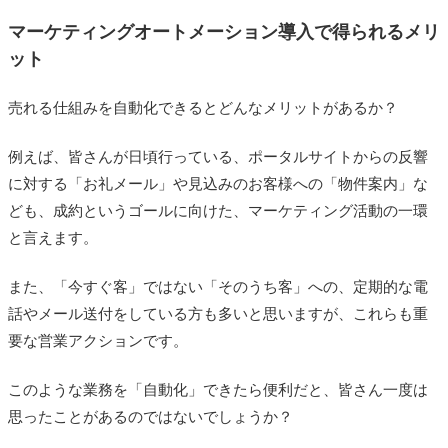
マーケティングオートメーション導入で得られるメリ
ット
売れる仕組みを自動化できるとどんなメリットがあるか？
例えば、皆さんが日頃行っている、ポータルサイトからの反響
に対する「お礼メール」や見込みのお客様への「物件案内」な
ども、成約というゴールに向けた、マーケティング活動の一環
と言えます。
また、「今すぐ客」ではない「そのうち客」への、定期的な電
話やメール送付をしている方も多いと思いますが、これらも重
要な営業アクションです。
このような業務を「自動化」できたら便利だと、皆さん一度は
思ったことがあるのではないでしょうか？