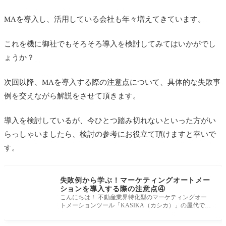
MAを導入し、活用している会社も年々増えてきています。
これを機に御社でもそろそろ導入を検討してみてはいかがでし
ょうか？
次回以降、MAを導入する際の注意点について、具体的な失敗事
例を交えながら解説をさせて頂きます。
導入を検討しているが、今ひとつ踏み切れないといった方がい
らっしゃいましたら、検討の参考にお役立て頂けますと幸いで
す。
失敗例から学ぶ！マーケティングオートメー
ションを導入する際の注意点④
こんにちは！ 不動産業界特化型のマーケティングオー
トメーションツール「KASIKA（カシカ）」の屋代で
す。 前回に引き続き不動産仲