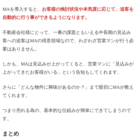
MAを導入すると、
お客様の検討状況や本気度に応じて、追客を
自動的に行う事ができるようになります。
不動産会社様にとって、一番の課題ともいえる中長期の見込み
客への追客はMAの得意領域なので、わざわざ営業マンが行う必
要はありません。
しかも、MAは見込みが上がってくると、営業マンに「見込みが
上がってきたお客様がいる」という告知もしてくれます。
さらに「どんな物件に興味があるのか？」まで親切にMAが教え
てくれます。
つまり売れる為の、基本的な仕組みが簡単にできてしまうので
す。
まとめ