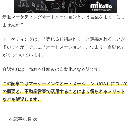
最近マーケティングオートメーションという言葉をよく耳にし
ませんか？
マーケティングは、「売れる仕組み作り」と定義されることが
多いですが、そこに「オートメーション」、つまり「自動化」
がくっついています。
直訳すれば、売れる仕組みの自動化となる訳です。
この記事ではマーケティングオートメーション（MA）について
の概要と、不動産営業で活用することにより得られるメリット
などを解説します。
本記事の目次