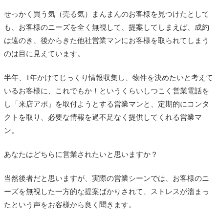
せっかく買う気（売る気）まんまんのお客様を見つけたとして
も、お客様のニーズを全く無視して、提案してしまえば、成約
は遠のき、後からきた他社営業マンにお客様を取られてしまう
のは目に見えています。
半年、1年かけてじっくり情報収集し、物件を決めたいと考えて
いるお客様に、これでもか！というくらいしつこく営業電話を
し「来店アポ」を取付ようとする営業マンと、定期的にコンタ
クトを取り、必要な情報を過不足なく提供してくれる営業マ
ン。
あなたはどちらに営業されたいと思いますか？
当然後者だと思いますが、実際の営業シーンでは、お客様のニ
ーズを無視した一方的な提案ばかりされて、ストレスが溜まっ
たという声をお客様から良く聞きます。