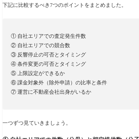
下記に比較するべき7つのポイントをまとめました。
① 自社エリアでの査定発生件数
② 自社エリアでの競合数
③ 反響停止の可否とタイミング
④ 条件変更の可否とタイミング
⑤ 上限設定ができるか
⑥ 課金対象外（除外申請）の比率と条件
⑦ 運営に不動産会社出身がいるか
一つずつ見ていきましょう。