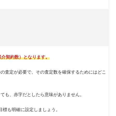
媒介契約数）となります。
件の査定が必要で、その査定数を確保するためにはどこ
しても、赤字だとしたら意味がありません。
目標も明確に設定しましょう。