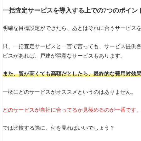
一括査定サービスを導入する上での7つのポイン
明確な目標設定ができたら、あとはそれに合うサービス
只、一括査定サービスと一言で言っても、サービス提供
ビスがあれば、戸建が得意なサービスもあります。
また、質が高くても高額だとしたら、最終的な費用対効
一概にどのサービスがオススメというのはありません。
どのサービスが自社に合ってるか見極めるのが一番です
では比較する際に、何を見ればいいでしょう？