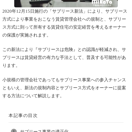
2020年12月15日施行の「サブリース新法」により、サブリース
方式により事業をおこなう賃貸管理会社への規制と、サブリー
ス方式に則って所有する賃貸住宅の安定経営を考えるオーナー
の保護が実施されます。
この新法により『サブリースは危険』との認識が軽減され、サ
ブリースは賃貸経営の有力な手法として、普及する可能性があ
ります。
小規模の管理会社であってもサブリース事業への参入チャンス
ともいえ、新法の規制内容とサブリース方式をオーナーに提案
する方法について解説します。
本記事の目次
サブリース事業の適正化