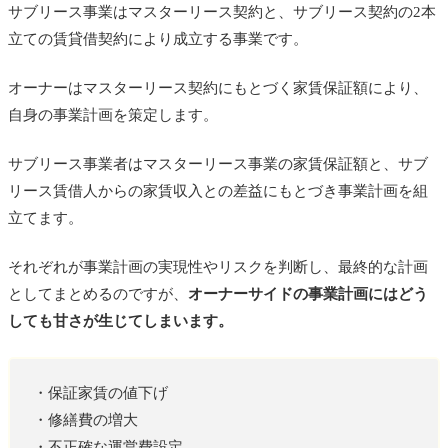
サブリース事業はマスターリース契約と、サブリース契約の2本
立ての賃貸借契約により成立する事業です。
オーナーはマスターリース契約にもとづく家賃保証額により、
自身の事業計画を策定します。
サブリース事業者はマスターリース事業の家賃保証額と、サブ
リース賃借人からの家賃収入との差益にもとづき事業計画を組
立てます。
それぞれが事業計画の実現性やリスクを判断し、最終的な計画
としてまとめるのですが、
オーナーサイドの事業計画にはどう
しても甘さが生じてしまいます。
・保証家賃の値下げ
・修繕費の増大
・不正確な運営費設定