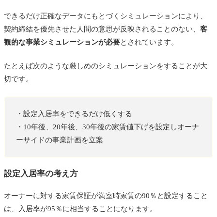
できるだけ正確なデータにもとづくシミュレーションにより、
契約締結を優先させた人間の意思が反映されることのない、
客
観的な事業シミュレーションが必要
とされています。
たとえば次のような厳しめのシミュレーションをすることが大
切です。
・設定入居率をできるだけ低くする
・10年後、20年後、30年後の家賃値下げを設定しオーナ
ーサイドの事業計画を立案
設定入居率の考え方
オーナーに対する家賃保証が満室時家賃の90％と設定すること
は、入居率が95％に相当することになります。