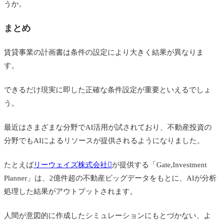
うか。
まとめ
賃貸事業の計画書は条件の設定により大きく結果が異なりま
す。
できるだけ現実に即した正確な条件設定が重要といえるでしょ
う。
最近はさまざまな分野でAI活用が試されており、不動産投資の
分野でもAIによるリソースが提供されるようになりました。
たとえば
リーウェイズ株式会社
が提供する「Gate,Investment
Planner」は、2億件超の不動産ビッグデータをもとに、AIが分析
処理した結果がアウトプットされます。
人間が意図的に作成したシミュレーションにもとづかない、よ