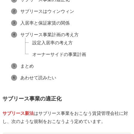
サブリースはウィンウィン
入居率と保証家賃の関係
サブリース事業計画の考え方
設定入居率の考え方
オーナーサイドの事業計画
まとめ
あわせて読みたい
サブリース事業の適正化
サブリース新法
はサブリース事業をおこなう賃貸管理会社に対
し、次のような規制をおこなうよう定めています。