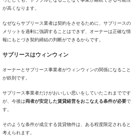
が高くなります。
なぜならサブリース業者は契約をさせるために、サブリースの
メリットを過剰に強調することはできず、オーナーは正確な情
報にもとづき契約締結の判断ができるからです。
サブリースはウィンウィン
オーナーとサブリース事業者がウィンウィンの関係になること
が鉄則です。
サブリース事業者だけがおいしい思いをしていたこれまでです
が、今後は
両者が安定した賃貸経営をおこなえる条件が必要
で
す。
そのような条件が成立する賃貸物件は、ある程度限定されると
考えられます。