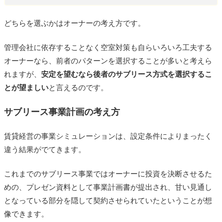
どちらを選ぶかはオーナーの考え方です。
管理会社に依存することなく空室対策も自らいろいろ工夫する
オーナーなら、前者のパターンを選択することが多いと考えら
れますが、
安定を望むなら後者のサブリース方式を選択するこ
とが望ましい
と言えるのです。
サブリース事業計画の考え方
賃貸経営の事業シミュレーションは、設定条件によりまったく
違う結果がでてきます。
これまでのサブリース事業ではオーナーに投資を決断させるた
めの、プレゼン資料として事業計画書が提出され、甘い見通し
となっている部分を隠して契約させられていたということが想
像できます。