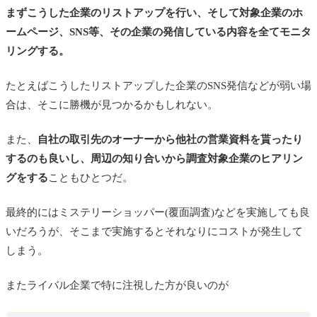
まずこうした企業のリストアップを行い、そして対象企業のホ
ームページ、SNS等、その企業の発信している内容を全てモニタ
リングする。
たとえばこうしたリストアップした企業のSNS発信などが弱い場
合は、そこに勝機が見つかるかもしれない。
また、
自社の取引先のオーナーから他社の営業資料を貰ったり
するのも良いし、周辺の知り合いから調査対象企業のヒアリン
グをする
こともひとつだ。
最終的にはミステリーショッパー(覆面調査)などを実施しても良
いだろうが、そこまで実施するとそれなりにコストが発生して
しまう。
またライバル企業で特に注視した方が良いのが