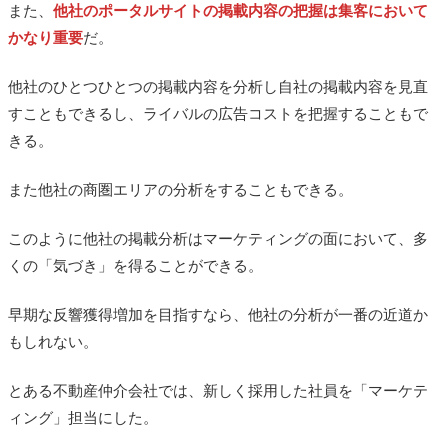
また、
他社のポータルサイトの掲載内容の把握は集客において
かなり重要
だ。
他社のひとつひとつの掲載内容を分析し自社の掲載内容を見直
すこともできるし、ライバルの広告コストを把握することもで
きる。
また他社の商圏エリアの分析をすることもできる。
このように他社の掲載分析はマーケティングの面において、多
くの「気づき」を得ることができる。
早期な反響獲得増加を目指すなら、他社の分析が一番の近道か
もしれない。
とある不動産仲介会社では、新しく採用した社員を「マーケテ
ィング」担当にした。