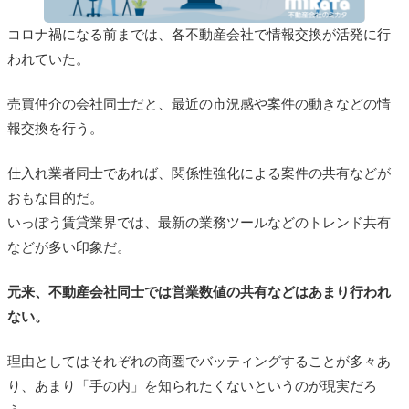
コロナ禍になる前までは、各不動産会社で情報交換が活発に行
われていた。
売買仲介の会社同士だと、最近の市況感や案件の動きなどの情
報交換を行う。
仕入れ業者同士であれば、関係性強化による案件の共有などが
おもな目的だ。
いっぽう賃貸業界では、最新の業務ツールなどのトレンド共有
などが多い印象だ。
元来、不動産会社同士では営業数値の共有などはあまり行われ
ない。
理由としてはそれぞれの商圏でバッティングすることが多々あ
り、あまり「手の内」を知られたくないというのが現実だろ