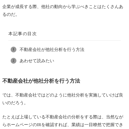
企業が成長する際、他社の動向から学ぶべきことはたくさんあ
るのだ。
本記事の目次
不動産会社が他社分析を行う方法
あわせて読みたい
不動産会社が他社分析を行う方法
では、不動産会社ではどのように他社分析を実施していけば良
いのだろう。
たとえば上場している不動産会社の分析をする際は、当然なが
らホームページのIRを確認すれば、業績は一目瞭然で把握でき