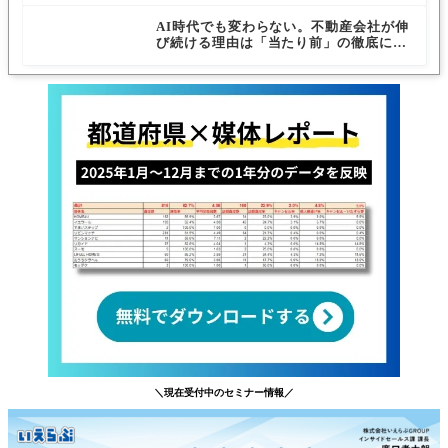
AI時代でも変わらない。不動産会社が伸
び続ける理由は「当たり前」の徹底にあ
る
＼現在受付中のセミナー情報／