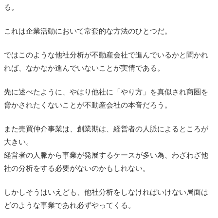
る。
これは企業活動において常套的な方法のひとつだ。
ではこのような他社分析が不動産会社で進んでいるかと聞かれ
れば、なかなか進んでいないことが実情である。
先に述べたように、やはり他社に「やり方」を真似され商圏を
脅かされたくないことが不動産会社の本音だろう。
また売買仲介事業は、創業期は、経営者の人脈によるところが
大きい。
経営者の人脈から事業が発展するケースが多い為、わざわざ他
社の分析をする必要がないのかもしれない。
しかしそうはいえども、他社分析をしなければいけない局面は
どのような事業であれ必ずやってくる。