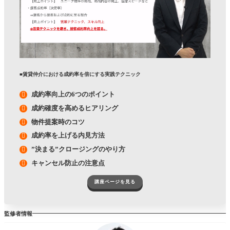
■賃貸仲介における成約率を倍にする実践テクニック
成約率向上の6つのポイント
成約確度を高めるヒアリング
物件提案時のコツ
成約率を上げる内見方法
”決まる”クロージングのやり方
キャンセル防止の注意点
講座ページを見る
監修者情報