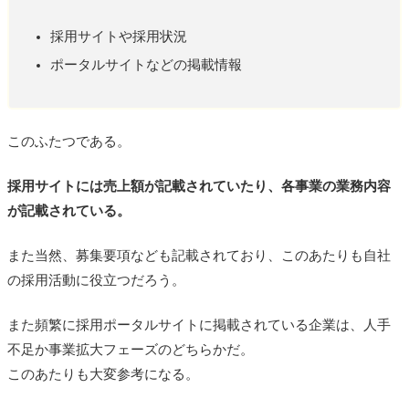
採用サイトや採用状況
ポータルサイトなどの掲載情報
このふたつである。
採用サイトには売上額が記載されていたり、各事業の業務内容
が記載されている。
また当然、募集要項なども記載されており、このあたりも自社
の採用活動に役立つだろう。
また頻繁に採用ポータルサイトに掲載されている企業は、人手
不足か事業拡大フェーズのどちらかだ。
このあたりも大変参考になる。