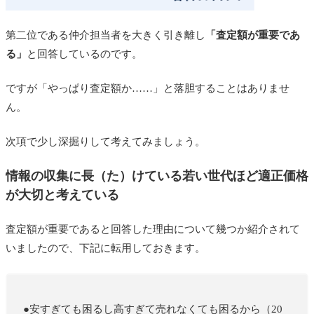
第二位である仲介担当者を大きく引き離し
「査定額が重要であ
る」
と回答しているのです。
ですが「やっぱり査定額か……」と落胆することはありませ
ん。
次項で少し深掘りして考えてみましょう。
情報の収集に長（た）けている若い世代ほど適正価格
が大切と考えている
査定額が重要であると回答した理由について幾つか紹介されて
いましたので、下記に転用しておきます。
●安すぎても困るし高すぎて売れなくても困るから（20