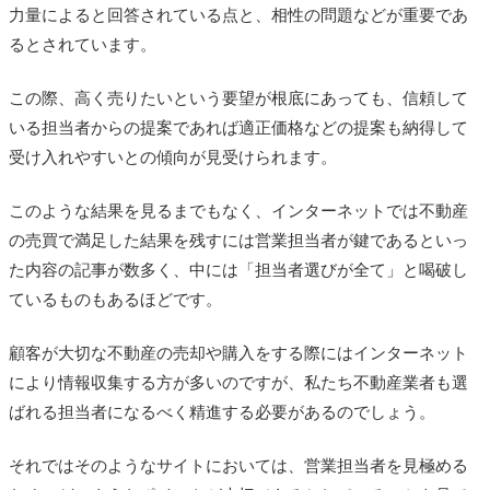
力量によると回答されている点と、相性の問題などが重要であ
るとされています。
この際、高く売りたいという要望が根底にあっても、信頼して
いる担当者からの提案であれば適正価格などの提案も納得して
受け入れやすいとの傾向が見受けられます。
このような結果を見るまでもなく、インターネットでは不動産
の売買で満足した結果を残すには営業担当者が鍵であるといっ
た内容の記事が数多く、中には「担当者選びが全て」と喝破し
ているものもあるほどです。
顧客が大切な不動産の売却や購入をする際にはインターネット
により情報収集する方が多いのですが、私たち不動産業者も選
ばれる担当者になるべく精進する必要があるのでしょう。
それではそのようなサイトにおいては、営業担当者を見極める