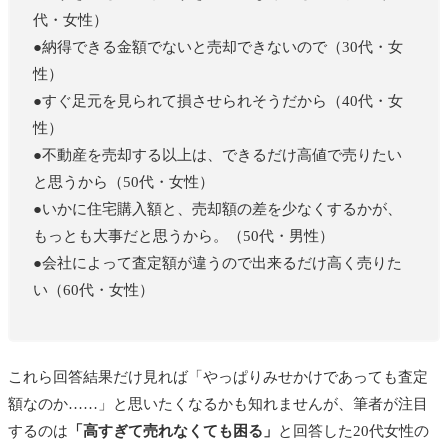
代・女性）
●納得できる金額でないと売却できないので（30代・女
性）
●すぐ足元を見られて損させられそうだから（40代・女
性）
●不動産を売却する以上は、できるだけ高値で売りたい
と思うから（50代・女性）
●いかに住宅購入額と、売却額の差を少なくするかが、
もっとも大事だと思うから。（50代・男性）
●会社によって査定額が違うので出来るだけ高く売りた
い（60代・女性）
これら回答結果だけ見れば「やっぱりみせかけであっても査定
額なのか……」と思いたくなるかも知れませんが、筆者が注目
するのは
「高すぎて売れなくても困る」
と回答した20代女性の