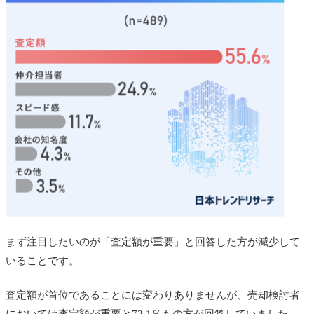
まず注目したいのが「査定額が重要」と回答した方が減少して
いることです。
査定額が首位であることには変わりありませんが、売却検討者
においては査定額が重要と72.1％もの方が回答していました