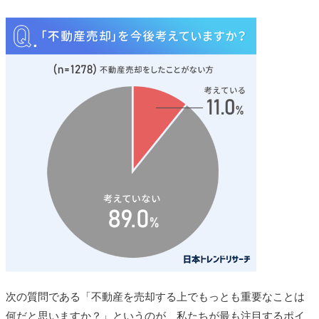
次の質問である「不動産を売却する上でもっとも重要なことは
何だと思いますか？」というのが、私たちが最も注目するポイ