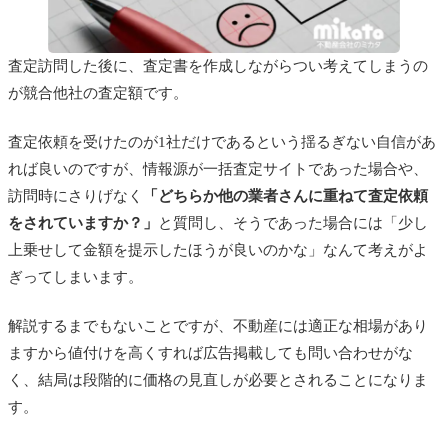
査定訪問した後に、査定書を作成しながらつい考えてしまうの
が競合他社の査定額です。
査定依頼を受けたのが1社だけであるという揺るぎない自信があ
れば良いのですが、情報源が一括査定サイトであった場合や、
訪問時にさりげなく
「どちらか他の業者さんに重ねて査定依頼
をされていますか？」
と質問し、そうであった場合には「少し
上乗せして金額を提示したほうが良いのかな」なんて考えがよ
ぎってしまいます。
解説するまでもないことですが、不動産には適正な相場があり
ますから値付けを高くすれば広告掲載しても問い合わせがな
く、結局は段階的に価格の見直しが必要とされることになりま
す。