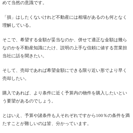
めて当然の意識です。
「損」はしたくないけれど不動産には相場があるのも何となく
理解している。
そこで、希望する金額が妥当なのか、併せて適正な金額は幾ら
なのかを不動産知識にたけ、説明の上手な信頼に値する営業担
当社に話を聞きたい。
そして、売却であれば希望金額にできる限り近い形でより早く
売却したい。
購入であれば、より条件に近く予算内の物件を購入したいとい
う要望があるのでしょう。
とはいえ、予算や諸条件も人それぞれですから100％の条件を満
たすことが難しいのは皆、分かっています。