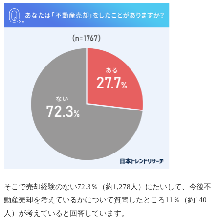
そこで売却経験のない72.3％（約1,278人）にたいして、今後不
動産売却を考えているかについて質問したところ11％（約140
人）が考えていると回答しています。