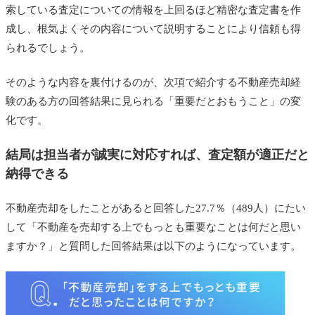
索している査定についての情報を上回るほど精密な査定書を作
成し、根気よくその内容について説明することにより信頼も得
られるでしょう。
そのような内容を裏付けるのが、次項で紹介する不動産売却経
験のある方の回答結果に見られる「重要だとおもうこと」の変
化です。
結局は担当者が誠実に対応すれば、査定額が適正だと
納得できる
不動産売却をしたことがあると回答した27.7％（489人）にたい
して「不動産を売却する上でもっとも重要なことは何だと思い
ますか？」と質問した回答結果は以下のようになっています。