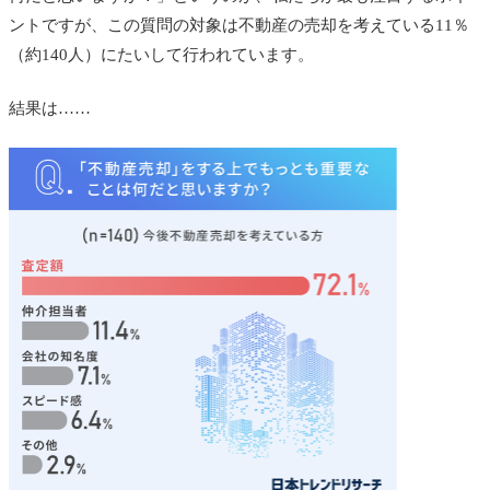
ントですが、この質問の対象は不動産の売却を考えている11％
（約140人）にたいして行われています。
結果は……