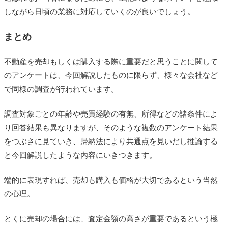
しながら日頃の業務に対応していくのが良いでしょう。
まとめ
不動産を売却もしくは購入する際に重要だと思うことに関して
のアンケートは、今回解説したものに限らず、様々な会社など
で同様の調査が行われています。
調査対象ごとの年齢や売買経験の有無、所得などの諸条件によ
り回答結果も異なりますが、そのような複数のアンケート結果
をつぶさに見ていき、帰納法により共通点を見いだし推論する
と今回解説したような内容にいきつきます。
端的に表現すれば、売却も購入も価格が大切であるという当然
の心理。
とくに売却の場合には、査定金額の高さが重要であるという極