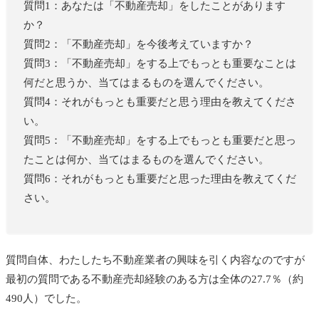
質問1：あなたは「不動産売却」をしたことがあります
か？
質問2：「不動産売却」を今後考えていますか？
質問3：「不動産売却」をする上でもっとも重要なことは
何だと思うか、当てはまるものを選んでください。
質問4：それがもっとも重要だと思う理由を教えてくださ
い。
質問5：「不動産売却」をする上でもっとも重要だと思っ
たことは何か、当てはまるものを選んでください。
質問6：それがもっとも重要だと思った理由を教えてくだ
さい。
質問自体、わたしたち不動産業者の興味を引く内容なのですが
最初の質問である不動産売却経験のある方は全体の27.7％（約
490人）でした。