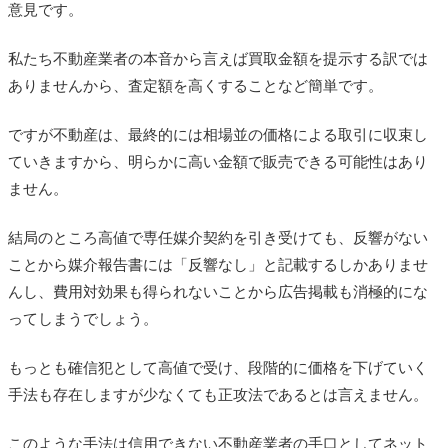
意見です。
私たち不動産業者の本音から言えば買取金額を提示する訳では
ありませんから、査定額を高くすることなど簡単です。
ですが不動産は、最終的には相場並の価格による取引に収束し
ていきますから、明らかに高い金額で販売できる可能性はあり
ません。
結局のところ高値で専任媒介契約を引き受けても、反響がない
ことから媒介報告書には「反響なし」と記載するしかありませ
んし、費用対効果も得られないことから広告掲載も消極的にな
ってしまうでしょう。
もっとも確信犯として高値で受け、段階的に価格を下げていく
手法も存在しますが少なくても正攻法であるとは言えません。
このような手法は信用できない不動産業者の手口としてネット