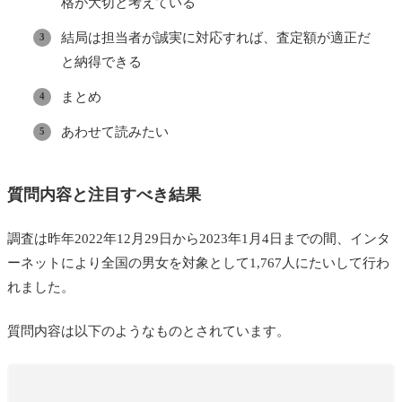
格が大切と考えている
結局は担当者が誠実に対応すれば、査定額が適正だ
と納得できる
まとめ
あわせて読みたい
質問内容と注目すべき結果
調査は昨年2022年12月29日から2023年1月4日までの間、インタ
ーネットにより全国の男女を対象として1,767人にたいして行わ
れました。
質問内容は以下のようなものとされています。