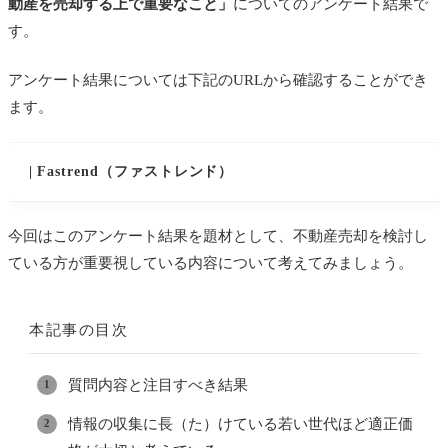
動産を売却する上で重要なこと」
についてのアンケート結果で
す。
アンケート結果については下記のURLから確認することができ
ます。
| Fastrend（ファストレンド）
今回はこのアンケート結果を題材として、不動産売却を検討し
ている方が重要視している内容について考えてみましょう。
本記事の目次
質問内容と注目すべき結果
情報の収集に長（た）けている若い世代ほど適正価