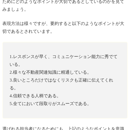
ためにどのようなポイントが大切であるとしているのかを見て
みましょう。
表現方法は様々ですが、要約すると以下のようなポイントが大
切であるとされています。
1.レスポンスが早く、コミュニケーション能力に秀でて
いる。
2.様々な不動産関連知識に精通している。
3.良いところだけではなくリスクも正確に伝えてくれ
る。
4.信頼できる人柄である。
5.全てにおいて段取りがスムーズである。
選ばれる担当者になるためにも、上記のようなポイントを意識