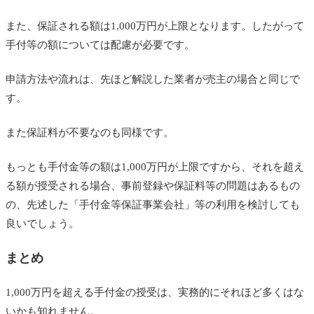
また、保証される額は1,000万円が上限となります。したがって
手付等の額については配慮が必要です。
申請方法や流れは、先ほど解説した業者が売主の場合と同じで
す。
また保証料が不要なのも同様です。
もっとも手付金等の額は1,000万円が上限ですから、それを超え
る額が授受される場合、事前登録や保証料等の問題はあるもの
の、先述した「手付金等保証事業会社」等の利用を検討しても
良いでしょう。
まとめ
1,000万円を超える手付金の授受は、実務的にそれほど多くはな
いかも知れません。