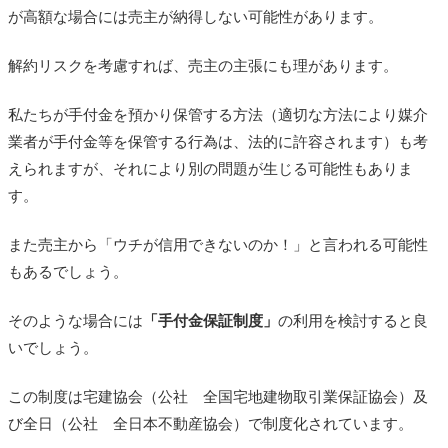
が高額な場合には売主が納得しない可能性があります。
解約リスクを考慮すれば、売主の主張にも理があります。
私たちが手付金を預かり保管する方法（適切な方法により媒介
業者が手付金等を保管する行為は、法的に許容されます）も考
えられますが、それにより別の問題が生じる可能性もありま
す。
また売主から「ウチが信用できないのか！」と言われる可能性
もあるでしょう。
そのような場合には
「手付金保証制度」
の利用を検討すると良
いでしょう。
この制度は宅建協会（公社 全国宅地建物取引業保証協会）及
び全日（公社 全日本不動産協会）で制度化されています。