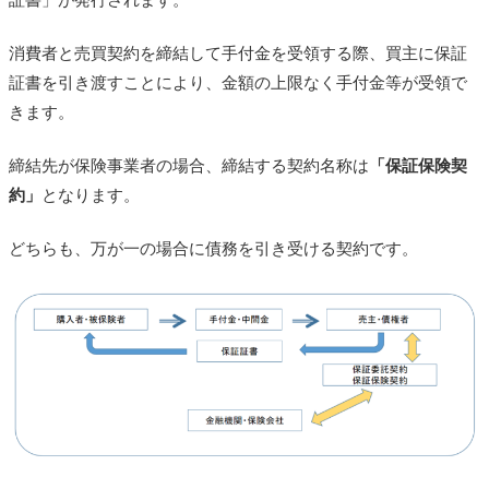
消費者と売買契約を締結して手付金を受領する際、買主に保証
証書を引き渡すことにより、金額の上限なく手付金等が受領で
きます。
締結先が保険事業者の場合、締結する契約名称は
「保証保険契
約」
となります。
どちらも、万が一の場合に債務を引き受ける契約です。