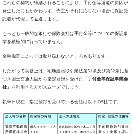
これらの契約が締結されることにより、手付金等返還の原因が
発生したにもかかわらず、売主がそれに応じない場合に保証受
託者が代理して返還します。
もっとも一般的な銀行や保険会社は手付金等についての保証事
業を積極的に行っていません。
金融機関によっては取り扱わないところもあります。
したがって実務上は、宅地建物取引業法第51条及び第52条に基
づき国土交通大臣から指定登録を受けた
「手付金等保証事業会
社」
を利用する方がスムーズでしょう。
執筆日現在、指定登録を受けている会社は以下の5社です。