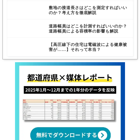
敷地の接道長さはどこを測定すればいい
のか？考え方を徹底解説
道路幅員はどこを計測すればいいのか？
道路幅員による容積率の影響も解説
【高圧線下の住宅は電磁波による健康被
害が……】それって本当？