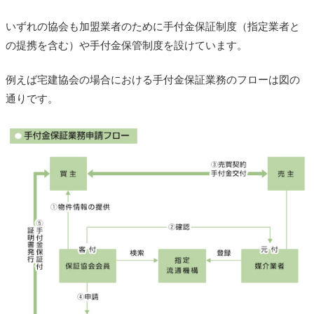
いずれの協会も加盟業者のために手付金保証制度（指定業者と
の提携を含む）や手付金保管制度を設けています。
例えば宅建協会の場合における手付金保証業務のフローは図の
通りです。