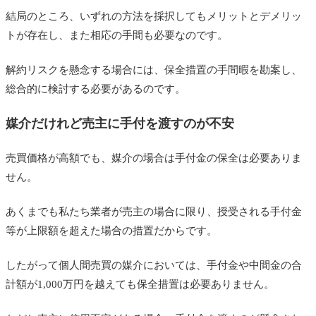
結局のところ、いずれの方法を採択してもメリットとデメリッ
トが存在し、また相応の手間も必要なのです。
解約リスクを懸念する場合には、保全措置の手間暇を勘案し、
総合的に検討する必要があるのです。
媒介だけれど売主に手付を渡すのが不安
売買価格が高額でも、媒介の場合は手付金の保全は必要ありま
せん。
あくまでも私たち業者が売主の場合に限り、授受される手付金
等が上限額を超えた場合の措置だからです。
したがって個人間売買の媒介においては、手付金や中間金の合
計額が1,000万円を越えても保全措置は必要ありません。