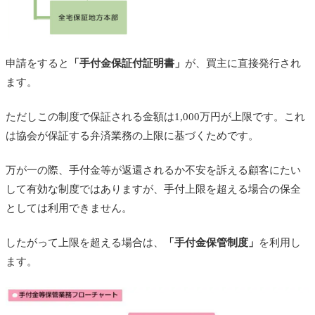
申請をすると
「手付金保証付証明書」
が、買主に直接発行され
ます。
ただしこの制度で保証される金額は1,000万円が上限です。これ
は協会が保証する弁済業務の上限に基づくためです。
万が一の際、手付金等が返還されるか不安を訴える顧客にたい
して有効な制度ではありますが、手付上限を超える場合の保全
としては利用できません。
したがって上限を超える場合は、
「手付金保管制度」
を利用し
ます。