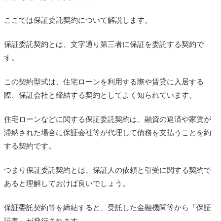
ここでは保証委託契約について解説します。
保証委託契約とは、文字通り第三者に保証を委託する契約で
す。
この契約型式は、住宅ローンを利用する際や賃貸に入居する
際、保証会社と締結する契約としてよく知られています。
住宅ローンなどに関する保証委託契約は、融資の返済や家賃が
滞納された場合に保証会社等が代理して債務を支払うことを約
する契約です。
つまり保証委託契約とは、保証人の依頼と引受に関する契約で
あると理解しておけば良いでしょう。
保証委託契約等を締結すると、受託した金融機関等から「保証
証書」が発行されます。