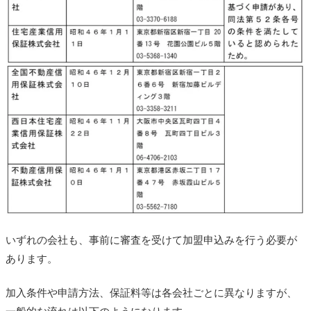
いずれの会社も、事前に審査を受けて加盟申込みを行う必要が
あります。
加入条件や申請方法、保証料等は各会社ごとに異なりますが、