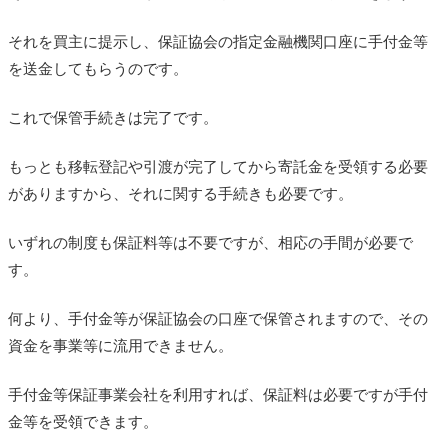
それを買主に提示し、保証協会の指定金融機関口座に手付金等
を送金してもらうのです。
これで保管手続きは完了です。
もっとも移転登記や引渡が完了してから寄託金を受領する必要
がありますから、それに関する手続きも必要です。
いずれの制度も保証料等は不要ですが、相応の手間が必要で
す。
何より、手付金等が保証協会の口座で保管されますので、その
資金を事業等に流用できません。
手付金等保証事業会社を利用すれば、保証料は必要ですが手付
金等を受領できます。