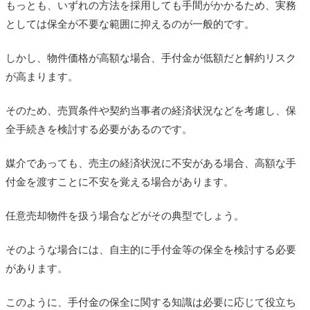
もっとも、いずれの方法を採用しても手間がかかるため、実務
としては保全が不要な範囲に抑えるのが一般的です。
しかし、物件価格が高額な場合、手付金が低額だと解約リスク
が高まります。
そのため、売買条件や契約当事者の経済状況などを考慮し、保
全手続きを検討する必要があるのです。
媒介であっても、売主の経済状況に不安がある場合、高額な手
付金を渡すことに不安を覚える場合があります。
任意売却物件を扱う場合などがその典型でしょう。
そのような場合には、自主的に手付金等の保全を検討する必要
があります。
このように、手付金の保全に関する知識は必要に応じて役立ち