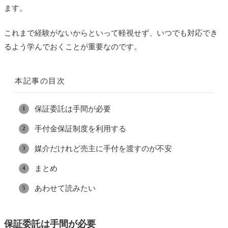
ます。
これまで経験がないからといって軽視せず、いつでも対応でき
るよう学んでおくことが重要なのです。
本記事の目次
保証委託は手間が必要
手付金保証制度を利用する
媒介だけれど売主に手付を渡すのが不安
まとめ
あわせて読みたい
保証委託は手間が必要