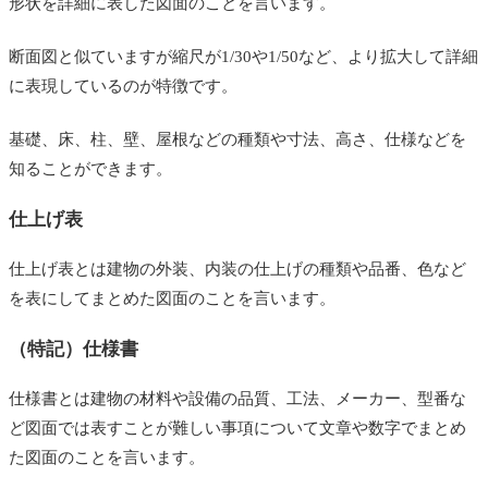
形状を詳細に表した図面のことを言います。
断面図と似ていますが縮尺が1/30や1/50など、より拡大して詳細
に表現しているのが特徴です。
基礎、床、柱、壁、屋根などの種類や寸法、高さ、仕様などを
知ることができます。
仕上げ表
仕上げ表とは建物の外装、内装の仕上げの種類や品番、色など
を表にしてまとめた図面のことを言います。
（特記）仕様書
仕様書とは建物の材料や設備の品質、工法、メーカー、型番な
ど図面では表すことが難しい事項について文章や数字でまとめ
た図面のことを言います。