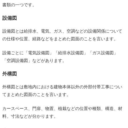
書類の一つです。
設備図
設備図とは給排水、電気、ガス、空調などの設備関係について
の仕様や位置、経路などをまとめた図面のことを言います。
設備ごとに「電気設備図」「給排水設備図」「ガス設備図」
「空調設備図」などがあります。
外構図
外構図とは敷地内における建物本体以外の外部付帯工事につい
てまとめた図面のことを言います。
カースペース、門扉、物置、植栽などの位置や種類、構造、材
料、寸法などが分かります。