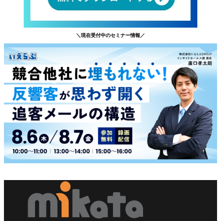
＼現在受付中のセミナー情報／