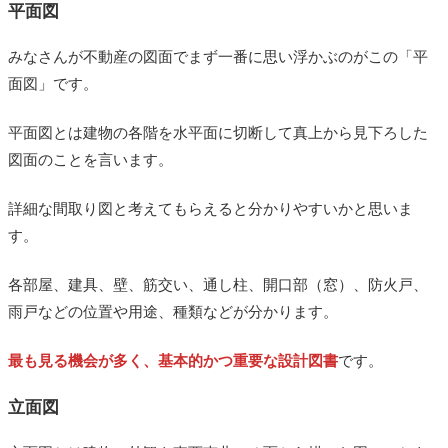
平面図
みなさんが不動産の図面でまず一番に思い浮かぶのがこの「平
面図」です。
平面図とは建物の各階を水平面に切断して真上から見下ろした
図面のことを言います。
詳細な間取り図と考えてもらえると分かりやすいかと思いま
す。
各部屋、建具、壁、筋交い、通し柱、開口部（窓）、防火戸、
雨戸などの位置や用途、種類などが分かります。
最も見る機会が多く、基本的かつ重要な設計図書
です。
立面図