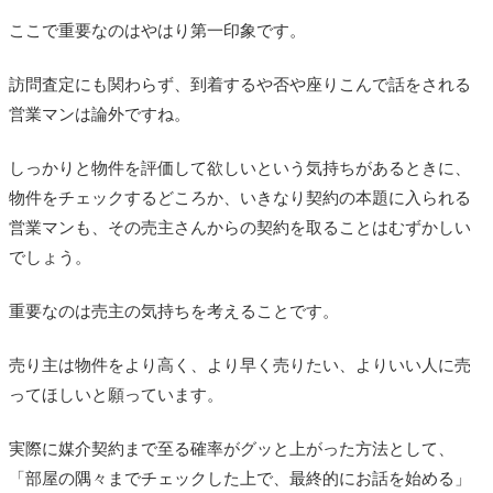
ここで重要なのはやはり第一印象です。
訪問査定にも関わらず、到着するや否や座りこんで話をされる
営業マンは論外ですね。
しっかりと物件を評価して欲しいという気持ちがあるときに、
物件をチェックするどころか、いきなり契約の本題に入られる
営業マンも、その売主さんからの契約を取ることはむずかしい
でしょう。
重要なのは売主の気持ちを考えることです。
売り主は物件をより高く、より早く売りたい、よりいい人に売
ってほしいと願っています。
実際に媒介契約まで至る確率がグッと上がった方法として、
「部屋の隅々までチェックした上で、最終的にお話を始める」