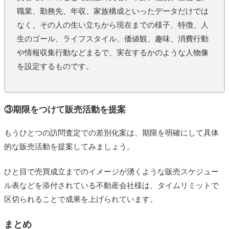
職業、勤務先、年収、家族構成といったデータだけでは
なく、その人の生い立ちから現在までの様子、特徴、人
生のゴール、ライフスタイル、価値観、趣味、消費行動
や情報収集行動などまるで、実在するかのような人物像
を設定するものです。
③期限をつけて販売活動を提案
もうひとつの訪問査定での差別化案は、期限を明確にして具体
的な販売活動を提案してみましょう。
ひと目で売買成立までのイメージが湧くような販売スケジュー
ル表などを添付されている不動産会社様は、タイムリミットで
区切られることで成果を上げられています。
まとめ