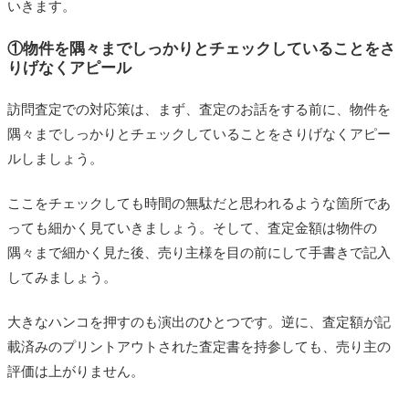
いきます。
①物件を隅々までしっかりとチェックしていることをさ
りげなくアピール
訪問査定での対応策は、まず、査定のお話をする前に、物件を
隅々までしっかりとチェックしていることをさりげなくアピー
ルしましょう。
ここをチェックしても時間の無駄だと思われるような箇所であ
っても細かく見ていきましょう。そして、査定金額は物件の
隅々まで細かく見た後、売り主様を目の前にして手書きで記入
してみましょう。
大きなハンコを押すのも演出のひとつです。逆に、査定額が記
載済みのプリントアウトされた査定書を持参しても、売り主の
評価は上がりません。