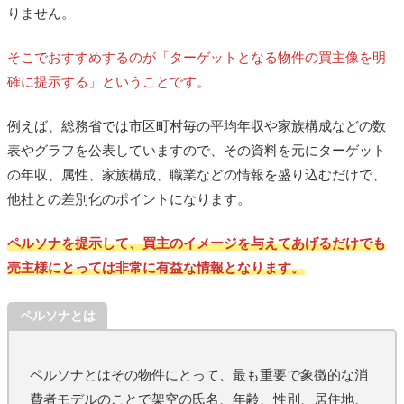
りません。
そこでおすすめするのが「ターゲットとなる物件の買主像を明
確に提示する」ということです。
例えば、総務省では市区町村毎の平均年収や家族構成などの数
表やグラフを公表していますので、その資料を元にターゲット
の年収、属性、家族構成、職業などの情報を盛り込むだけで、
他社との差別化のポイントになります。
ペルソナを提示して、買主のイメージを与えてあげるだけでも
売主様にとっては非常に有益な情報となります。
ペルソナとは
ペルソナとはその物件にとって、最も重要で象徴的な消
費者モデルのことで架空の氏名、年齢、性別、居住地、