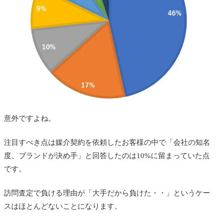
意外ですよね。
注目すべき点は媒介契約を依頼したお客様の中で「会社の知名
度、ブランドが決め手」と回答したのは10%に留まっていた点
です。
訪問査定で負ける理由が「大手だから負けた・・」というケー
スはほとんどないことになります。