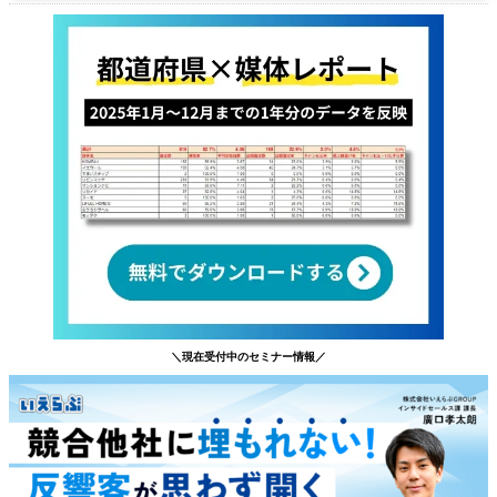
＼現在受付中のセミナー情報／