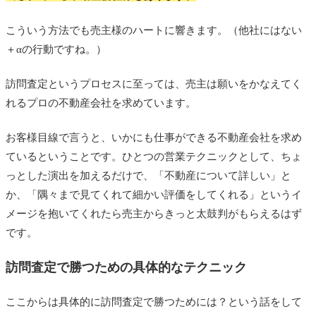
こういう方法でも売主様のハートに響きます。（他社にはない
＋αの行動ですね。）
訪問査定というプロセスに至っては、売主は願いをかなえてく
れるプロの不動産会社を求めています。
お客様目線で言うと、いかにも仕事ができる不動産会社を求め
ているということです。ひとつの営業テクニックとして、ちょ
っとした演出を加えるだけで、「不動産について詳しい」と
か、「隅々まで見てくれて細かい評価をしてくれる」というイ
メージを抱いてくれたら売主からきっと太鼓判がもらえるはず
です。
訪問査定で勝つための具体的なテクニック
ここからは具体的に訪問査定で勝つためには？という話をして