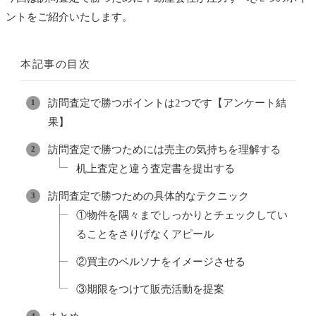
ントをご紹介いたします。
本記事の目次
訪問査定で勝つポイントは2つです【アンケート結
果】
訪問査定で勝つためには売主の気持ちを理解する
机上査定と違う査定書を提出する
訪問査定で勝つための具体的なテクニック
①物件を隅々までしっかりとチェックしてい
ることをさりげなくアピール
②買主のペルソナをイメージさせる
③期限をつけて販売活動を提案