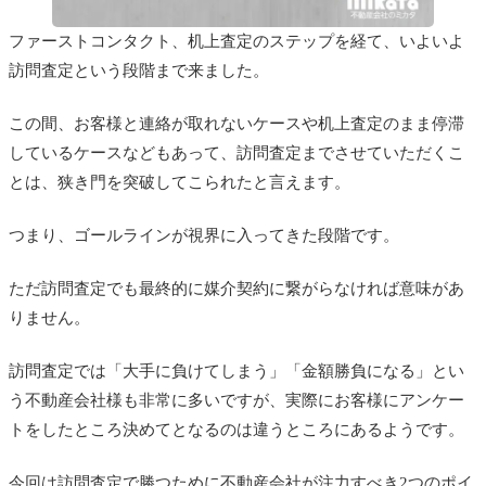
ファーストコンタクト、机上査定のステップを経て、いよいよ
訪問査定という段階まで来ました。
この間、お客様と連絡が取れないケースや机上査定のまま停滞
しているケースなどもあって、訪問査定までさせていただくこ
とは、狭き門を突破してこられたと言えます。
つまり、ゴールラインが視界に入ってきた段階です。
ただ訪問査定でも最終的に媒介契約に繋がらなければ意味があ
りません。
訪問査定では「大手に負けてしまう」「金額勝負になる」とい
う不動産会社様も非常に多いですが、実際にお客様にアンケー
トをしたところ決めてとなるのは違うところにあるようです。
今回は訪問査定で勝つために不動産会社が注力すべき2つのポイ