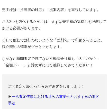
売主様は「担当者の対応」「提案内容」を重視しています。
この2つを強化するためには、まずは売主様の気持ちを理解して
あげる必要があります。
そして他社では行わないような「差別化」で印象を与えると、
媒介契約の確率がグッと上がります。
なかなか訪問査定で勝てない不動産会社様も「大手だから」
「金額が・・」と諦めずにぜひ挑戦してみてください！
訪問査定が終わったら必ず追客をしましょう！
▶
一括査定依頼における追客の重要性とおすすめの追客
手法