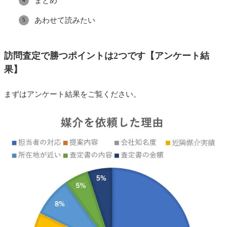
まとめ
あわせて読みたい
訪問査定で勝つポイントは2つです【アンケート結
果】
まずはアンケート結果をご覧ください。