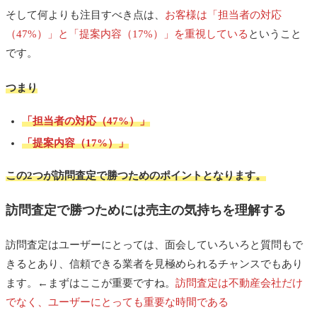
そして何よりも注目すべき点は、
お客様は「担当者の対応
（47%）」と「提案内容（17%）」を重視している
ということ
です。
つまり
「担当者の対応（47%）」
「提案内容（17%）」
この2つが訪問査定で勝つためのポイントとなります。
訪問査定で勝つためには売主の気持ちを理解する
訪問査定はユーザーにとっては、面会していろいろと質問もで
きるとあり、信頼できる業者を見極められるチャンスでもあり
ます。←まずはここが重要ですね。
訪問査定は不動産会社だけ
でなく、ユーザーにとっても重要な時間である