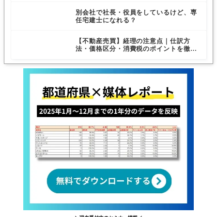
別会社で社長・役員をしているけど、専
任宅建士になれる？
【不動産売買】経理の注意点｜仕訳方
法・価格区分・消費税のポイントを徹底
解説