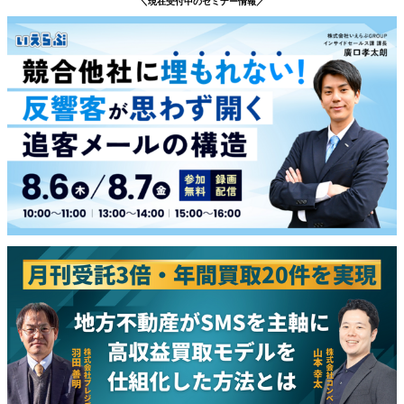
＼現在受付中のセミナー情報／