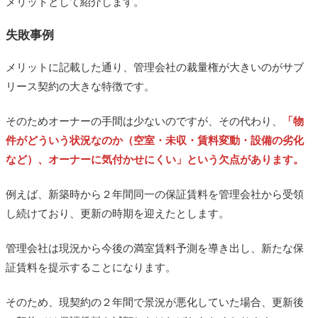
メリットとして紹介します。
失敗事例
メリットに記載した通り、管理会社の裁量権が大きいのがサブ
リース契約の大きな特徴です。
そのためオーナーの手間は少ないのですが、その代わり、
「物
件がどういう状況なのか（空室・未収・賃料変動・設備の劣化
など）、オーナーに気付かせにくい」という欠点があります。
例えば、新築時から２年間同一の保証賃料を管理会社から受領
し続けており、更新の時期を迎えたとします。
管理会社は現況から今後の満室賃料予測を導き出し、新たな保
証賃料を提示することになります。
そのため、現契約の２年間で景況が悪化していた場合、更新後