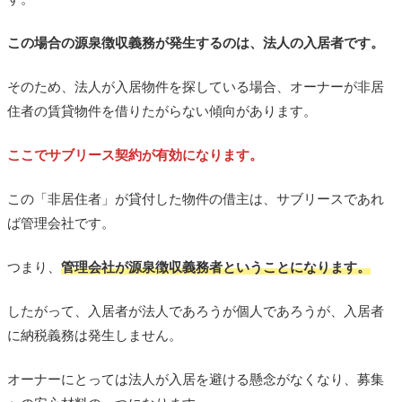
この場合の源泉徴収義務が発生するのは、法人の入居者です。
そのため、法人が入居物件を探している場合、オーナーが非居
住者の賃貸物件を借りたがらない傾向があります。
ここでサブリース契約が有効になります。
この「非居住者」が貸付した物件の借主は、サブリースであれ
ば管理会社です。
つまり、
管理会社が源泉徴収義務者ということになります。
したがって、入居者が法人であろうが個人であろうが、入居者
に納税義務は発生しません。
オーナーにとっては法人が入居を避ける懸念がなくなり、募集