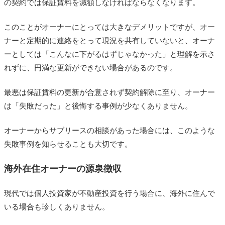
の契約では保証賃料を減額しなければならなくなります。
このことがオーナーにとっては大きなデメリットですが、オー
ナーと定期的に連絡をとって現況を共有していないと、オーナ
ーとしては「こんなに下がるはずじゃなかった」と理解を示さ
れずに、円満な更新ができない場合があるのです。
最悪は保証賃料の更新が合意されず契約解除に至り、オーナー
は「失敗だった」と後悔する事例が少なくありません。
オーナーからサブリースの相談があった場合には、このような
失敗事例を知らせることも大切です。
海外在住オーナーの源泉徴収
現代では個人投資家が不動産投資を行う場合に、海外に住んで
いる場合も珍しくありません。