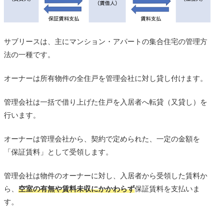
サブリースは、主にマンション・アパートの集合住宅の管理方
法の一種です。
オーナーは所有物件の全住戸を管理会社に対し貸し付けます。
管理会社は一括で借り上げた住戸を入居者へ転貸（又貸し）を
行います。
オーナーは管理会社から、契約で定められた、一定の金額を
「保証賃料」として受領します。
管理会社は物件のオーナーに対し、入居者から受領した賃料か
ら、
空室の有無や賃料未収にかかわらず
保証賃料を支払いま
す。