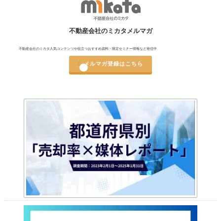
不動産会社のミカタメルマガ
不動産会社のミカタ人気コンテンツや役立つおすすめ資料・限定セミナー情報など発信中

メルマガ登録はこちら