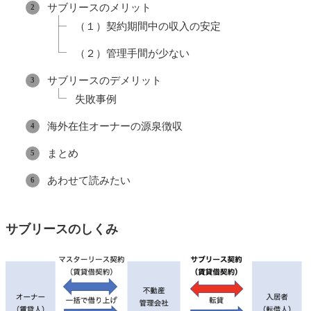
サブリースのメリット
（１）契約期間中の収入の安定
（２）管理手間が少ない
サブリースのデメリット
失敗事例
海外在住オーナーの源泉徴収
まとめ
あわせて読みたい
サブリースのしくみ