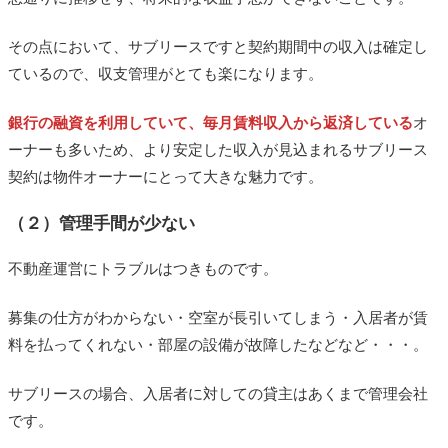
その点において、サブリースですと契約期間中の収入は確定し
ているので、収支管理がとても楽になります。
銀行の融資を利用していて、毎月賃料収入から返済している
オ
ーナーも多いため、より安定した収入が見込まれるサブリース
契約は物件オーナーにとって大きな魅力です。
（２）管理手間が少ない
不動産運営にトラブルはつきものです。
募集の仕方がわからない・空室が長引いてしまう・入居者が賃
料を払ってくれない・部屋の設備が故障したなどなど・・・。
サブリースの場合、入居者に対しての貸主はあくまで管理会社
です。