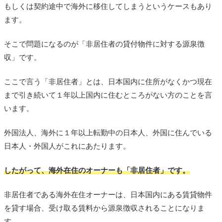
もしくは契約途中で海外に移住してしまうというケースもあり
ます。
そこで問題になるのが「非居住者の貸付物件に対する源泉徴
収」です。
ここで言う「非居住者」とは、日本国内に住所がなくかつ現在
まで引き続いて１年以上国内に住むところがない方のことを言
います。
外国法人、海外に１年以上転勤中の日本人、外国に住んでいる
日本人・外国人がこれにあたります。
したがって、海外在住のオーナーも「非居住者」です。
非居住者である海外在住オーナーは、日本国内にある賃貸物件
を貸す場合、受け取る賃料から源泉徴収されることになりま
す。