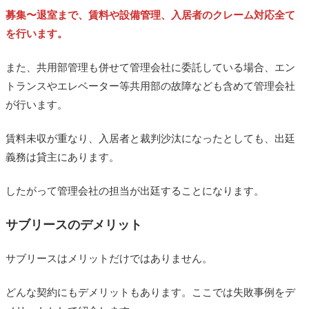
募集〜退室まで、賃料や設備管理、入居者のクレーム対応全て
を行います。
また、共用部管理も併せて管理会社に委託している場合、エン
トランスやエレベーター等共用部の故障なども含めて管理会社
が行います。
賃料未収が重なり、入居者と裁判沙汰になったとしても、出廷
義務は貸主にあります。
したがって管理会社の担当が出廷することになります。
サブリースのデメリット
サブリースはメリットだけではありません。
どんな契約にもデメリットもあります。ここでは失敗事例をデ