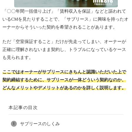
「〇〇年間一括借り上げ」「賃料収入を保証」などと謳われて
いるCMを見たりすることで、「サブリース」に興味を持ったオ
ーナーからそういった契約を希望されることがあります。
ただ「空室保証すること」だけが先走ってしまい、オーナーが
正確に理解されないまま契約し、トラブルになっているケース
も見られます。
ここではオーナーがサブリースにきちんと認識いただいた上で
契約締結するために、サブリースが一体どういう契約なのか、
どんなメリットやデメリットがあるのかを詳しく説明します。
本記事の目次
サブリースのしくみ