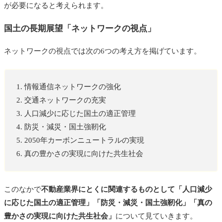
が必要になると考えられます。
国土の長期展望「ネットワークの視点」
ネットワークの視点では次の6つの考え方を掲げています。
1. 情報通信ネットワークの強化
2. 交通ネットワークの充実
3. 人口減少に応じた国土の適正管理
4. 防災・減災・国土強靭化
5. 2050年カーボンニュートラルの実現
6. 真の豊かさの実現に向けた共生社会
このなかで
不動産業界にとくに関連するものとして「人口減少
に応じた国土の適正管理」「防災・減災・国土強靭化」「真の
豊かさの実現に向けた共生社会」
について見ていきます。