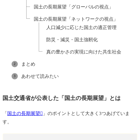
国土の長期展望「グローバルの視点」
国土の長期展望「ネットワークの視点」
人口減少に応じた国土の適正管理
防災・減災・国土強靭化
真の豊かさの実現に向けた共生社会
まとめ
あわせて読みたい
国土交通省が公表した「国土の長期展望」とは
「
国土の長期展望
」のポイントとして大きく3つあげていま
す。