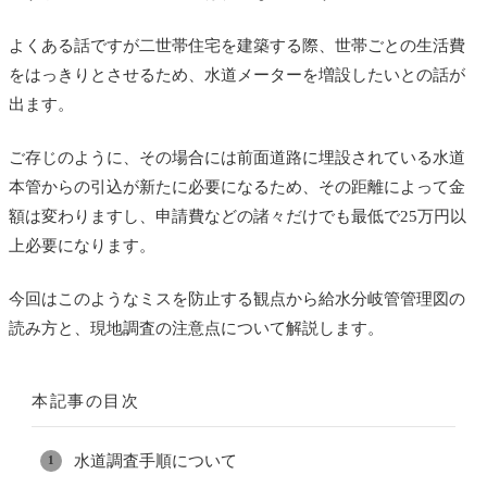
よくある話ですが二世帯住宅を建築する際、世帯ごとの生活費
をはっきりとさせるため、水道メーターを増設したいとの話が
出ます。
ご存じのように、その場合には前面道路に埋設されている水道
本管からの引込が新たに必要になるため、その距離によって金
額は変わりますし、申請費などの諸々だけでも最低で25万円以
上必要になります。
今回はこのようなミスを防止する観点から給水分岐管管理図の
読み方と、現地調査の注意点について解説します。
本記事の目次
水道調査手順について