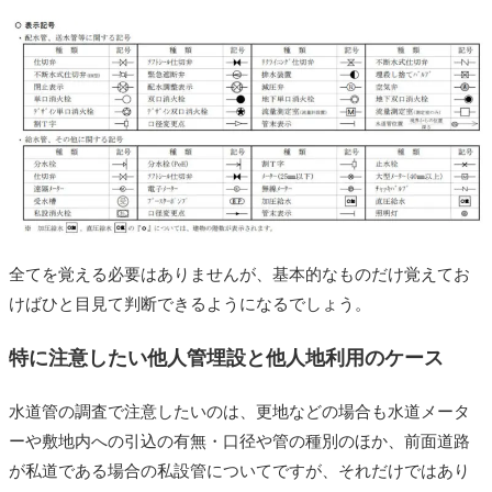
全てを覚える必要はありませんが、基本的なものだけ覚えてお
けばひと目見て判断できるようになるでしょう。
特に注意したい他人管埋設と他人地利用のケース
水道管の調査で注意したいのは、更地などの場合も水道メータ
ーや敷地内への引込の有無・口径や管の種別のほか、前面道路
が私道である場合の私設管についてですが、それだけではあり