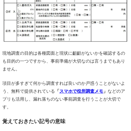
現地調査の目的は各種図面と現状に齟齬がないかを確認するの
も目的の一つですから、事前準備が大切なのは言うまでもあり
ません。
項目が多すぎて何から調査すれば良いのか戸惑うことがないよ
う、無料で提供されている
「
スマホで役所調査メモ
」
などのア
プリも活用し、漏れ落ちのない事前調査を行うことが大切で
す。
覚えておきたい記号の意味