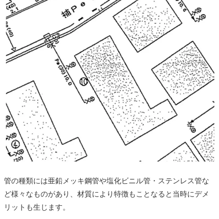
管の種類には亜鉛メッキ鋼管や塩化ビニル管・ステンレス管な
ど様々なものがあり、材質により特徴もことなると当時にデメ
リットも生じます。