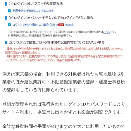
例えば東京都の場合、利用できる対象者は私たち宅地建物取引
業者のほか建設業許可・不動産鑑定業者の登録・建築士事務所
の登録をしている方に限られています。
登録が受理されれば発行されたログインIDとパスワードにより
サイトを利用し、水道局に出向かずとも図面が閲覧できます。
余計な移動時間や手間が省けますので大いに利用したいもので