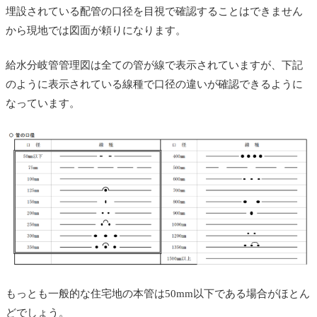
埋設されている配管の口径を目視で確認することはできません
から現地では図面が頼りになります。
給水分岐管管理図は全ての管が線で表示されていますが、下記
のように表示されている線種で口径の違いが確認できるように
なっています。
もっとも一般的な住宅地の本管は50mm以下である場合がほとん
どでしょう。