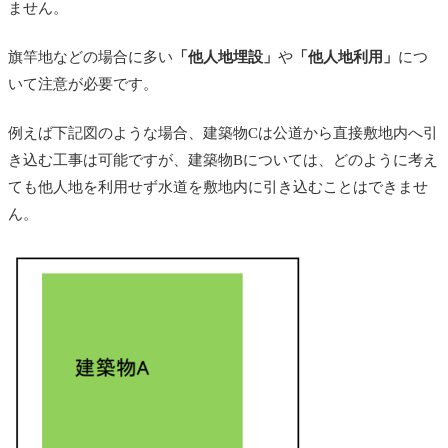
ません。
旗竿地などの場合に多い
「他人地埋設」
や
「他人地利用」
につ
いて注意が必要です。
例えば下記図のような場合、建築物Cは公道から直接敷地内へ引
き込む工事は可能ですが、建築物Bについては、どのように考え
ても他人地を利用せず水道を敷地内に引き込むことはできませ
ん。