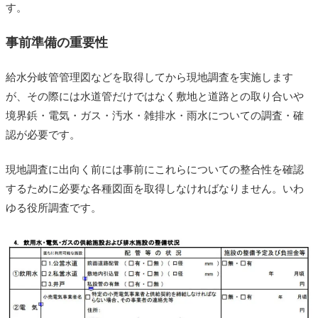
す。
事前準備の重要性
給水分岐管管理図などを取得してから現地調査を実施します
が、その際には水道管だけではなく敷地と道路との取り合いや
境界鋲・電気・ガス・汚水・雑排水・雨水についての調査・確
認が必要です。
現地調査に出向く前には事前にこれらについての整合性を確認
するために必要な各種図面を取得しなければなりません。いわ
ゆる役所調査です。