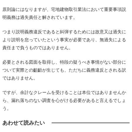
原則論にはなりますが、宅地建物取引業法において重要事項説
明義務は過失責任と解されています。
つまり説明義務違反であると糾弾するためには故意又は過失に
より説明を怠っていたという事実が必要であり、無過失による
責任まで負うものではありません。
必要とされる図面を取得し、特段の疑うべき事情がない部分に
ついて実際との齟齬が生じても、ただちに義務違反とされる訳
ではありません。
ですが、余計なクレームを受けることは本位ではありませんか
ら、漏れ落ちのない調査を心がける必要があると言えるでしょ
う。
あわせて読みたい