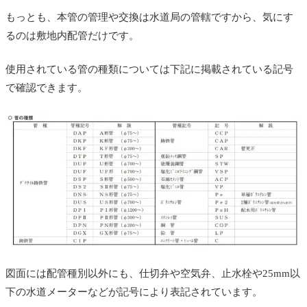
もっとも、本管の管理や交換は水道局の管轄ですから、気にす
るのは敷地内配管だけです。
使用されている管の種類については下記に掲載されている記号
で確認できます。
図面には配管種別以外にも、仕切弁や空気弁、止水栓や25mm以
下の水道メーターなどが記号により表記されています。