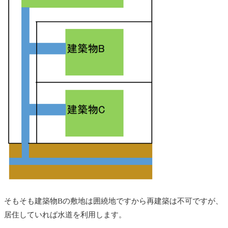
そもそも建築物Bの敷地は囲繞地ですから再建築は不可ですが、
居住していれば水道を利用します。