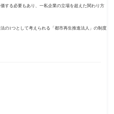
評価する必要もあり、一私企業の立場を超えた関わり方
法の1つとして考えられる「都市再生推進法人」の制度