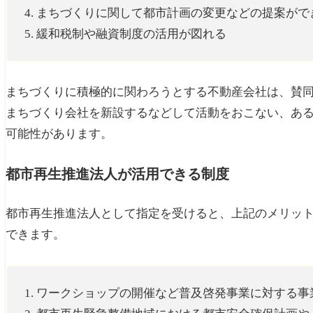
4. まちづくりに関して都市計画の変更などの提案がで
5. 緩和税制や融資制度の活用が図れる
まちづくりに積極的に関わろうとする不動産会社は、賛
まちづくり会社を新設するなどして活動をおこない、あ
可能性があります。
都市再生推進法人が活用できる制度
都市再生推進法人として指定を受けると、上記のメリッ
できます。
1. ワークショップの開催など普及啓発事業に対する事