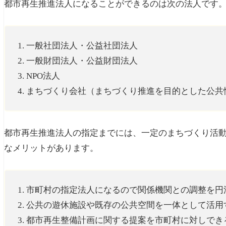
都市再生推進法人になることができるのは次の法人です
1. 一般社団法人・公益社団法人
2. 一般財団法人・公益財団法人
3. NPO法人
4. まちづくり会社（まちづくり推進を目的とした公
都市再生推進法人の指定までには、一定のまちづくり活
なメリットがあります。
1. 市町村の指定法人になるので関係機関との調整を
2. 公共の遊休施設や既存の公共空間を一体として活
3. 都市再生整備計画に関する提案を市町村に対しでき