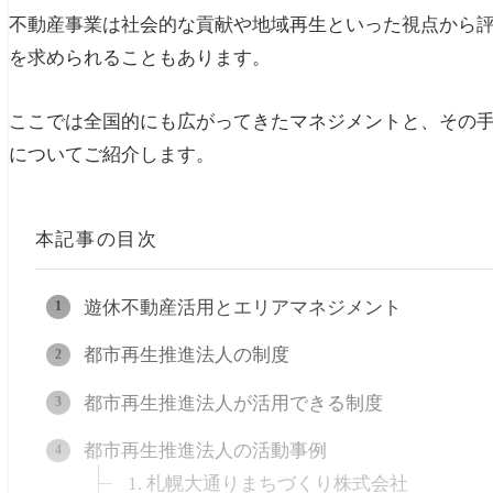
不動産事業は社会的な貢献や地域再生といった視点から
を求められることもあります。
ここでは全国的にも広がってきたマネジメントと、その手
についてご紹介します。
本記事の目次
遊休不動産活用とエリアマネジメント
都市再生推進法人の制度
都市再生推進法人が活用できる制度
都市再生推進法人の活動事例
1. 札幌大通りまちづくり株式会社