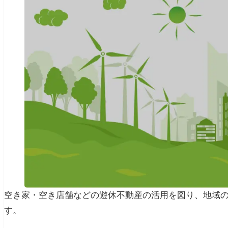
空き家・空き店舗などの遊休不動産の活用を図り、地域
す。