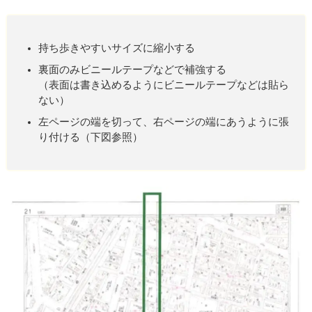
持ち歩きやすいサイズに縮小する
裏面のみビニールテープなどで補強する
（表面は書き込めるようにビニールテープなどは貼ら
ない）
左ページの端を切って、右ページの端にあうように張
り付ける（下図参照）