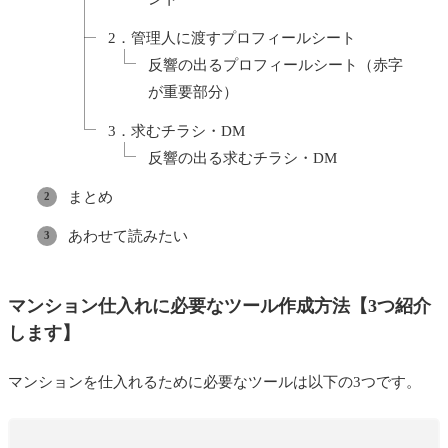
2．管理人に渡すプロフィールシート
反響の出るプロフィールシート（赤字
が重要部分）
3．求むチラシ・DM
反響の出る求むチラシ・DM
まとめ
あわせて読みたい
マンション仕入れに必要なツール作成方法【3つ紹介
します】
マンションを仕入れるために必要なツールは以下の3つです。