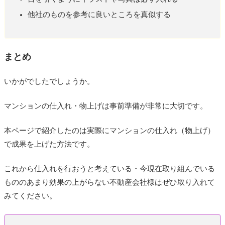
他社のものを参考に良いところを真似する
まとめ
いかがでしたでしょうか。
マンションの仕入れ・物上げは事前準備が非常に大切です。
本ページで紹介したのは実際にマンションの仕入れ（物上げ）
で成果を上げた方法です。
これから仕入れを行おうと考えている・今現在取り組んでいる
もののあまり効果の上がらない不動産会社様はぜひ取り入れて
みてください。