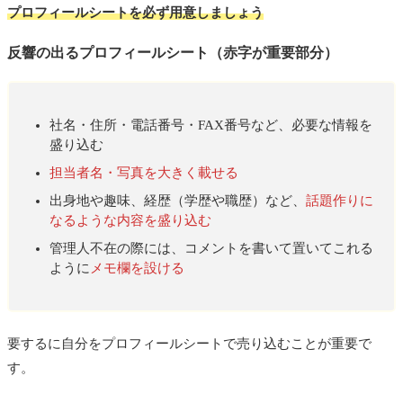
プロフィールシートを必ず用意しましょう
反響の出るプロフィールシート（赤字が重要部分）
社名・住所・電話番号・FAX番号など、必要な情報を
盛り込む
担当者名・写真を大きく載せる
出身地や趣味、経歴（学歴や職歴）など、
話題作りに
なるような内容を盛り込む
管理人不在の際には、コメントを書いて置いてこれる
ように
メモ欄を設ける
要するに自分をプロフィールシートで売り込むことが重要で
す。