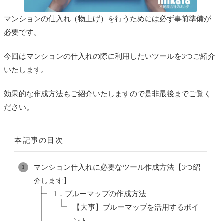
マンションの仕入れ（物上げ）を行うためには必ず事前準備が
必要です。
今回はマンションの仕入れの際に利用したいツールを3つご紹介
いたします。
効果的な作成方法もご紹介いたしますので是非最後までご覧く
ださい。
本記事の目次
マンション仕入れに必要なツール作成方法【3つ紹
介します】
1．ブルーマップの作成方法
【大事】ブルーマップを活用するポイ
ント