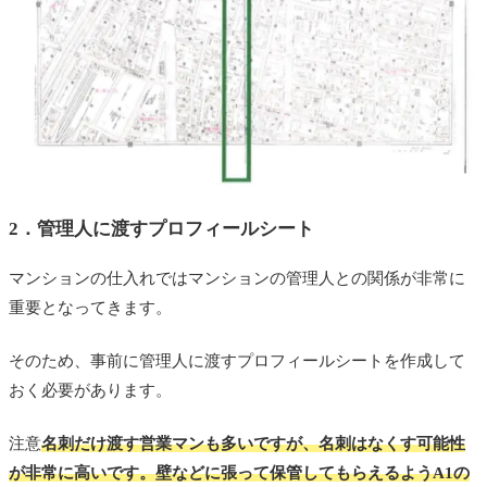
2．管理人に渡すプロフィールシート
マンションの仕入れではマンションの管理人との関係が非常に
重要となってきます。
そのため、事前に管理人に渡すプロフィールシートを作成して
おく必要があります。
注意
名刺だけ渡す営業マンも多いですが、名刺はなくす可能性
が非常に高いです。壁などに張って保管してもらえるようA1の