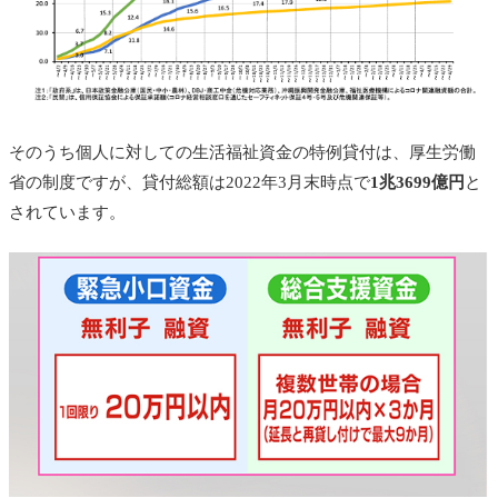
そのうち個人に対しての生活福祉資金の特例貸付は、厚生労働
省の制度ですが、貸付総額は2022年3月末時点で
1兆3699億円
と
されています。