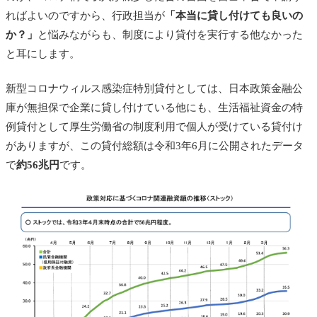
ればよいのですから、行政担当が
「本当に貸し付けても良いの
か？」
と悩みながらも、制度により貸付を実行する他なかった
と耳にします。
新型コロナウィルス感染症特別貸付としては、日本政策金融公
庫が無担保で企業に貸し付けている他にも、生活福祉資金の特
例貸付として厚生労働省の制度利用で個人が受けている貸付け
がありますが、この貸付総額は令和3年6月に公開されたデータ
で
約56兆円
です。