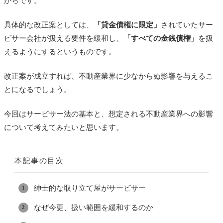
からです。
具体的な改正案としては、
「貸金債権に限定」
されていたサー
ビサー会社が扱える要件を緩和し、
「すべての金銭債権」
を扱
えるようにするというものです。
改正案が成立すれば、不動産業界に少なからぬ影響を与えるこ
とになるでしょう。
今回はサービサー法の基本と、想定される不動産業界への影響
について考えてみたいと思います。
本記事の目次
紳士的な取り立て屋がサービサー
なぜ今更、扱い範囲を緩和するのか