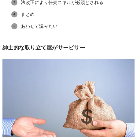
法改正により任売スキルが必須とされる
まとめ
あわせて読みたい
紳士的な取り立て屋がサービサー