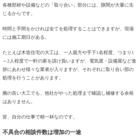
各種部材や設備などの「取り合い」部分には、隙間が大量に生
じるからです。
時間と手間をかければ全てを処理することはできますが、現場
には施工期日がある。
たとえば木造住宅の大工は、一人親方や手下1名程度、つまり1
～2人程度で一軒の家を請け負いますが、電気屋・設備屋など進
捗にあわせ様々な業者が入りますが、それぞれに取り合い部の
処理を行うことがあります。
腕の良い大工でも、他社がやった処理まで確認し補修する余裕
はありません。
皆、自分の仕事で精一杯なのです。
不具合の相談件数は増加の一途