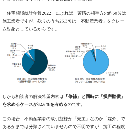
「住宅相談統計年報2022」によれば、苦情の相手方の約60％は
施工業者ですが、残りのうち26.3％は「不動産業者」をクレー
ム対象としているからです。
しかも相談者の解決希望内容は
「修補」と同時に「損害賠償」
を求めるケースが62.6％を占める
のです。
この場合、不動産業者の取引態様が「売主」なのか「媒介」で
あるかまでは分類されていませんので不明ですが、施工の程度