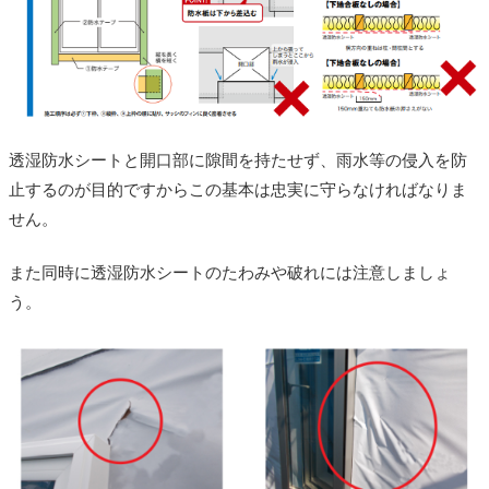
透湿防水シートと開口部に隙間を持たせず、雨水等の侵入を防
止するのが目的ですからこの基本は忠実に守らなければなりま
せん。
また同時に透湿防水シートのたわみや破れには注意しましょ
う。