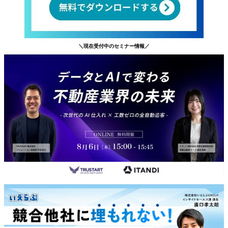
＼現在受付中のセミナー情報／