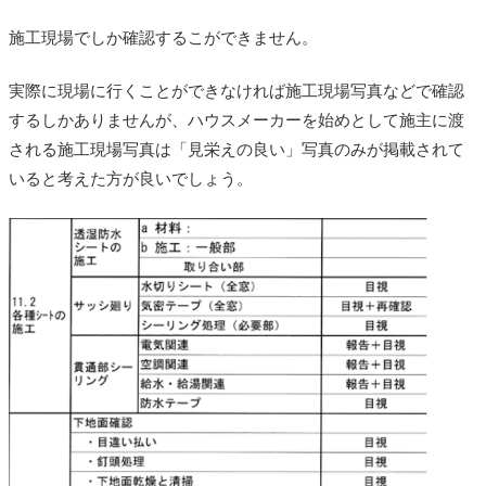
施工現場でしか確認するこができません。
実際に現場に行くことができなければ施工現場写真などで確認
するしかありませんが、ハウスメーカーを始めとして施主に渡
される施工現場写真は「見栄えの良い」写真のみが掲載されて
いると考えた方が良いでしょう。