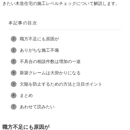
きたい木造住宅の施工レベルチェックについて解説します。
本記事の目次
職方不足にも原因が
ありがちな施工不備
不具合の相談件数は増加の一途
新築クレームは大掛かりになる
欠陥を防止するための方法と注目ポイント
まとめ
あわせて読みたい
職方不足にも原因が