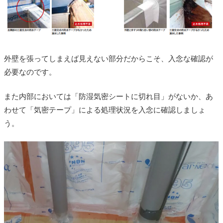
外壁を張ってしまえば見えない部分だからこそ、入念な確認が
必要なのです。
また内部においては「防湿気密シートに切れ目」がないか、あ
わせて「気密テープ」による処理状況を入念に確認しましょ
う。