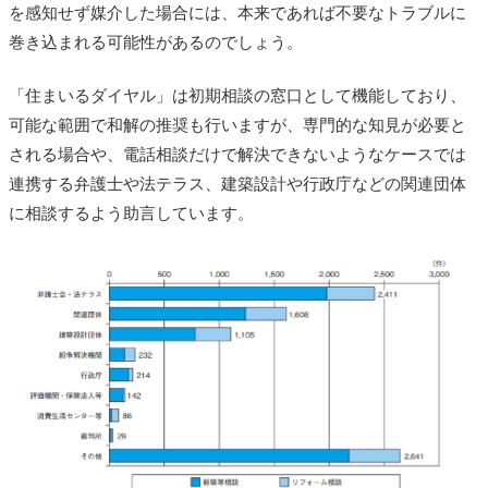
を感知せず媒介した場合には、本来であれば不要なトラブルに
巻き込まれる可能性があるのでしょう。
「住まいるダイヤル」は初期相談の窓口として機能しており、
可能な範囲で和解の推奨も行いますが、専門的な知見が必要と
される場合や、電話相談だけで解決できないようなケースでは
連携する弁護士や法テラス、建築設計や行政庁などの関連団体
に相談するよう助言しています。