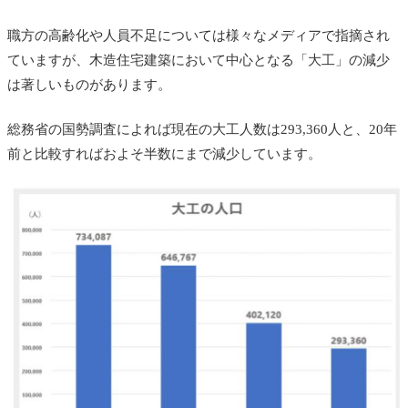
職方の高齢化や人員不足については様々なメディアで指摘され
ていますが、木造住宅建築において中心となる「大工」の減少
は著しいものがあります。
総務省の国勢調査によれば現在の大工人数は293,360人と、20年
前と比較すればおよそ半数にまで減少しています。