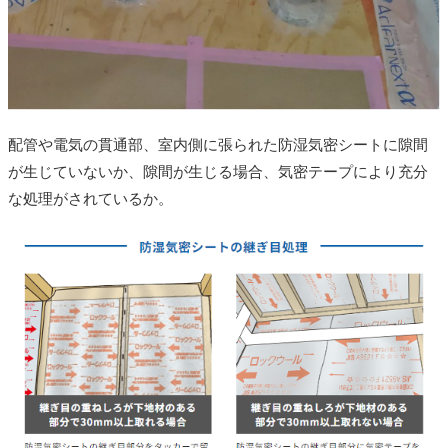
配管や電気の貫通部、室内側に張られた防湿気密シートに隙間
が生じていないか、隙間が生じる場合、気密テープにより充分
な処理がされているか。