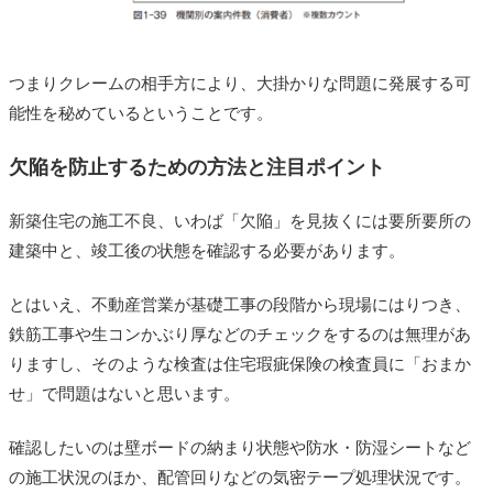
つまりクレームの相手方により、大掛かりな問題に発展する可
能性を秘めているということです。
欠陥を防止するための方法と注目ポイント
新築住宅の施工不良、いわば「欠陥」を見抜くには要所要所の
建築中と、竣工後の状態を確認する必要があります。
とはいえ、不動産営業が基礎工事の段階から現場にはりつき、
鉄筋工事や生コンかぶり厚などのチェックをするのは無理があ
りますし、そのような検査は住宅瑕疵保険の検査員に「おまか
せ」で問題はないと思います。
確認したいのは壁ボードの納まり状態や防水・防湿シートなど
の施工状況のほか、配管回りなどの気密テープ処理状況です。