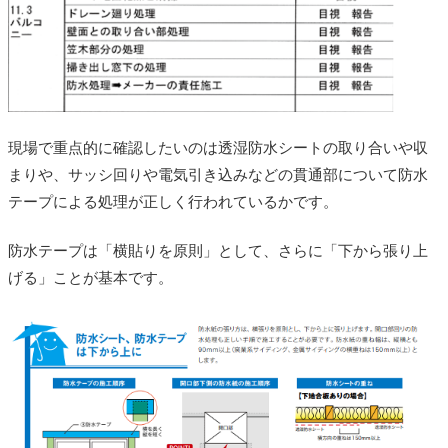
現場で重点的に確認したいのは透湿防水シートの取り合いや収
まりや、サッシ回りや電気引き込みなどの貫通部について防水
テープによる処理が正しく行われているかです。
防水テープは「横貼りを原則」として、さらに「下から張り上
げる」ことが基本です。