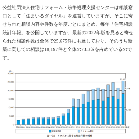
公益社団法人住宅リフォーム・紛争処理支援センターは相談窓
口として「住まいるダイヤル」を運営していますが、そこに寄
せられた相談内容や件数を年度ごとにまとめ、毎年「住宅相談
統計年報」を公開していますが、最新の2022年版を見ると寄せ
られた相談件数は全体で25,675件にも達しており、そのうち新
築に関しての相談は18,197件と全体の73.3％を占めているので
す。