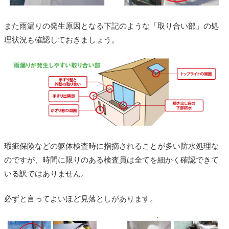
また雨漏りの発生原因となる下記のような「取り合い部」の処
理状況も確認しておきましょう。
瑕疵保険などの躯体検査時に指摘されることが多い防水処理な
のですが、時間に限りのある検査員は全てを細かく確認できて
いる訳ではありません。
必ずと言ってよいほど見落としがあります。