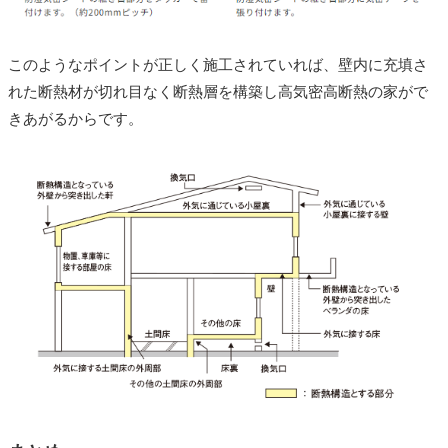
このようなポイントが正しく施工されていれば、壁内に充填さ
れた断熱材が切れ目なく断熱層を構築し高気密高断熱の家がで
きあがるからです。