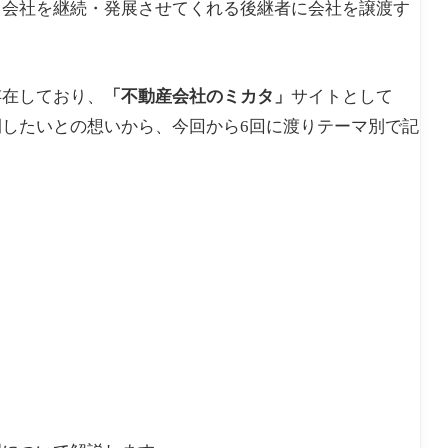
も会社を継続・発展させてくれる後継者に会社を譲渡す
存在しており、
「不動産会社のミカタ」
サイトとして
したいとの想いから、今回から6回に渡りテーマ別で記