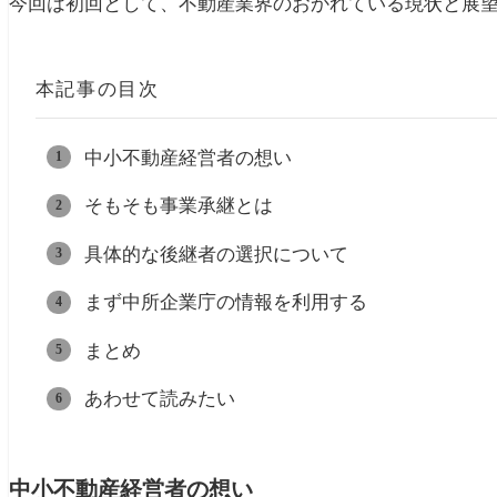
今回は初回として、不動産業界のおかれている現状と展
本記事の目次
中小不動産経営者の想い
そもそも事業承継とは
具体的な後継者の選択について
まず中所企業庁の情報を利用する
まとめ
あわせて読みたい
中小不動産経営者の想い