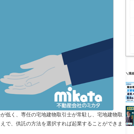
＼現
ルが低く、専任の宅地建物取引士が常駐し、宅地建物取
うえで、供託の方法を選択すれば起業することができま