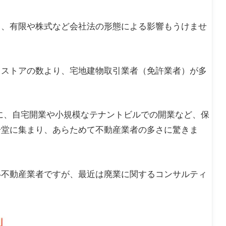
く、有限や株式など会社法の形態による影響もうけませ
スストアの数より、宅地建物取引業者（免許業者）が多
に、自宅開業や小規模なテナントビルでの開業など、保
一堂に集まり、あらためて不動産業者の多さに驚きま
い不動産業者ですが、最近は廃業に関するコンサルティ