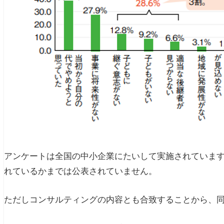
アンケートは全国の中小企業にたいして実施されていま
れているかまでは公表されていません。
ただしコンサルティングの内容とも合致することから、