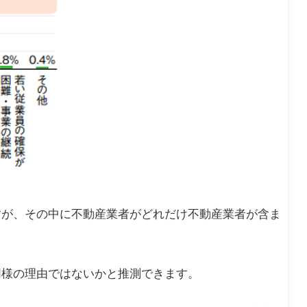
すが、その中に不動産業者がどれだけ不動産業者が含ま
同様の理由ではないかと推測できます。