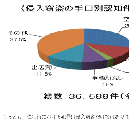
もっとも、住宅街における犯罪は侵入窃盗だけではあり