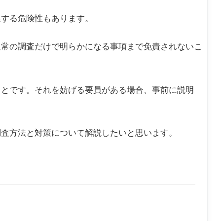
展する危険性もあります。
通常の調査だけで明らかになる事項まで免責されないこ
ことです。それを妨げる要員がある場合、事前に説明
調査方法と対策について解説したいと思います。