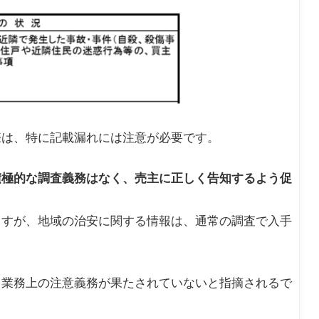
際は、特に記載漏れには注意が必要です。
積極的な調査義務はなく、売主に正しく告知するよう促
ますが、地域の治安に関する情報は、通常の調査で入手
、業務上の注意義務が果たされていないと指摘されるで