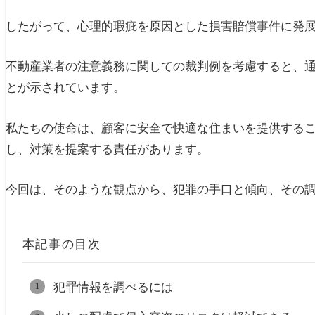
したがって、心理的瑕疵を原因とした損害賠償事件に発
不動産業者の注意義務に関しての裁判例を考慮すると、
とが示されています。
私たちの使命は、顧客に安全で快適な住まいを提供する
し、対策を提案する責任があります。
今回は、そのような観点から、犯罪の手口と傾向、その
本記事の目次
犯罪情報を調べるには