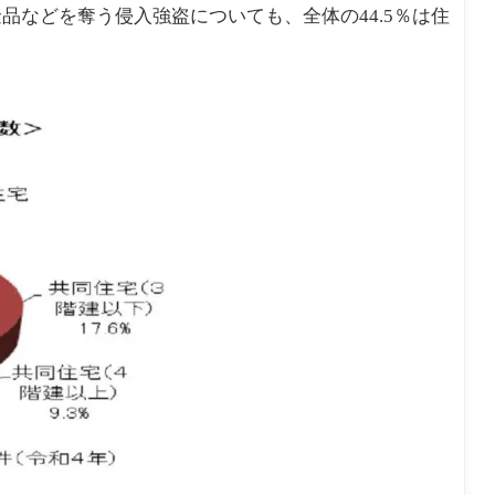
などを奪う侵入強盗についても、全体の44.5％は住