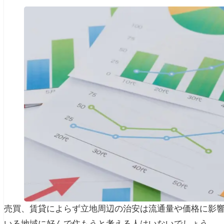
売買、賃貸によらず立地周辺の治安は流通量や価格に影
いる地域に好んで住もうと考える人はいないでしょう。