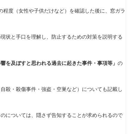
の程度（女性や子供だけなど）を確認した後に、窓ガラ
。
の現状と手口を理解し、防止するための対策を説明する
影響を及ぼすと思われる過去に起きた事件・事項等」
の
（自殺・殺傷事件・強盗・空巣など）についても記載し
ものについては、隠さず告知することが求められるので