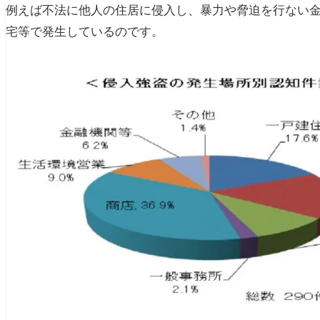
例えば不法に他人の住居に侵入し、暴力や脅迫を行ない金品
宅等で発生しているのです。