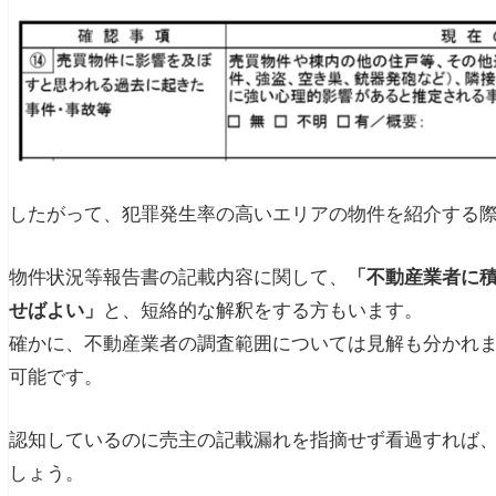
したがって、犯罪発生率の高いエリアの物件を紹介する
物件状況等報告書の記載内容に関して、
「不動産業者に
せばよい」
と、短絡的な解釈をする方もいます。
確かに、不動産業者の調査範囲については見解も分かれ
可能です。
認知しているのに売主の記載漏れを指摘せず看過すれば
しょう。