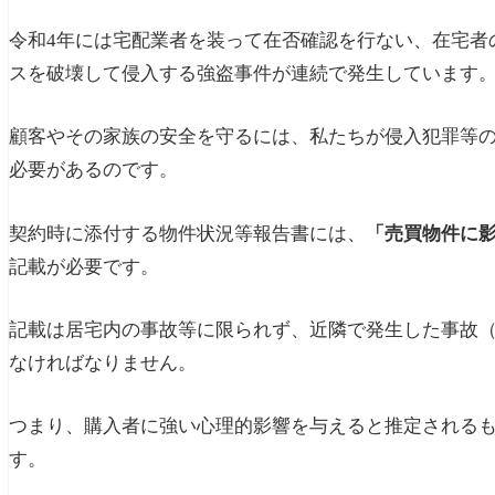
令和4年には宅配業者を装って在否確認を行ない、在宅者
スを破壊して侵入する強盗事件が連続で発生しています
顧客やその家族の安全を守るには、私たちが侵入犯罪等
必要があるのです。
契約時に添付する物件状況等報告書には、
「売買物件に
記載が必要です。
記載は居宅内の事故等に限られず、近隣で発生した事故
なければなりません。
つまり、購入者に強い心理的影響を与えると推定される
す。