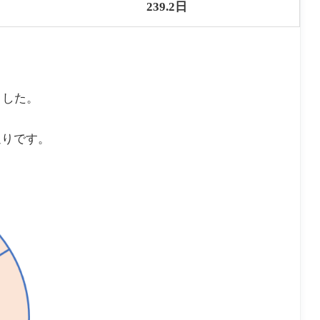
239.2日
ました。
通りです。