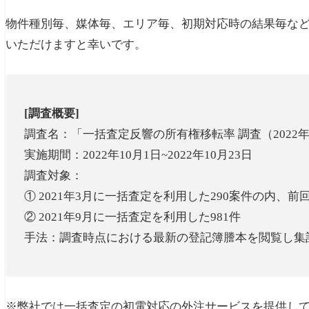
物件種別毎、媒体毎、エリア毎、初期対応時の結果毎な
いただけますと幸いです。
[調査概要]
調査名：「一括査定反響の所有権移転率 調査（2022年
実施期間：2022年10月1日~2022年10月23日
調査対象：
① 2021年3月に一括査定を利用した290案件の内、
② 2021年9月に一括査定を利用した981件
手法：調査時点における最新の登記簿謄本を閲覧し集
※弊社では一括査定の初電対応の外注サービスを提供し