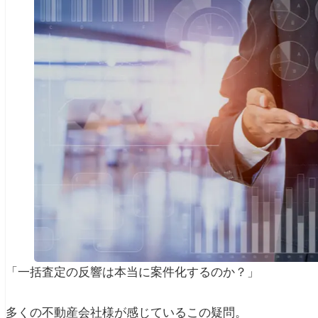
「一括査定の反響は本当に案件化するのか？」
多くの不動産会社様が感じているこの疑問。