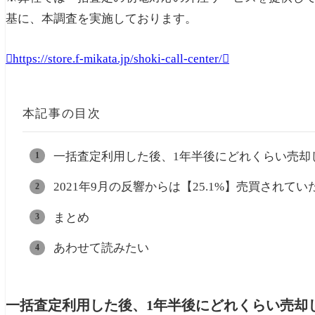
基に、本調査を実施しております。
https://store.f-mikata.jp/shoki-call-center/
本記事の目次
一括査定利用した後、1年半後にどれくらい売却
2021年9月の反響からは【25.1%】売買されてい
まとめ
あわせて読みたい
一括査定利用した後、1年半後にどれくらい売却