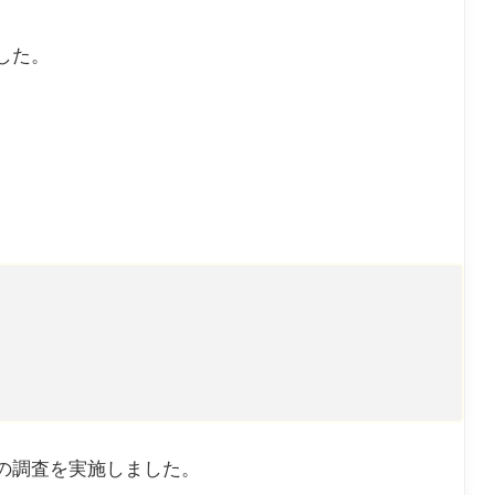
した。
の調査を実施しました。