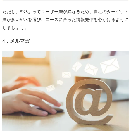
ただし、SNSよってユーザー層が異なるため、自社のターゲット
層が多いSNSを選び、ニーズに合った情報発信を心がけるように
しましょう。
4．メルマガ