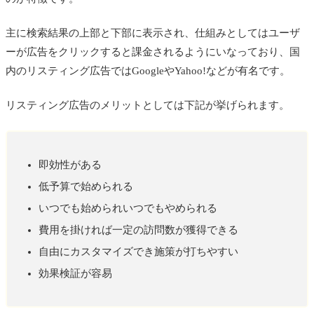
主に検索結果の上部と下部に表示され、仕組みとしてはユーザ
ーが広告をクリックすると課金されるようにいなっており、国
内のリスティング広告ではGoogleやYahoo!などが有名です。
リスティング広告のメリットとしては下記が挙げられます。
即効性がある
低予算で始められる
いつでも始められいつでもやめられる
費用を掛ければ一定の訪問数が獲得できる
自由にカスタマイズでき施策が打ちやすい
効果検証が容易