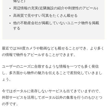
備など)
周辺情報の充実(近隣施設の紹介や利便性のアピール)
高画質で見やすい写真をたくさん載せる
他の不動産会社が掲載していないユニーク物件を掲載
する
最近では360度カメラや動画なども載せることができ、より多く
の情報で物件をアピールすることができます。
ユーザーのニーズに合致するような情報を一つでも多く発信
し、多方面から物件の魅力を伝えることで差別化していきまし
ょう。
今ではポータルに依存しないサービスも出てきていますので、
外部サービスを活用してポータル以外の集客を行うのもひとつ
の手です。