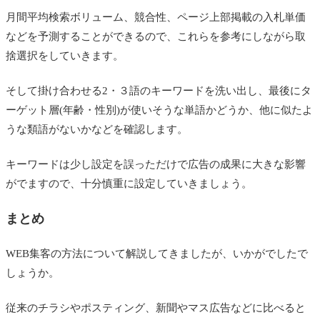
月間平均検索ボリューム、競合性、ページ上部掲載の入札単価
などを予測することができるので、これらを参考にしながら取
捨選択をしていきます。
そして掛け合わせる2・３語のキーワードを洗い出し、最後にタ
ーゲット層(年齢・性別)が使いそうな単語かどうか、他に似たよ
うな類語がないかなどを確認します。
キーワードは少し設定を誤っただけで広告の成果に大きな影響
がでますので、十分慎重に設定していきましょう。
まとめ
WEB集客の方法について解説してきましたが、いかがでしたで
しょうか。
従来のチラシやポスティング、新聞やマス広告などに比べると