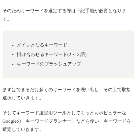
そのためキーワードを選定する際は下記手順が必要となりま
す。
メインとなるキーワード
掛け合わせるキーワード(2・３語)
キーワードのブラッシュアップ
まずはできるだけ多くのキーワードを洗い出し、その上で取捨
選択していきます。
そしてキーワード選定用ツールとしてもっともポピュラーな
Googleの「キーワードプランナー」などを使い、キーワードを
選定していきます。