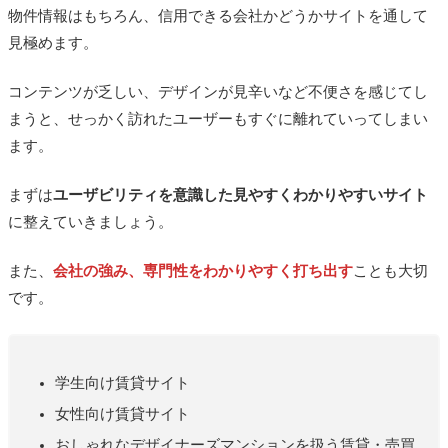
物件情報はもちろん、信用できる会社かどうかサイトを通して
見極めます。
コンテンツが乏しい、デザインが見辛いなど不便さを感じてし
まうと、せっかく訪れたユーザーもすぐに離れていってしまい
ます。
まずは
ユーザビリティを意識した見やすくわかりやすいサイト
に整えていきましょう。
また、
会社の強み、専門性をわかりやすく打ち出す
ことも大切
です。
学生向け賃貸サイト
女性向け賃貸サイト
おしゃれなデザイナーズマンションを扱う賃貸・売買