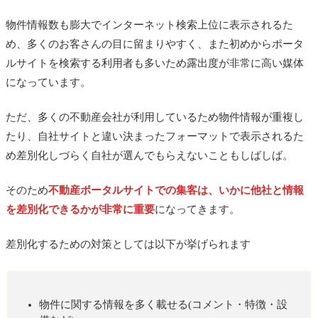
物件情報数も膨大でインターネット検索上位に表示されるた
め、多くのお客さんの目に留まりやすく、また初めからポータ
ルサイトを検索する利用者も多いため露出度が非常に高い媒体
になっています。
ただ、多くの不動産会社が利用しているため物件情報が重複し
たり、自社サイトと違い決まったフォーマットで表示されるた
め差別化しづらく自社が選んでもらえないこともしばしば。
そのため
不動産ポータルサイトでの集客は、いかに他社と情報
を差別化できるかが非常に重要
になってきます。
差別化するための対策としては以下が挙げられます
物件に関する情報を多く載せる(コメント・特徴・設