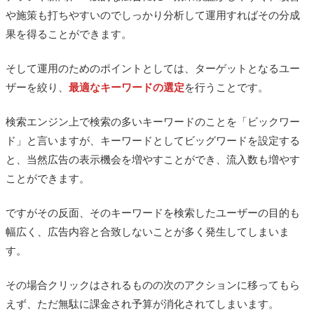
や施策も打ちやすいのでしっかり分析して運用すればその分成
果を得ることができます。
そして運用のためのポイントとしては、ターゲットとなるユー
ザーを絞り、
最適なキーワードの選定
を行うことです。
検索エンジン上で検索の多いキーワードのことを「ビックワー
ド」と言いますが、キーワードとしてビッグワードを設定する
と、当然広告の表示機会を増やすことができ、流入数も増やす
ことができます。
ですがその反面、そのキーワードを検索したユーザーの目的も
幅広く、広告内容と合致しないことが多く発生してしまいま
す。
その場合クリックはされるものの次のアクションに移ってもら
えず、ただ無駄に課金され予算が消化されてしまいます。