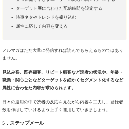
ターゲット層に合わせた配信時間を設定する
時事ネタやトレンドを盛り込む
属性に応じて内容を変える
メルマガはただ大量に発信すれば読んでもらえるものではあり
ません。
見込み客、既存顧客、リピート顧客など読者の状況や、年齢・
職業・関心ごとなどターゲットを細かくセグメント化するなど
属性に合わせた内容が求められます。
日々の運用の中で読者の反応を見ながら内容を工夫し、登録者
数を伸ばしていけるよう上手く運用していきましょう。
5．ステップメール