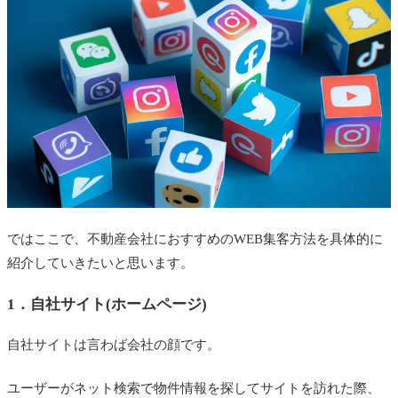
ではここで、不動産会社におすすめのWEB集客方法を具体的に
紹介していきたいと思います。
1．自社サイト(ホームページ)
自社サイトは言わば会社の顔です。
ユーザーがネット検索で物件情報を探してサイトを訪れた際、