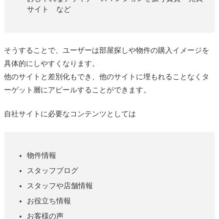
サイト など
そうすることで、ユーザーは部屋探しや物件の購入イメージを
具体的にしやすくなります。
他のサイトと差別化もでき、他のサイトに埋もれることなくタ
ーゲット層にアピールすることができます。
自社サイトに必要なコンテンツとしては
物件情報
スタッフブログ
スタッフや店舗情報
お役立ち情報
お客様の声