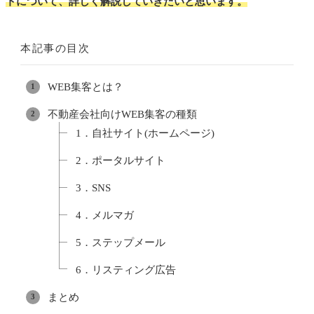
トについて、詳しく解説していきたいと思います。
本記事の目次
WEB集客とは？
不動産会社向けWEB集客の種類
1．自社サイト(ホームページ)
2．ポータルサイト
3．SNS
4．メルマガ
5．ステップメール
6．リスティング広告
まとめ