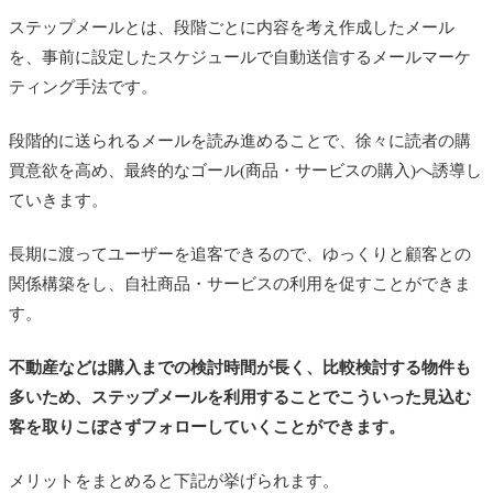
ステップメールとは、段階ごとに内容を考え作成したメール
を、事前に設定したスケジュールで自動送信するメールマーケ
ティング手法です。
段階的に送られるメールを読み進めることで、徐々に読者の購
買意欲を高め、最終的なゴール(商品・サービスの購入)へ誘導し
ていきます。
長期に渡ってユーザーを追客できるので、ゆっくりと顧客との
関係構築をし、自社商品・サービスの利用を促すことができま
す。
不動産などは購入までの検討時間が長く、比較検討する物件も
多いため、ステップメールを利用することでこういった見込む
客を取りこぼさずフォローしていくことができます。
メリットをまとめると下記が挙げられます。