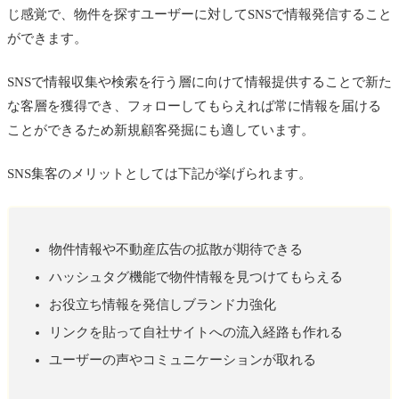
じ感覚で、物件を探すユーザーに対してSNSで情報発信すること
ができます。
SNSで情報収集や検索を行う層に向けて情報提供することで新た
な客層を獲得でき、フォローしてもらえれば常に情報を届ける
ことができるため新規顧客発掘にも適しています。
SNS集客のメリットとしては下記が挙げられます。
物件情報や不動産広告の拡散が期待できる
ハッシュタグ機能で物件情報を見つけてもらえる
お役立ち情報を発信しブランド力強化
リンクを貼って自社サイトへの流入経路も作れる
ユーザーの声やコミュニケーションが取れる