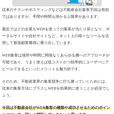
従来のチラシやポスティングなどは不動産会社集客手段は有効
ではありますが、手間や時間も掛かる上限界があります。
最近ではどの企業もWEBを使っての集客が当たり前となり、ポ
ータルサイトや自社サイトなど、ネット上の様々なツールを活
用して新規顧客獲得に乗り出しています。
WEB集客は場所や時間に関係なくあらゆる層へのアプローチが
可能であり、うまく使えば低コストかつ効率的にユーザーにア
ピールできるといったメリットも魅力的です。
そのため、不動産業界の集客競争に打ち勝っていくためには、
従来の集客方法にプラスしWEBを効果的に使うことが必須でし
ょう。
今回は不動産会社がWEB集客の種類や成功させるためのポイン