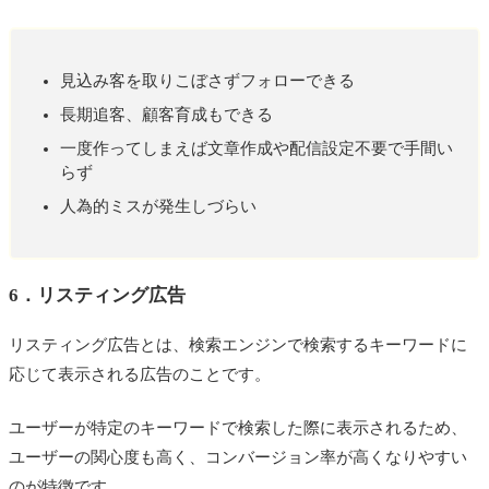
見込み客を取りこぼさずフォローできる
長期追客、顧客育成もできる
一度作ってしまえば文章作成や配信設定不要で手間い
らず
人為的ミスが発生しづらい
6．リスティング広告
リスティング広告とは、検索エンジンで検索するキーワードに
応じて表示される広告のことです。
ユーザーが特定のキーワードで検索した際に表示されるため、
ユーザーの関心度も高く、コンバージョン率が高くなりやすい
のが特徴です。