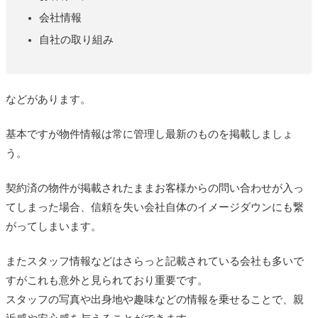
会社情報
自社の取り組み
などがあります。
基本ですが物件情報は常に管理し最新のものを掲載しましょ
う。
契約済の物件が掲載されたままお客様からの問い合わせが入っ
てしまった場合、信頼を失い会社自体のイメージダウンにも繋
がってしまいます。
またスタッフ情報などはさらっと記載されている会社も多いで
すがこれも意外と見られており重要です。
スタッフの写真や出身地や趣味などの情報を乗せることで、親