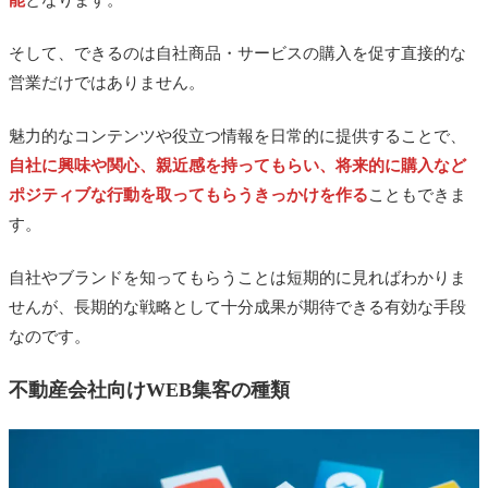
そして、できるのは自社商品・サービスの購入を促す直接的な
営業だけではありません。
魅力的なコンテンツや役立つ情報を日常的に提供することで、
自社に興味や関心、親近感を持ってもらい、将来的に購入など
ポジティブな行動を取ってもらうきっかけを作る
こともできま
す。
自社やブランドを知ってもらうことは短期的に見ればわかりま
せんが、長期的な戦略として十分成果が期待できる有効な手段
なのです。
不動産会社向けWEB集客の種類