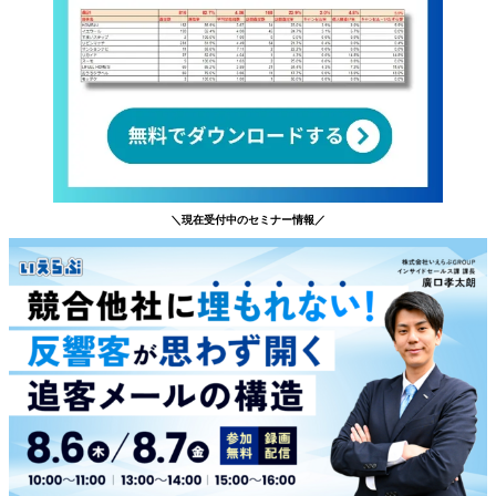
＼現在受付中のセミナー情報／