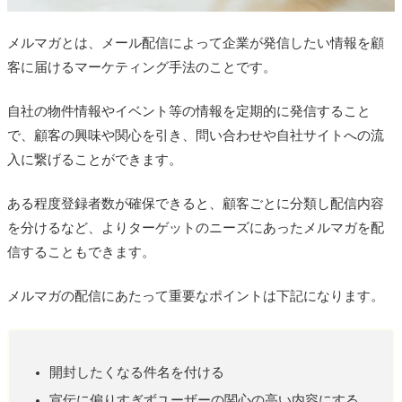
メルマガとは、メール配信によって企業が発信したい情報を顧
客に届けるマーケティング手法のことです。
自社の物件情報やイベント等の情報を定期的に発信すること
で、顧客の興味や関心を引き、問い合わせや自社サイトへの流
入に繋げることができます。
ある程度登録者数が確保できると、顧客ごとに分類し配信内容
を分けるなど、よりターゲットのニーズにあったメルマガを配
信することもできます。
メルマガの配信にあたって重要なポイントは下記になります。
開封したくなる件名を付ける
宣伝に偏りすぎずユーザーの関心の高い内容にする