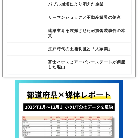
バブル崩壊により消えた企業
リーマンショックと不動産業界の倒産
建築業界を震撼させた耐震偽装事件の本
質
江戸時代の土地制度と「大家業」
富士ハウスとアーバンエステートが倒産
した理由