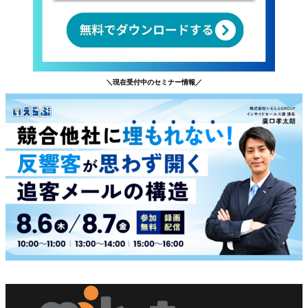
＼現在受付中のセミナー情報／