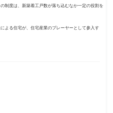
この制度は、新築着工戸数が落ち込むなか一定の役割を
法による住宅が、住宅産業のプレーヤーとして参入す
。