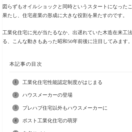
図らずもオイルショックと同時というスタートになった
果たし、住宅産業の形成に大きな役割を果たすのです。
工業化住宅に光が当たるなか、出遅れていた木造在来工
る、こんな動きもあった昭和50年前後に注目してみます
本記事の目次
工業化住宅性能認定制度がはじまる
ハウスメーカーの登場
プレハブ住宅以外もハウスメーカーに
ポスト工業化住宅の萌芽