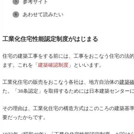
参考サイト
あわせて読みたい
工業化住宅性能認定制度がはじまる
住宅の建築工事をする前には、工事をおこなう住宅の法
ます。これを「
建築確認制度
」といいます。
工業化住宅の販売をおこなう各社は、地方自治体の
建築
た。「38条認定」を取得するためには日本建築センター
その理由は、工業化住宅の構造方式はこのころの建築基
要だったからです。