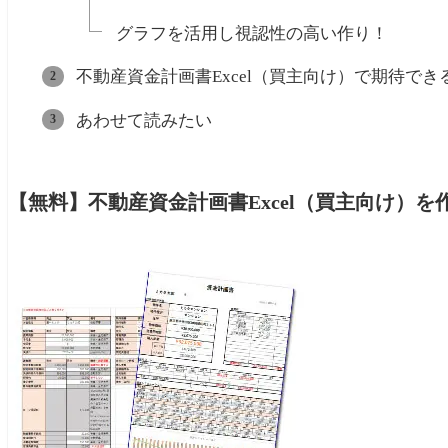
グラフを活用し視認性の高い作り！
不動産資金計画書Excel（買主向け）で期待でき
あわせて読みたい
【無料】不動産資金計画書Excel（買主向け）を