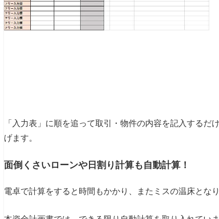
「入力表」に順を追って取引・物件の内容を記入するだ
げます。
面倒くさいローンや日割り計算も自動計算！
電卓で計算をすると時間もかかり、またミスの温床とな