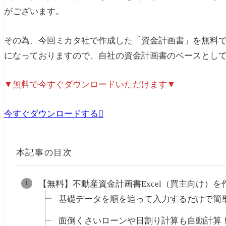
がございます。
その為、今回ミカタ社で作成した「資金計画書」を無料
になっておりますので、自社の資金計画書のベースとし
▼無料で今すぐダウンロードいただけます▼
今すぐダウンロードする
本記事の目次
【無料】不動産資金計画書Excel（買主向け）を
基礎データを順を追って入力するだけで簡
面倒くさいローンや日割り計算も自動計算