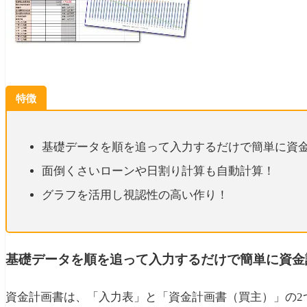
特徴
基礎データを順を追って入力するだけで簡単に資
面倒くさいローンや日割り計算も自動計算！
グラフを活用し視認性の高い作り！
基礎データを順を追って入力するだけで簡単に資金
資金計画書は、「入力表」と「資金計画書（買主）」の2