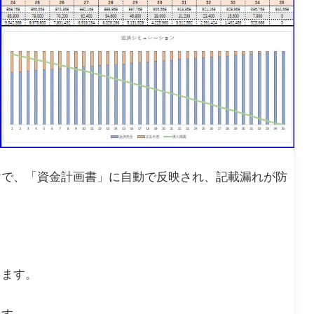
けで、「資金計画書」に自動で反映され、記載漏れが防
ります。