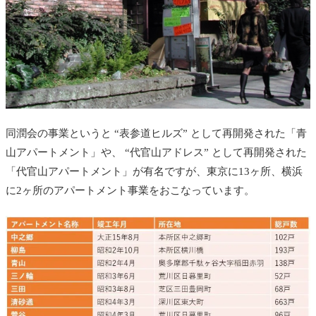
同潤会の事業というと “表参道ヒルズ” として再開発された「青
山アパートメント」や、 “代官山アドレス” として再開発された
「代官山アパートメント」が有名ですが、東京に13ヶ所、横浜
に2ヶ所のアパートメント事業をおこなっています。