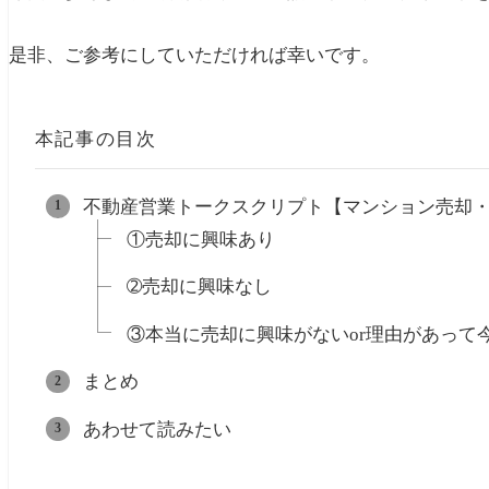
是非、ご参考にしていただければ幸いです。
本記事の目次
不動産営業トークスクリプト【マンション売却
①売却に興味あり
➁売却に興味なし
③本当に売却に興味がないor理由があって
まとめ
あわせて読みたい