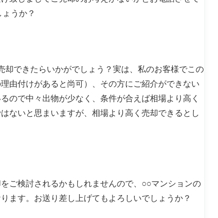
しょうか？
売却できたらいかがでしょう？実は、私のお客様でこの
の理由付けがあると尚可）、その方にご紹介ができない
いるので中々出物が少なく、条件が合えば相場より高く
ではないと思まいますが、相場より高く売却できるとし
をご検討されるかもしれませんので、○○マンションの
おります。お送り差し上げてもよろしいでしょうか？