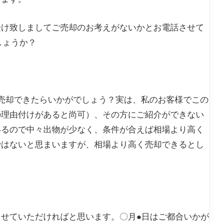
受け致しましてご売却のお考えがないかとお電話させて
しょうか？
売却できたらいかがでしょう？実は、私のお客様でこの
の理由付けがあると尚可）、その方にご紹介ができない
いるので中々出物が少なく、条件が合えば相場より高く
ではないと思まいますが、相場より高く売却できるとし
せていただければと思います。〇月●日はご都合いかが