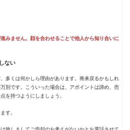
が進みません。顔を合わせることで他人から知り合いに
しない
だ、多くは何かしら理由があります。将来戻るかもしれ
差万別です。こういった場合は、アポイントは諦め、売
接点を持つようにしましょう。
します。
受け致しましてご売却のお考えがないかとお電話させて