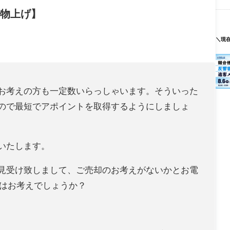
物上げ】
＼現
お考えの方も一定数いらっしゃいます。そういった
ので最短でアポイントを取得するようにしましょ
いたします。
見受け致しまして、ご売却のお考えがないかとお電
却はお考えでしょうか？