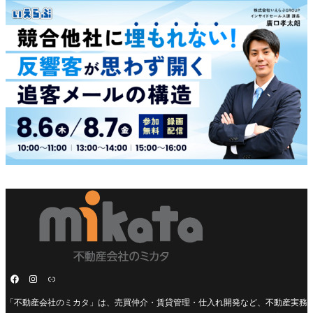
「不動産会社のミカタ」は、売買仲介・賃貸管理・仕入れ開発など、不動産実務