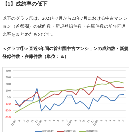
【1】成約率の低下
以下のグラフ①は、2021年7月から23年7月における中古マンシ
ョン（首都圏）の成約数・新規登録件数・在庫件数の前年同月
比率をまとめたものです。
＜グラフ①＞直近3年間の首都圏中古マンションの成約数・新規
登録件数・在庫件数（単位：％）