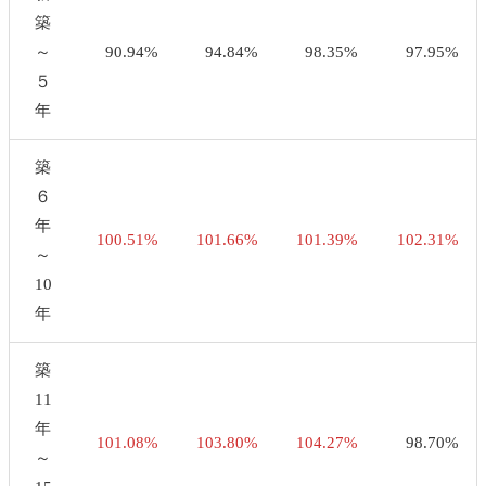
築
～
90.94%
94.84%
98.35%
97.95%
５
年
築
６
年
100.51%
101.66%
101.39%
102.31%
～
10
年
築
11
年
101.08%
103.80%
104.27%
98.70%
～