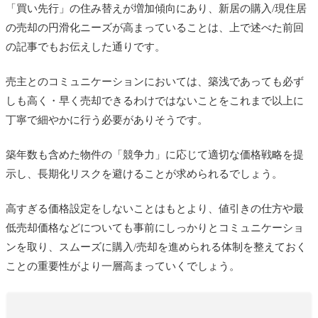
「買い先行」の住み替えが増加傾向にあり、新居の購入/現住居
の売却の円滑化ニーズが高まっていることは、上で述べた前回
の記事でもお伝えした通りです。
売主とのコミュニケーションにおいては、築浅であっても必ず
しも高く・早く売却できるわけではないことをこれまで以上に
丁寧で細やかに行う必要がありそうです。
築年数も含めた物件の「競争力」に応じて適切な価格戦略を提
示し、長期化リスクを避けることが求められるでしょう。
高すぎる価格設定をしないことはもとより、値引きの仕方や最
低売却価格などについても事前にしっかりとコミュニケーショ
ンを取り、スムーズに購入/売却を進められる体制を整えておく
ことの重要性がより一層高まっていくでしょう。