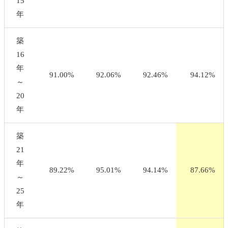
15
年
築
16
年
91.00%
92.06%
92.46%
94.12%
～
20
年
築
21
年
89.22%
95.01%
94.14%
87.66%
～
25
年