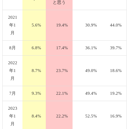
と思う
2021
年1
5.6%
19.4%
30.9%
44.0%
月
8月
6.8%
17.4%
36.1%
39.7%
2022
年1
8.7%
23.7%
49.0%
18.6%
月
7月
9.3%
22.1%
49.4%
19.2%
2023
年1
8.4%
22.2%
52.5%
16.9%
月