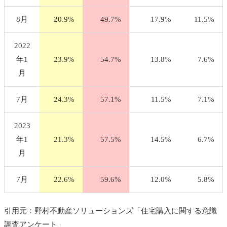
8月
20.9%
49.7%
17.9%
11.5%
2022
年1
23.9%
54.7%
13.8%
7.6%
月
7月
24.3%
57.1%
11.5%
7.1%
2023
年1
21.3%
57.5%
14.5%
6.7%
月
7月
22.6%
59.6%
12.0%
5.8%
引用元：野村不動産ソリューションズ「住宅購入に関する意識
調査アンケート」