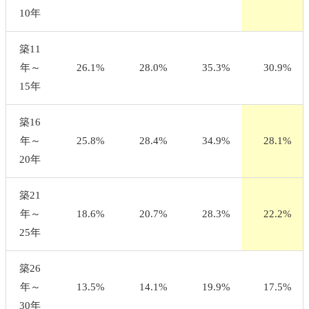
10年
築11
年～
26.1%
28.0%
35.3%
30.9%
15年
築16
年～
25.8%
28.4%
34.9%
28.1%
20年
築21
年～
18.6%
20.7%
28.3%
22.2%
25年
築26
年～
13.5%
14.1%
19.9%
17.5%
30年