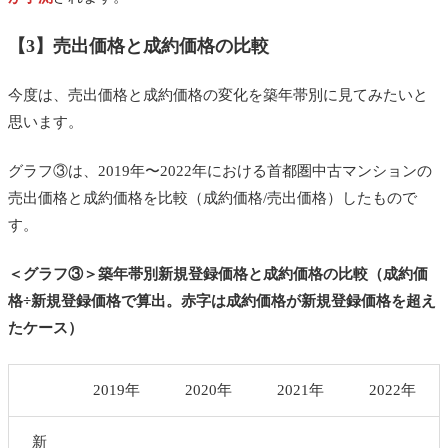
【3】売出価格と成約価格の比較
今度は、売出価格と成約価格の変化を築年帯別に見てみたいと
思います。
グラフ③は、2019年〜2022年における首都圏中古マンションの
売出価格と成約価格を比較（成約価格/売出価格）したもので
す。
＜グラフ③＞築年帯別新規登録価格と成約価格の比較（成約価
格÷新規登録価格で算出。赤字は成約価格が新規登録価格を超え
たケース）
2019年
2020年
2021年
2022年
新