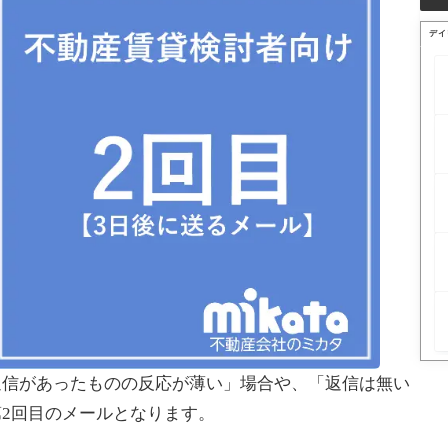
デイ
返信があったものの反応が薄い」場合や、「返信は無い
2回目のメールとなります。