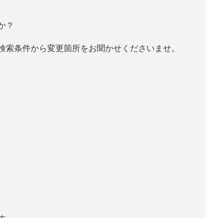
か？
検索条件から変更箇所をお聞かせくださいませ。