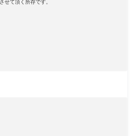
をさせて頂く所存です。