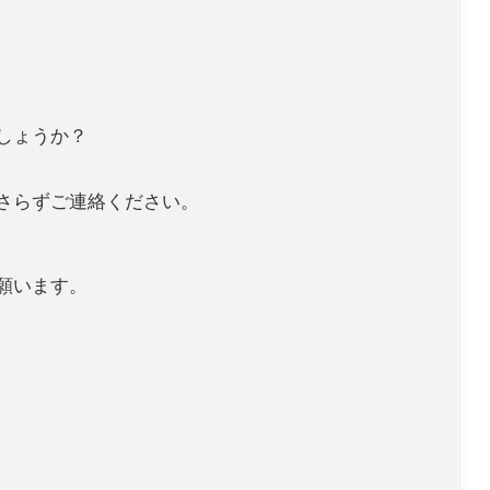
しょうか？
さらずご連絡ください。
願います。