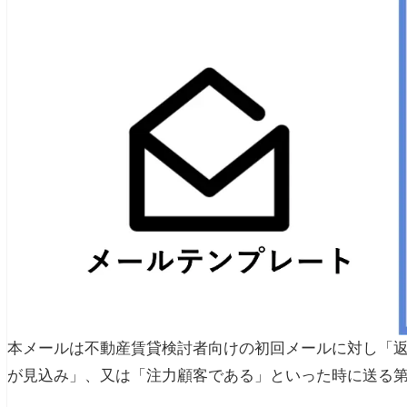
本メールは不動産賃貸検討者向けの初回メールに対し「
が見込み」、又は「注力顧客である」といった時に送る第