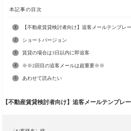
本記事の目次
【不動産賃貸検討者向け】追客メールテンプレー
ショートバージョン
賃貸の場合は3日以内に即追客
※※2回目の追客メールは超重要※※
あわせて読みたい
【不動産賃貸検討者向け】追客メールテンプレー