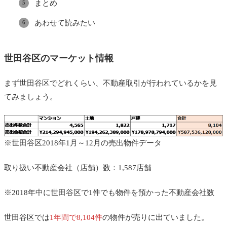
まとめ
あわせて読みたい
世田谷区のマーケット情報
まず世田谷区でどれくらい、不動産取引が行われているかを見
てみましょう。
※世田谷区2018年1月～12月の売出物件データ
取り扱い不動産会社（店舗）数：1,587店舗
※2018年中に世田谷区で1件でも物件を預かった不動産会社数
世田谷区では
1年間で8,104件
の物件が売りに出ていました。