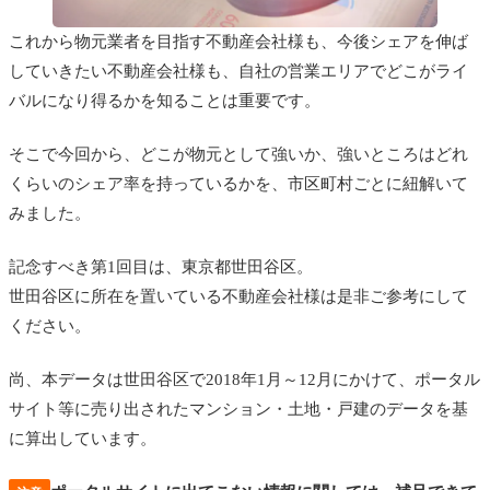
これから物元業者を目指す不動産会社様も、今後シェアを伸ば
していきたい不動産会社様も、自社の営業エリアでどこがライ
バルになり得るかを知ることは重要です。
そこで今回から、どこが物元として強いか、強いところはどれ
くらいのシェア率を持っているかを、市区町村ごとに紐解いて
みました。
記念すべき第1回目は、東京都世田谷区。
世田谷区に所在を置いている不動産会社様は是非ご参考にして
ください。
尚、本データは世田谷区で2018年1月～12月にかけて、ポータル
サイト等に売り出されたマンション・土地・戸建のデータを基
に算出しています。