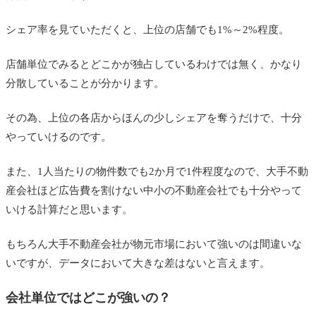
シェア率を見ていただくと、上位の店舗でも1%～2%程度。
店舗単位でみるとどこかが独占しているわけでは無く、かなり
分散していることが分かります。
その為、上位の各店からほんの少しシェアを奪うだけで、十分
やっていけるのです。
また、1人当たりの物件数でも2か月で1件程度なので、大手不動
産会社ほど広告費を割けない中小の不動産会社でも十分やって
いける計算だと思います。
もちろん大手不動産会社が物元市場において強いのは間違いな
いですが、データにおいて大きな差はないと言えます。
会社単位ではどこが強いの？