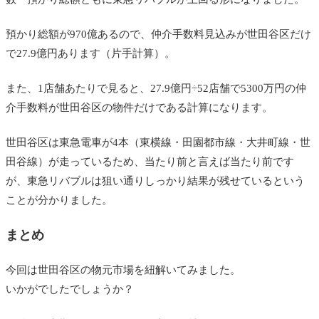
預かり総額が970億あるので、仲介手数料見込みが世田谷区だけ
で27.9億円あります（片手計算）。
また、1店舗あたりで見ると、27.9億円÷52店舗で5300万円の仲
介手数料が世田谷区の物件だけである計算になります。
世田谷区は東急電車が4本（東横線・田園都市線・大井町線・世
田谷線）が走っているため、当たり前と言えば当たり前です
が、東急リバブルは狙い通りしっかり結果が残せているという
ことが分かりました。
まとめ
今回は世田谷区の物元市場を紐解いてみました。
いかがでしたでしょうか？