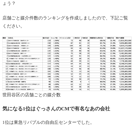
ょう？
店舗ごと媒介件数のランキングを作成しましたので、下記ご覧
ください。
世田谷区の店舗ごとの媒介数
気になる1位はぐっさんのCMで有名なあの会社
1位は東急リバブルの自由丘センターでした。