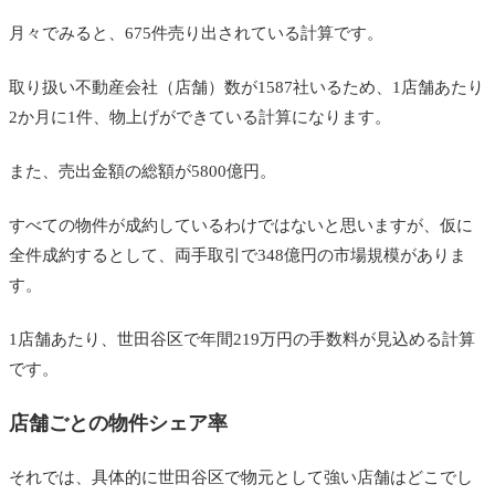
月々でみると、675件売り出されている計算です。
取り扱い不動産会社（店舗）数が1587社いるため、1店舗あたり
2か月に1件、物上げができている計算になります。
また、売出金額の総額が5800億円。
すべての物件が成約しているわけではないと思いますが、仮に
全件成約するとして、両手取引で348億円の市場規模がありま
す。
1店舗あたり、世田谷区で年間219万円の手数料が見込める計算
です。
店舗ごとの物件シェア率
それでは、具体的に世田谷区で物元として強い店舗はどこでし