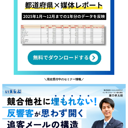
＼現在受付中のセミナー情報／