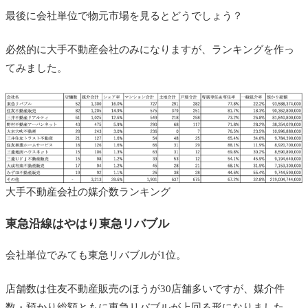
最後に会社単位で物元市場を見るとどうでしょう？
必然的に大手不動産会社のみになりますが、ランキングを作っ
てみました。
大手不動産会社の媒介数ランキング
東急沿線はやはり東急リバブル
会社単位でみても東急リバブルが1位。
店舗数は住友不動産販売のほうが30店舗多いですが、媒介件
数・預かり総額ともに東急リバブルが上回る形になりました。