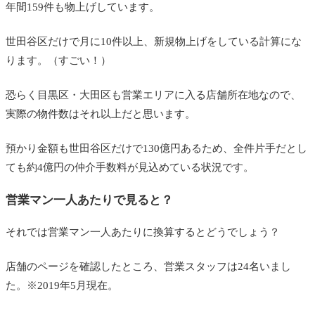
年間159件も物上げしています。
世田谷区だけで月に10件以上、新規物上げをしている計算にな
ります。（すごい！）
恐らく目黒区・大田区も営業エリアに入る店舗所在地なので、
実際の物件数はそれ以上だと思います。
預かり金額も世田谷区だけで130億円あるため、全件片手だとし
ても約4億円の仲介手数料が見込めている状況です。
営業マン一人あたりで見ると？
それでは営業マン一人あたりに換算するとどうでしょう？
店舗のページを確認したところ、営業スタッフは24名いまし
た。※2019年5月現在。