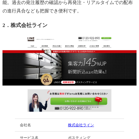
能。
過去の発注履歴の確認から再発注・リアルタイムでの配布
の進行具合なども把握でき便利です。
2．
株式会社ライン
会社名
株式会社ライン
サービス名
ポスティング