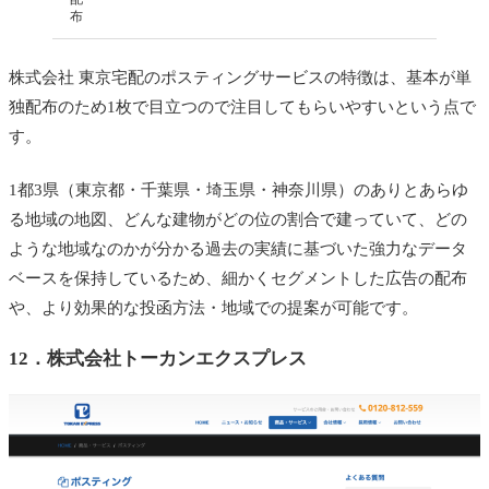
布
株式会社 東京宅配のポスティングサービスの特徴は、基本が単
独配布のため1枚で目立つので注目してもらいやすいという点で
す。
1都3県（東京都・千葉県・埼玉県・神奈川県）のありとあらゆ
る地域の地図、どんな建物がどの位の割合で建っていて、どの
ような地域なのかが分かる過去の実績に基づいた強力なデータ
ベースを保持しているため、細かくセグメントした広告の配布
や、より効果的な投函方法・地域での提案が可能です。
12．
株式会社トーカンエクスプレス