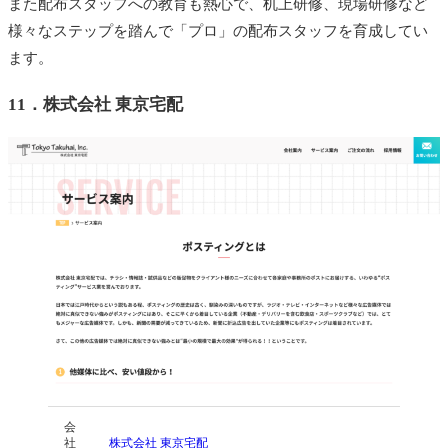
また配布スタッフへの教育も熱心で、机上研修、現場研修など
様々なステップを踏んで「プロ」の配布スタッフを育成してい
ます。
11．
株式会社 東京宅配
会
社
株式会社 東京宅配