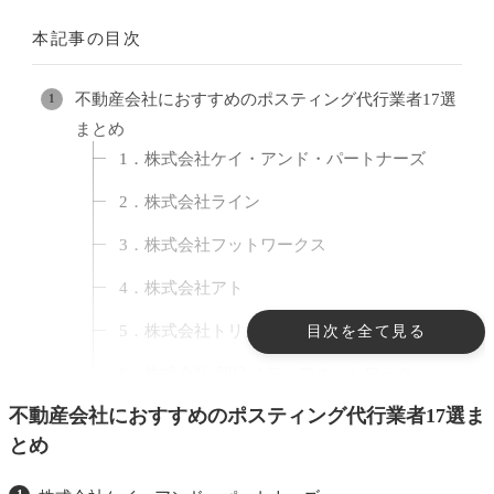
本記事の目次
不動産会社におすすめのポスティング代行業者17選
まとめ
1．株式会社ケイ・アンド・パートナーズ
2．株式会社ライン
3．株式会社フットワークス
4．株式会社アト
5．株式会社トリノバランス
目次を全て見る
6．株式会社 朝日メディアネットワーク
不動産会社におすすめのポスティング代行業者17選ま
7．株式会社 グランイデアル
とめ
8．株式会社アオバヤ