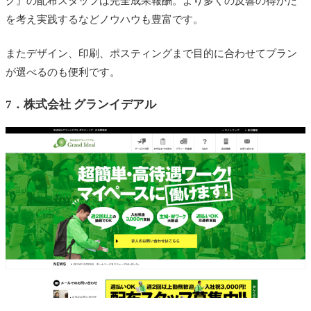
グ』の配布スタッフは完全成果報酬。より多くの反響の得かた
を考え実践するなどノウハウも豊富です。
またデザイン、印刷、ポスティングまで目的に合わせてプラン
が選べるのも便利です。
7．
株式会社 グランイデアル