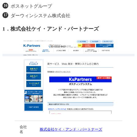
ポスネットグループ
ダーウィンシステム株式会社
1．
株式会社ケイ・アンド・パートナーズ
会社
株式会社ケイ・アンド・パートナーズ
名