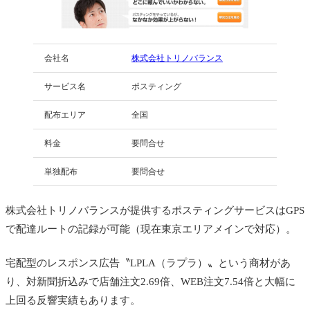
会社名
株式会社トリノバランス
サービス名
ポスティング
配布エリア
全国
料金
要問合せ
単独配布
要問合せ
株式会社トリノバランスが提供するポスティングサービスはGPS
で配達ルートの記録が可能（現在東京エリアメインで対応）。
宅配型のレスポンス広告〝LPLA（ラプラ）〟という商材があ
り、対新聞折込みで店舗注文2.69倍、WEB注文7.54倍と大幅に
上回る反響実績もあります。