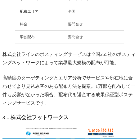
配布エリア
全国
料金
要問合せ
単独配布
要問合せ
株式会社ラインのポスティングサービスは全国255社のポスティ
ングネットワークによって業界最大規模の配布が可能。
高精度のターゲティングとエリア分析でサービスや所在地に合
わせてより見込み客のある配布方法を提案。1万部を配布して一
件も反響がなかった場合、配布代を返金する成果保証型ポステ
ィングサービスです。
3．
株式会社フットワークス