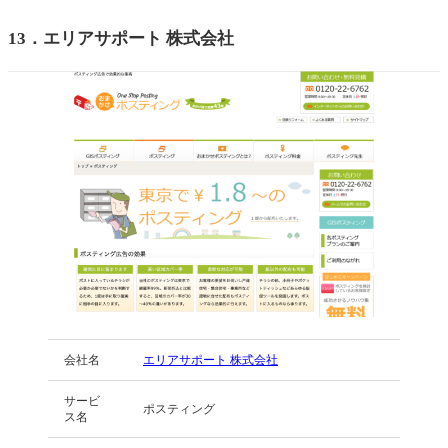
13．
エリアサポート 株式会社
会社名
エリアサポート 株式会社
サービ
ポスティング
ス名