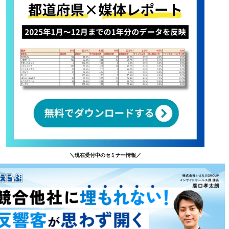
＼現在受付中のセミナー情報／