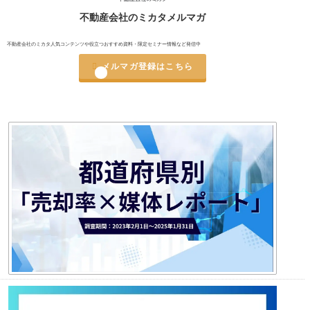
不動産会社のミカタメルマガ
不動産会社のミカタ人気コンテンツや役立つおすすめ資料・限定セミナー情報など発信中

メルマガ登録はこちら