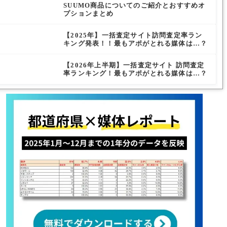
SUUMO商品についてのご紹介とおすすめオ
プションまとめ
【2025年】一括査定サイト訪問査定率ラン
キング発表！！最もアポがとれる媒体は…？
【2026年上半期】一括査定サイト 訪問査定
率ランキング！最もアポがとれる媒体は…？