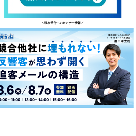
＼現在受付中のセミナー情報／