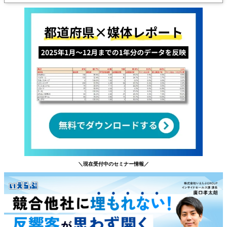
＼現在受付中のセミナー情報／