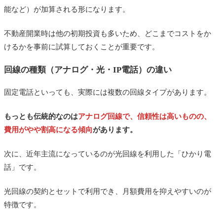
能など）が加算される形になります。
不動産開業時は他の初期投資も多いため、どこまでコストをか
けるかを事前に試算しておくことが重要です。
回線の種類（アナログ・光・IP電話）の違い
固定電話といっても、実際には複数の回線タイプがあります。
もっとも伝統的なのは
アナログ回線で、信頼性は高いものの、
費用がやや割高になる傾向
があります。
次に、近年主流になっているのが光回線を利用した「ひかり電
話」です。
光回線の契約とセットで利用でき、月額費用を抑えやすいのが
特徴です。