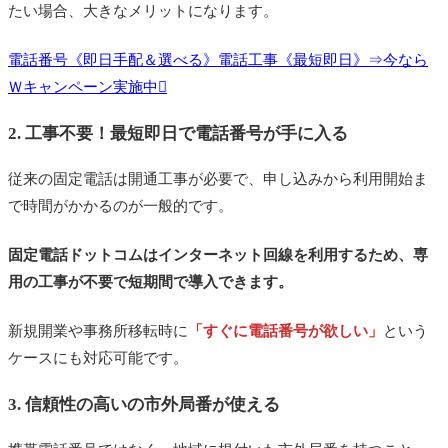
たい場合、大きなメリットになります。
電話番号《即日手配＆選べる》電話工事《最短即日》⇒今なら
Ｗキャンペーン実施中
2. 工事不要！最短即日で電話番号が手に入る
従来の固定電話は開通工事が必要で、申し込みから利用開始ま
で時間がかかるのが一般的です。
固定電話ドットコムはインターネット回線を利用するため、専
用の工事が不要で短期間で導入できます。
新規開業や事務所移転時に
「すぐに電話番号が欲しい」
という
ケースにも対応可能です。
3. 信頼性の高いの市外局番が使える