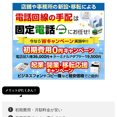
メリットがたくさん！
初期費用・月額料金が安い