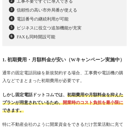
工事不要ですぐに導入できる
信頼性の高い市外局番が使える
電話番号の継続利用が可能
ビジネスに役立つ追加機能が充実
FAXも同時開設可能
1. 初期費用・月額料金が安い（Wキャンペーン実施中）
通常の固定電話回線を新規契約する場合、工事費や電話機の購
入などでまとまった初期費用が必要です。
しかし固定電話ドットコムでは、
初期費用や月額料金を抑えた
プランが用意されているため、
開業時のコスト負担を最小限に
できます。
特に不動産会社のように開業資金をできるだけ営業活動に充て