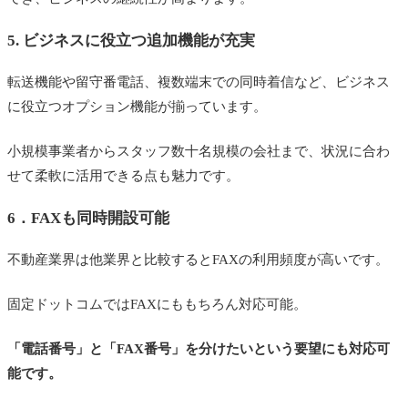
5. ビジネスに役立つ追加機能が充実
転送機能や留守番電話、複数端末での同時着信など、ビジネス
に役立つオプション機能が揃っています。
小規模事業者からスタッフ数十名規模の会社まで、状況に合わ
せて柔軟に活用できる点も魅力です。
6．FAXも同時開設可能
不動産業界は他業界と比較するとFAXの利用頻度が高いです。
固定ドットコムではFAXにももちろん対応可能。
「電話番号」と「FAX番号」を分けたいという要望にも対応可
能です。