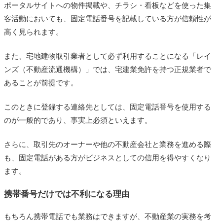
ポータルサイトへの物件掲載や、チラシ・看板などを使った集
客活動においても、固定電話番号を記載している方が信頼性が
高く見られます。
また、宅地建物取引業者として必ず利用することになる「レイ
ンズ（不動産流通機構）」では、宅建業免許を持つ正規業者で
あることが前提です。
このときに登録する連絡先としては、固定電話番号を使用する
のが一般的であり、事実上必須といえます。
さらに、取引先のオーナーや他の不動産会社と業務を進める際
も、固定電話がある方がビジネスとしての信用を得やすくなり
ます。
携帯番号だけでは不利になる理由
もちろん携帯電話でも業務はできますが、不動産業の実務を考