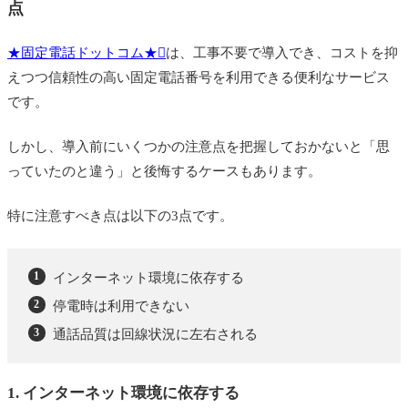
点
★固定電話ドットコム★
は、工事不要で導入でき、コストを抑
えつつ信頼性の高い固定電話番号を利用できる便利なサービス
です。
しかし、導入前にいくつかの注意点を把握しておかないと「思
っていたのと違う」と後悔するケースもあります。
特に注意すべき点は以下の3点です。
インターネット環境に依存する
停電時は利用できない
通話品質は回線状況に左右される
1. インターネット環境に依存する