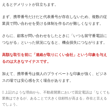
えるとデメリットが目立ちます。
まず、携帯番号だけだと代表番号が存在しないため、複数の従
業員で問い合わせを受ける体制を作るのが難しくなります。
さらに、顧客が問い合わせをしたときに「いつも留守番電話に
つながる」といった状況になると、機会損失につながります。
高額な取引を前に「連絡が取りにくい会社」という印象を与え
るのは大きなマイナスです。
加えて、携帯番号は個人のプライベートな印象が強く、ビジネ
スの場では安心感を欠く場合があります。
上記のような理由から、不動産開業において固定電話は「なくても
業務はできるが、あることで大きく信頼性が高まる」存在と言える
でしょう。