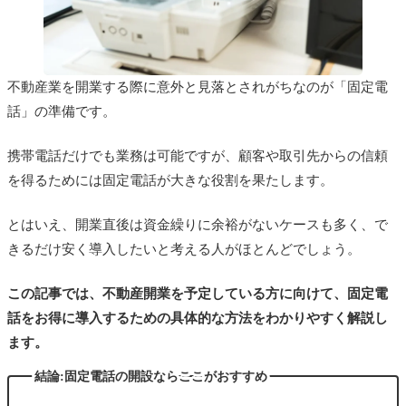
不動産業を開業する際に意外と見落とされがちなのが「固定電
話」の準備です。
携帯電話だけでも業務は可能ですが、顧客や取引先からの信頼
を得るためには固定電話が大きな役割を果たします。
とはいえ、開業直後は資金繰りに余裕がないケースも多く、で
きるだけ安く導入したいと考える人がほとんどでしょう。
この記事では、不動産開業を予定している方に向けて、固定電
話をお得に導入するための具体的な方法をわかりやすく解説し
ます。
結論:固定電話の開設ならここがおすすめ