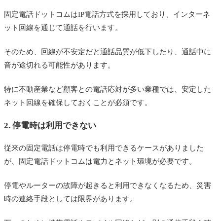
固定電話ドットコムはIP電話方式を採用しており、インターネ
ット回線を通じて通話を行います。
そのため、回線が不安定だと通話品質が低下したり、通話中に
音が途切れる可能性があります。
特に不動産業など顧客との電話応対が多い業種では、安定した
ネット回線を確保しておくことが必須です。
2. 停電時は利用できない
従来の固定電話は停電時でも利用できるケースがありました
が、固定電話ドットコムは電力とネット環境が必要です。
停電やルーターの故障が起きると利用できなくなるため、災害
時の連絡手段としては限界があります。