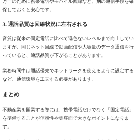
万一のために携帯電話やモバイル回線など、別の通信手段を確
保しておくと安心です。
3. 通話品質は回線状況に左右される
音質は従来の固定電話に比べて遜色ないレベルまで向上してい
ますが、同じネット回線で動画配信や大容量のデータ通信を行
っていると、通話品質が下がることがあります。
業務時間中は通話優先でネットワークを使えるように設定する
など、通信環境を工夫する必要があります。
まとめ
不動産業を開業する際には、携帯電話だけでなく「固定電話」
を準備することが信頼性や集客面で大きなポイントになりま
す。