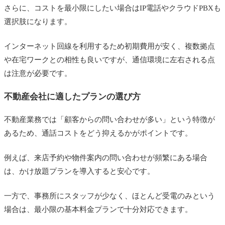
さらに、コストを最小限にしたい場合はIP電話やクラウドPBXも
選択肢になります。
インターネット回線を利用するため初期費用が安く、複数拠点
や在宅ワークとの相性も良いですが、通信環境に左右される点
は注意が必要です。
不動産会社に適したプランの選び方
不動産業務では「顧客からの問い合わせが多い」という特徴が
あるため、通話コストをどう抑えるかがポイントです。
例えば、来店予約や物件案内の問い合わせが頻繁にある場合
は、かけ放題プランを導入すると安心です。
一方で、事務所にスタッフが少なく、ほとんど受電のみという
場合は、最小限の基本料金プランで十分対応できます。