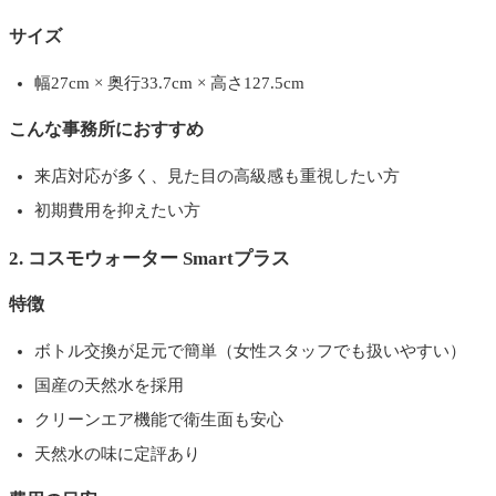
サイズ
幅27cm × 奥行33.7cm × 高さ127.5cm
こんな事務所におすすめ
来店対応が多く、見た目の高級感も重視したい方
初期費用を抑えたい方
2. コスモウォーター Smartプラス
特徴
ボトル交換が足元で簡単（女性スタッフでも扱いやすい）
国産の天然水を採用
クリーンエア機能で衛生面も安心
天然水の味に定評あり