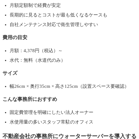
月額定額制で経費が安定
長期的に見るとコストが最も低くなるケースも
自社メンテナンス対応で衛生管理しやすい
費用の目安
月額：4,378円（税込）～
水代：無料（水道代のみ）
サイズ
幅26cm × 奥行35cm × 高さ125cm（設置スペース要確認）
こんな事務所におすすめ
固定費管理を明確にしたい法人オーナー
水使用量の多いスタッフ常駐のオフィス
不動産会社の事務所にウォーターサーバーを導入する