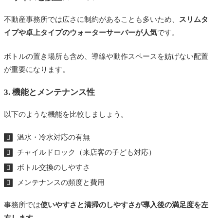
不動産事務所では広さに制約があることも多いため、
スリムタ
イプや卓上タイプのウォーターサーバーが人気
です。
ボトルの置き場所も含め、導線や動作スペースを妨げない配置
が重要になります。
3. 機能とメンテナンス性
以下のような機能を比較しましょう。
温水・冷水対応の有無
チャイルドロック（来店客の子ども対応）
ボトル交換のしやすさ
メンテナンスの頻度と費用
事務所では
使いやすさと清掃のしやすさが導入後の満足度を左