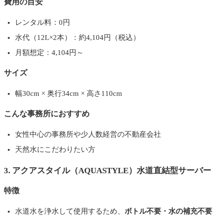
費用の目安
レンタル料：0円
水代（12L×2本）：約4,104円（税込）
月額想定：4,104円～
サイズ
幅30cm × 奥行34cm × 高さ110cm
こんな事務所におすすめ
女性中心の事務所や少人数経営の不動産会社
天然水にこだわりたい方
3. アクアスタイル（AQUASTYLE）水道直結型サーバー
特徴
水道水を浄水して使用するため、
ボトル不要・水の補充不要