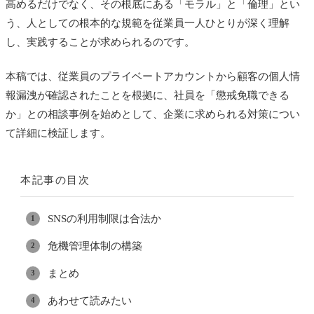
高めるだけでなく、その根底にある「モラル」と「倫理」とい
う、人としての根本的な規範を従業員一人ひとりが深く理解
し、実践することが求められるのです。
本稿では、従業員のプライベートアカウントから顧客の個人情
報漏洩が確認されたことを根拠に、社員を「懲戒免職できる
か」との相談事例を始めとして、企業に求められる対策につい
て詳細に検証します。
本記事の目次
SNSの利用制限は合法か
危機管理体制の構築
まとめ
あわせて読みたい