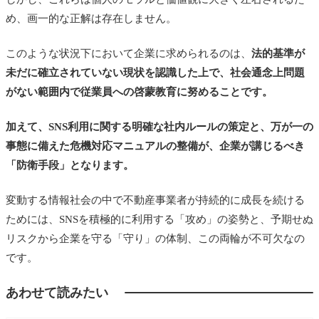
め、画一的な正解は存在しません。
このような状況下において企業に求められるのは、
法的基準が
未だに確立されていない現状を認識した上で、社会通念上問題
がない範囲内で従業員への啓蒙教育に努めることです。
加えて、SNS利用に関する明確な社内ルールの策定と、万が一の
事態に備えた危機対応マニュアルの整備が、企業が講じるべき
「防衛手段」となります。
変動する情報社会の中で不動産事業者が持続的に成長を続ける
ためには、SNSを積極的に利用する「攻め」の姿勢と、予期せぬ
リスクから企業を守る「守り」の体制、この両輪が不可欠なの
です。
あわせて読みたい