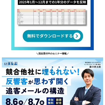
＼現在受付中のセミナー情報／