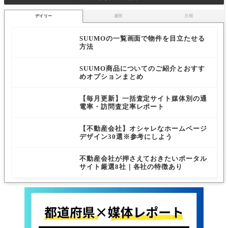
デイリー
週間
月間
SUUMOの一覧画面で物件を目立たせる
方法
SUUMO商品についてのご紹介とおすす
めオプションまとめ
【毎月更新】一括査定サイト媒体別の通
電率・訪問査定率レポート
【不動産会社】オシャレなホームページ
デザイン30選※参考にしよう
不動産会社が押さえておきたいポータル
サイト厳選8社｜各社の特徴あり