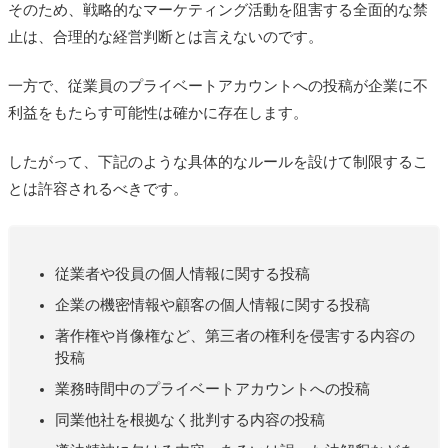
そのため、戦略的なマーケティング活動を阻害する全面的な禁
止は、合理的な経営判断とは言えないのです。
一方で、従業員のプライベートアカウントへの投稿が企業に不
利益をもたらす可能性は確かに存在します。
したがって、下記のような具体的なルールを設けて制限するこ
とは許容されるべきです。
従業者や役員の個人情報に関する投稿
企業の機密情報や顧客の個人情報に関する投稿
著作権や肖像権など、第三者の権利を侵害する内容の
投稿
業務時間中のプライベートアカウントへの投稿
同業他社を根拠なく批判する内容の投稿