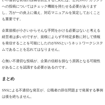
への投稿についてはチェック機能を持たせる必要があります
し、万が一の炎上に備え、対応マニュアルを策定しておくこと
も重要です。
企業規模が小さいからそんな手間をかける必要はないと考える
経営者は多いのですが、規模によらず不特定多数に対して情報
を発信することを可能にしたのがSNSというネットワークシステ
ムであることを忘れてはなりません。
心無い不適切な投稿が、企業の信頼を損なう原因となる可能性
があることを認識する必要があるのです。
まとめ
SNSによる不適切な発言が、公職者の辞任問題まで発展する事例
は後を絶ちません。