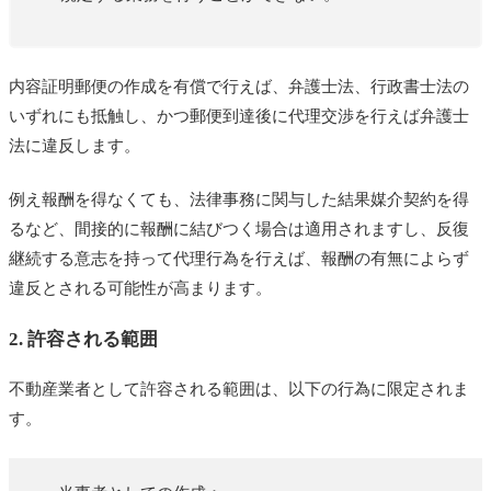
内容証明郵便の作成を有償で行えば、弁護士法、行政書士法の
いずれにも抵触し、かつ郵便到達後に代理交渉を行えば弁護士
法に違反します。
例え報酬を得なくても、法律事務に関与した結果媒介契約を得
るなど、間接的に報酬に結びつく場合は適用されますし、反復
継続する意志を持って代理行為を行えば、報酬の有無によらず
違反とされる可能性が高まります。
2. 許容される範囲
不動産業者として許容される範囲は、以下の行為に限定されま
す。