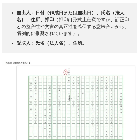
差出人：日付（作成日または差出日）、氏名（法人
名）、住所、押印
（押印は形式上任意ですが、訂正印
との整合性や文書の真正性を確保する意味合いから、
慣例的に推奨されています）。
受取人：氏名（法人名）、住所。