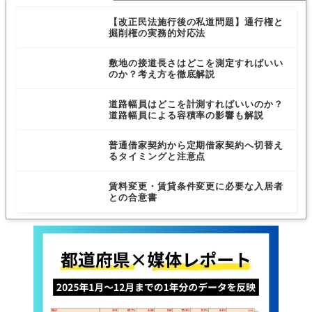
【改正民法施行後の私道問題】通行権と
掘削権の実務的対応法
敷地の接道長さはどこを測定すればいい
のか？考え方を徹底解説
道路幅員はどこを計測すればいいのか？
道路幅員による容積率の影響も解説
普通借家契約から定期借家契約へ切替え
るタイミングと注意点
賃料変更・賃貸条件変更に必要な入居者
との合意書