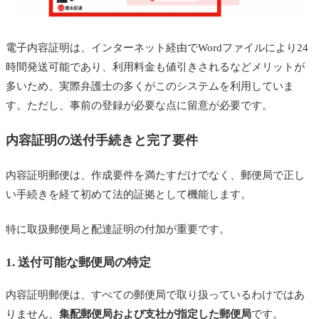
電子内容証明は、インターネット経由でWordファイルにより24
時間発送可能であり、利用料金も値引きされるなどメリットが
多いため、実際弁護士の多くがこのシステムを利用していま
す。ただし、事前の登録が必要な点に留意が必要です。
内容証明の送付手続きと完了要件
内容証明郵便は、作成要件を満たすだけでなく、郵便局で正し
い手続きを経て初めて法的証拠として機能します。
特に取扱郵便局と配達証明の付加が重要です。
1. 送付可能な郵便局の特定
内容証明郵便は、すべての郵便局で取り扱っているわけではあ
りません、
集配郵便局および支社が指定した郵便局
です。