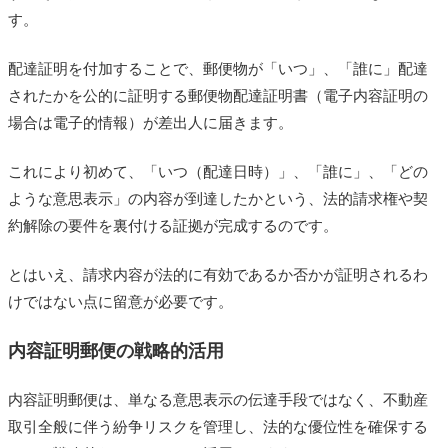
す。
配達証明を付加することで、郵便物が「いつ」、「誰に」配達
されたかを公的に証明する郵便物配達証明書（電子内容証明の
場合は電子的情報）が差出人に届きます。
これにより初めて、「いつ（配達日時）」、「誰に」、「どの
ような意思表示」の内容が到達したかという、法的請求権や契
約解除の要件を裏付ける証拠が完成するのです。
とはいえ、請求内容が法的に有効であるか否かが証明されるわ
けではない点に留意が必要です。
内容証明郵便の戦略的活用
内容証明郵便は、単なる意思表示の伝達手段ではなく、不動産
取引全般に伴う紛争リスクを管理し、法的な優位性を確保する