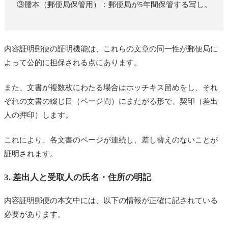
③謄本（郵便局保管用）：郵便局が5年間保管する写し。
内容証明郵便の証明機能は、これらの文章の同一性が郵便局に
よって公的に担保される点にあります。
また、文書が複数枚にわたる場合はホッチキス留めをし、それ
ぞれの文書の綴じ目（ページ間）にまたがる形で、契印（差出
人の押印）します。
これにより、各文書のページが連続し、差し替えのないことが
証明されます。
3. 差出人と受取人の氏名・住所の明記
内容証明郵便の本文中には、以下の情報が正確に記されている
必要があります。