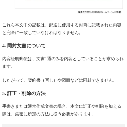
これら本文中の記載は、郵送に使用する封筒に記載された内容
と完全に一致していなければなりません。
4. 同封文書について
内容証明郵便は、文書1通のみを内容としていることが求められ
ます。
したがって、契約書（写し）や図面などは同封できません。
5. 訂正・削除の方法
手書きまたは通常作成文書の場合、本文に訂正や削除を加える
際は、厳密に所定の方法に従う必要があります。