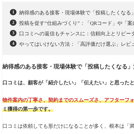
納得感のある接客・現場体験で「投稿したくなる
投稿を促す“仕組みづくり”：「QRコード」や「案
口コミへの返信もチャンスに：信頼向上とリピー
やってはいけない方法：「高評価だけ選ぶ」レビ
納得感のある接客・現場体験で「投稿したくなる」
口コミは、顧客が「紹介したい」「伝えたい」と思った
物件案内の丁寧さ、契約までのスムーズさ、アフターフ
ミ獲得の第一歩です。
口コミは依頼しても形だけになることが多く、根本は「