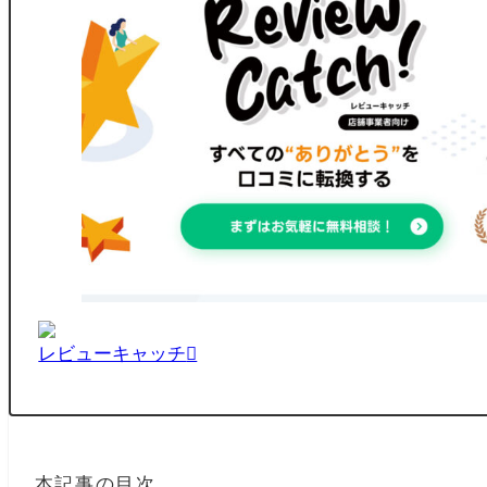
レビューキャッチ
本記事の目次