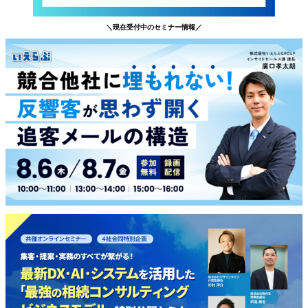
＼現在受付中のセミナー情報／