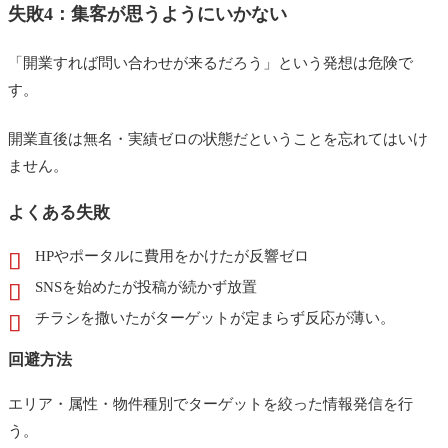
失敗4：集客が思うようにいかない
「開業すれば問い合わせが来るだろう」という発想は危険で
す。
開業直後は無名・実績ゼロの状態だということを忘れてはいけ
ません。
よくある失敗
HPやポータルに費用をかけたが反響ゼロ
SNSを始めたが投稿が続かず放置
チラシを撒いたがターゲットが定まらず反応が薄い。
回避方法
エリア・属性・物件種別でターゲットを絞った情報発信を行
う。