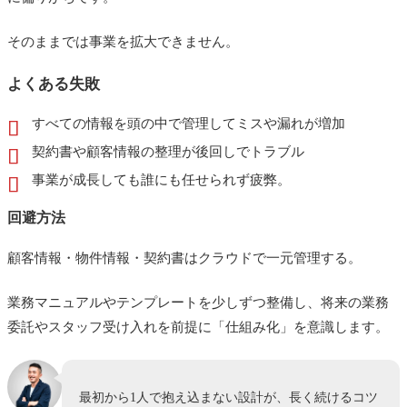
そのままでは事業を拡大できません。
よくある失敗
すべての情報を頭の中で管理してミスや漏れが増加
契約書や顧客情報の整理が後回しでトラブル
事業が成長しても誰にも任せられず疲弊。
回避方法
顧客情報・物件情報・契約書はクラウドで一元管理する。
業務マニュアルやテンプレートを少しずつ整備し、将来の業務
委託やスタッフ受け入れを前提に「仕組み化」を意識します。
最初から1人で抱え込まない設計が、長く続けるコツ