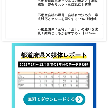
不動産買取再販ビジネスの始め方｜利益
構造・資金リスク・出口戦略を解説
不動産会社の屋号・会社名の決め方｜業
法対応とセンスを両立する5つの判断軸
不動産団体「全宅」「全日」の違いを比
較！結局どっちがおすすめ？【2026年最
新版】