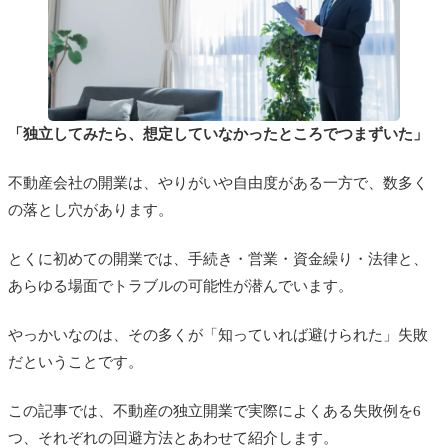
「独立してみたら、想定していなかったところでつまずいた」
不動産会社の開業は、やりがいや自由度がある一方で、数多く
の落とし穴があります。
とくに初めての開業では、手続き・営業・資金繰り・法律と、
あらゆる場面でトラブルの可能性が潜んでいます。
やっかいなのは、その多くが「知っていれば避けられた」失敗
だということです。
この記事では、不動産の独立開業で実際によくある失敗例を6
つ、それぞれの回避方法とあわせて紹介します。