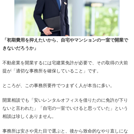
「初期費用を抑えたいから、自宅やマンションの一室で開業で
きないだろうか」
不動産業を開業するには宅建業免許が必要で、その取得の大前
提が「適切な事務所を確保していること」です。
ところが、この事務所要件でつまずく人が本当に多い。
開業相談でも「安いレンタルオフィスを借りたのに免許が下り
ないと言われた」「自宅の一室でいけると思っていた」という
相談は珍しくありません。
事務所は安さや見た目で選ぶと、後から致命的なやり直しにな