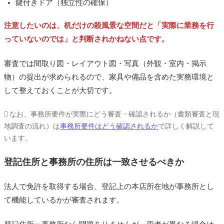
鍵付きドア（独立性の確保）
注意したいのは、机だけの殺風景な空間だと「実際に業務を行
っていないのでは」と判断されかねない点です。
審査では間取り図・レイアウト図・写真（外観・室内・掲示
物）の提出が求められるので、家具や備品を含めた実務環境と
して整えておくことが大切です。
なお、事務所要件が実際にどう審査・確認されるか（書類審査と現
地調査の流れ）は
事務所要件はどう確認されるか
で詳しく解説して
います。
登記住所と事務所の住所は一致させるべきか
法人で免許を取得する場合、登記上の本店所在地が事務所とし
て機能しているかが審査されます。