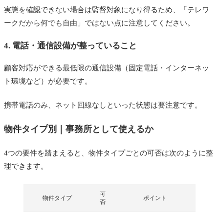
実態を確認できない場合は監督対象になり得るため、「テレワ
ークだから何でも自由」ではない点に注意してください。
4. 電話・通信設備が整っていること
顧客対応ができる最低限の通信設備（固定電話・インターネッ
ト環境など）が必要です。
携帯電話のみ、ネット回線なしといった状態は要注意です。
物件タイプ別｜事務所として使えるか
4つの要件を踏まえると、物件タイプごとの可否は次のように整
理できます。
可
物件タイプ
ポイント
否