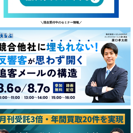
＼現在受付中のセミナー情報／