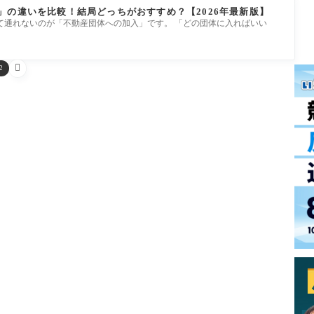
」の違いを比較！結局どっちがおすすめ？【2026年最新版】
て通れないのが「不動産団体への加入」です。 「どの団体に入ればいい

2