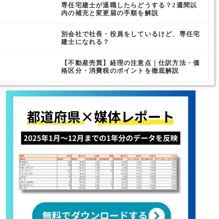
専任宅建士が退職したらどうする？2週間以
内の補充と変更届の手順を解説
別会社で社長・役員をしているけど、専任宅
建士になれる？
【不動産売買】経理の注意点｜仕訳方法・価
格区分・消費税のポイントを徹底解説