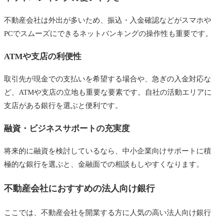
不動産会社は外出が多いため、振込・入金確認などがスマホや
PCでスムーズにできるネットバンキングの操作性も重要です。
ATMや支店の利便性
取引先が現金での支払いを希望する場合や、急ぎの入金対応な
ど、ATMや支店の立地も重要な要素です。自社の活動エリアに
支店がある銀行を選ぶと便利です。
融資・ビジネスサポートの充実度
将来的に融資を検討しているなら、中小企業向けサポートに積
極的な銀行を選ぶと、金融面での相談もしやすくなります。
不動産会社におすすめの法人向け銀行
ここでは、不動産会社を開業する方に人気の高い法人向け銀行