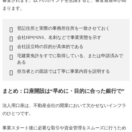
審査されます。以下のポイントを意識すると、審査通過率が高
まります。
登記住所と実際の事務所住所を一致させておく
会社HPやSNS、名刺などで事業実態を示す
会社設立時の目的が具体的である
宅建業免許をすでに取得している、または申請済みで
ある
担当者との面談では丁寧に事業内容を説明する
まとめ：口座開設は“早めに・目的に合った銀行で”
法人用口座は、不動産会社の開業において欠かせないインフラ
のひとつです。
事業スタート後に必要な取引や資金管理をスムーズに行うため