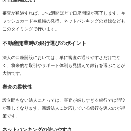
審査が通過すれば、1〜2週間ほどで口座開設が完了します。キ
ャッシュカードや通帳の発行、ネットバンキングの登録なども
このタイミングで行います。
不動産開業時の銀行選びのポイント
法人の口座開設においては、単に審査の通りやすさだけでな
く、将来的な取引やサポート体制も見据えて銀行を選ぶことが
大切です。
審査の柔軟性
設立間もない法人にとっては、審査が厳しすぎる銀行では開設
が難しくなります。新設法人に対応している銀行を選ぶのが得
策です。
ネットバンキングの使いやすさ