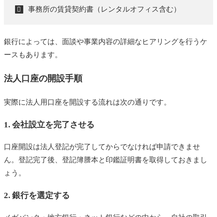
事務所の賃貸契約書（レンタルオフィス含む）
銀行によっては、面談や事業内容の詳細なヒアリングを行うケ
ースもあります。
法人口座の開設手順
実際に法人用口座を開設する流れは次の通りです。
1. 会社設立を完了させる
口座開設は法人登記が完了してからでなければ申請できませ
ん。登記完了後、登記簿謄本と印鑑証明書を取得しておきまし
ょう。
2. 銀行を選定する