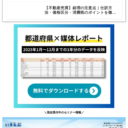
【不動産売買】経理の注意点｜仕訳方
法・価格区分・消費税のポイントを徹底
解説
＼現在受付中のセミナー情報／