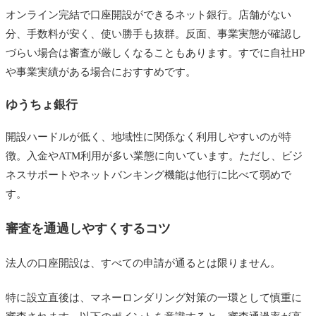
オンライン完結で口座開設ができるネット銀行。店舗がない
分、手数料が安く、使い勝手も抜群。反面、事業実態が確認し
づらい場合は審査が厳しくなることもあります。すでに自社HP
や事業実績がある場合におすすめです。
ゆうちょ銀行
開設ハードルが低く、地域性に関係なく利用しやすいのが特
徴。入金やATM利用が多い業態に向いています。ただし、ビジ
ネスサポートやネットバンキング機能は他行に比べて弱めで
す。
審査を通過しやすくするコツ
法人の口座開設は、すべての申請が通るとは限りません。
特に設立直後は、マネーロンダリング対策の一環として慎重に