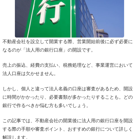
不動産会社を設立して開業する際、営業開始前後に必ず必要に
なるのが「法人用の銀行口座」の開設です。
売上の振込、経費の支払い、税務処理など、事業運営において
法人口座は欠かせません。
しかし、個人と違って法人名義の口座は審査があるため、開設
に時間がかかったり、必要書類が多かったりすることも。どの
銀行で作るべきか悩む方も多いでしょう。
この記事では、不動産会社の開業後に法人用の銀行口座を開設
する際の手順や審査ポイント、おすすめの銀行について詳しく
解説します。