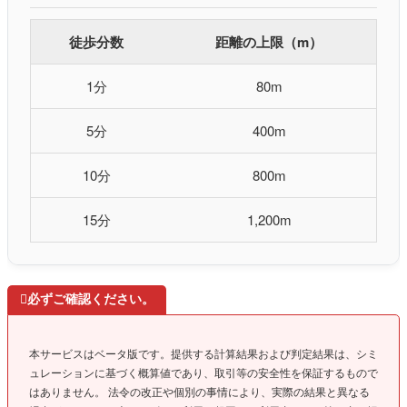
徒歩分数
距離の上限（m）
1分
80m
5分
400m
10分
800m
15分
1,200m

必ずご確認ください。
本サービスはベータ版です。提供する計算結果および判定結果は、シミ
ュレーションに基づく概算値であり、取引等の安全性を保証するもので
はありません。 法令の改正や個別の事情により、実際の結果と異なる