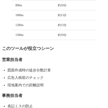
800m
約10分
1000m
約13分
1200m
約15分
1500m
約19分
このツールが役立つシーン
営業担当者
図面作成時の徒歩分数計算
広告入稿前のチェック
現地案内での距離説明
事務担当者
表記ミスの防止