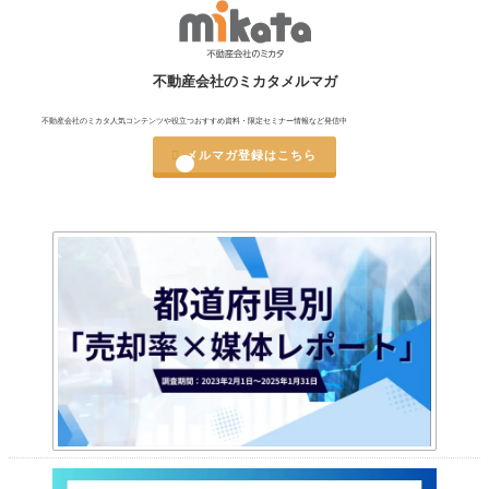
不動産会社のミカタメルマガ
不動産会社のミカタ人気コンテンツや役立つおすすめ資料・限定セミナー情報など発信中

メルマガ登録はこちら