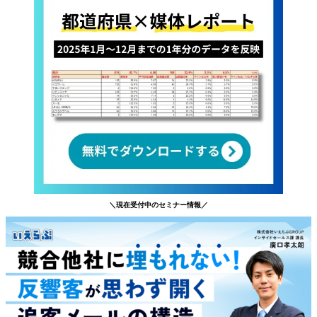
＼現在受付中のセミナー情報／