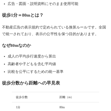
広告・図面・説明資料にそのまま使用可能
徒歩1分＝80mとは？
不動産広告の表示規約で定められている換算ルールです。全国
で統一されており、表示の公平性を保つ目的があります。
なぜ80mなのか
成人の平均歩行速度から算出
高齢者や子どもを含む平均値
比較を公平にするための統一基準
徒歩分数から距離への早見表
徒歩分数
距離（m）
1分
80m