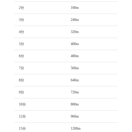
2分
160m
3分
240m
4分
320m
5分
400m
6分
480m
7分
560m
8分
640m
9分
720m
10分
800m
12分
960m
15分
1200m