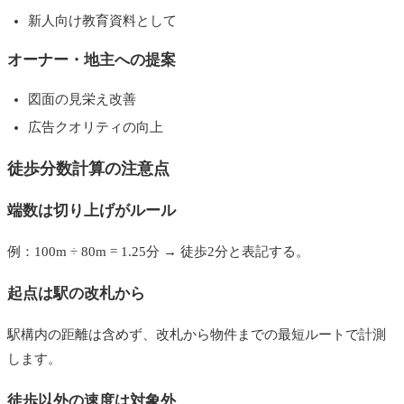
新人向け教育資料として
オーナー・地主への提案
図面の見栄え改善
広告クオリティの向上
徒歩分数計算の注意点
端数は切り上げがルール
例：100m ÷ 80m = 1.25分 → 徒歩2分と表記する。
起点は駅の改札から
駅構内の距離は含めず、改札から物件までの最短ルートで計測
します。
徒歩以外の速度は対象外