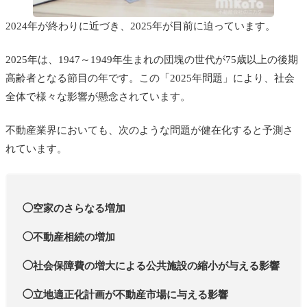
2024年が終わりに近づき、2025年が目前に迫っています。
2025年は、1947～1949年生まれの団塊の世代が75歳以上の後期
高齢者となる節目の年です。この「2025年問題」により、社会
全体で様々な影響が懸念されています。
不動産業界においても、次のような問題が健在化すると予測さ
れています。
◯空家のさらなる増加
◯不動産相続の増加
◯社会保障費の増大による公共施設の縮小が与える影響
◯立地適正化計画が不動産市場に与える影響