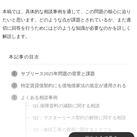
本稿では、具体的な相談事例を通じて、この問題の核心に迫り
たいと思います。どのような点が課題とされているか、また適
切に回答を行うためにはどのような知識が必要なのかを詳しく
解説します。
本記事の目次
サブリース2025年問題の背景と課題
特定賃貸借契約にも借地借家法の規定が適用される
よくある相談事例
Q1.保障賃料の減額に関する相談
Q2：マスターリース契約の解除に関する相談
Q3：修繕工事の費用に関するトラブル