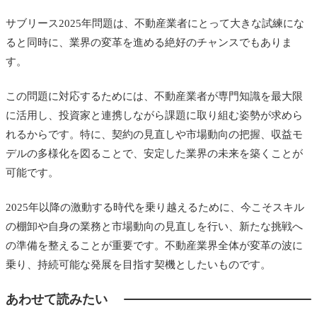
サブリース2025年問題は、不動産業者にとって大きな試練にな
ると同時に、業界の変革を進める絶好のチャンスでもありま
す。
この問題に対応するためには、不動産業者が専門知識を最大限
に活用し、投資家と連携しながら課題に取り組む姿勢が求めら
れるからです。特に、契約の見直しや市場動向の把握、収益モ
デルの多様化を図ることで、安定した業界の未来を築くことが
可能です。
2025年以降の激動する時代を乗り越えるために、今こそスキル
の棚卸や自身の業務と市場動向の見直しを行い、新たな挑戦へ
の準備を整えることが重要です。不動産業界全体が変革の波に
乗り、持続可能な発展を目指す契機としたいものです。
あわせて読みたい