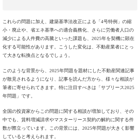
これらの問題に加え、建築基準法改正による「4号特例」の縮
小・廃止や、省エネ基準への適合義務化、さらに労働者人口の
減少による人件費の高騰といった課題も、2025年を契機に顕在
化する可能性があります。こうした変化は、不動産業者にとっ
て大きな転換点となるでしょう。
このような背景から、2025年問題を題材にした不動産関連記事
が散見されるようになり、記事を読んだ方から、様々な相談が
筆者に寄せられてきます。特に注目すべきは「サブリース2025
年問題」です。
全国の投資家からこの問題に関する相談が増加しており、その
中でも、賃料増減請求やマスターリース契約の解約に関する件
数が際立っています。この背景には、2025年問題が大きく影響
していると考えられます。