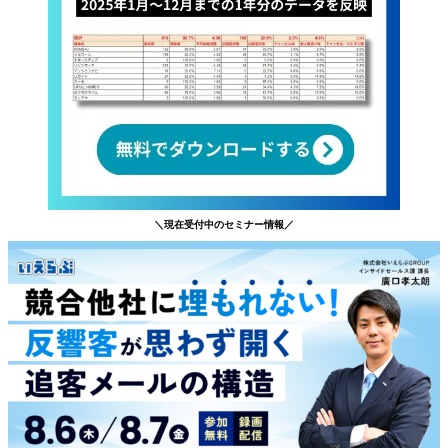
＼現在受付中のセミナー情報／