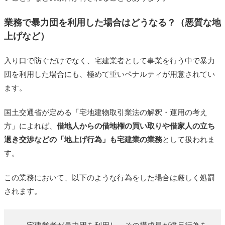
業務で暴力団を利用した場合はどうなる？（悪質な地
上げなど）
入り口で防ぐだけでなく、宅建業者として事業を行う中で暴力
団を利用した場合にも、極めて重いペナルティが用意されてい
ます。
国土交通省が定める「宅地建物取引業法の解釈・運用の考え
方」によれば、
借地人からの借地権の買い取りや借家人の立ち
退き交渉などの「地上げ行為」も宅建業の業務
として扱われま
す。
この業務において、以下のような行為をした場合は厳しく処罰
されます。