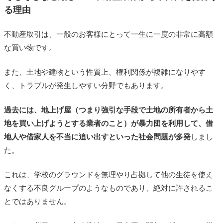
る理由
不動産取引は、一般のお客様にとって一生に一度の非常に高額
な買い物です。
また、土地や建物という性質上、権利関係が複雑になりやす
く、トラブルが発生しやすい分野でもあります。
過去には、地上げ屋（つまり強引な手段で土地の所有者から土
地を買い上げようとする業者のこと）が暴力団を利用して、借
地人や借家人を不当に追い出すといった社会問題が多発
しまし
た。
これは、学校のグラウンドを無理やり占拠して他の生徒を使え
なくする不良グループのようなものであり、絶対に許されるこ
とではありません。