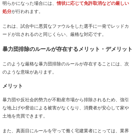
明らかになった場合には、
情状に応じて免許取消などの厳しい
処分
が行われます。
これは、試合中に悪質なファウルをした選手に一発でレッドカ
ードが出されるのと同じくらい、厳格な対応です。
暴力団排除のルールが存在するメリット・デメリット
このような厳格な暴力団排除のルールが存在することには、次
のような意味があります。
メリット
暴力団や反社会的勢力が不動産市場から排除されるため、強引
な地上げや脅迫による被害がなくなり、消費者が安心して家や
土地を売買できます。
また、真面目にルールを守って働く宅建業者にとっては、業界