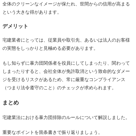
全体のクリーンなイメージが保たれ、世間からの信用が高まる
という大きな得があります。
デメリット
宅建業者にとっては、従業員や取引先、あるいは法人のお客様
の実態をしっかりと見極める必要があります。
もし知らずに暴力団関係者を役員にしてしまったり、関わって
しまったりすると、会社全体が免許取消という致命的なダメー
ジを受けるリスクがあるため、常に厳重なコンプライアンス
（つまり法令遵守のこと）のチェックが求められます。
まとめ
宅建業法における暴力団排除のルールについて解説しました。
重要なポイントを箇条書きで振り返りましょう。