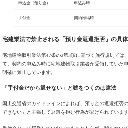
申込金（預り金）
申込み時
手付金
契約締結時
宅建業法で禁止される「預り金返還拒否」の具体
宅地建物取引業法第47条の2第3項に基づく施行規則で
て、契約の申込み時に宅地建物取引業者が受領していた
明確に禁止しています。
「手付金だから返せない」と嘘をつくのは違法
国土交通省のガイドラインによれば、預り金の返還拒否
できない」と主張して返還を拒む行為が挙げられていま