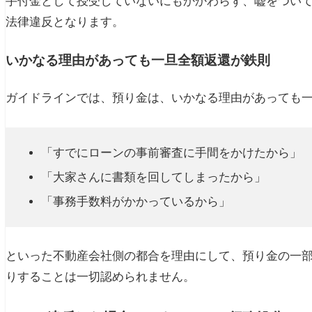
手付金として授受していないにもかかわらず、嘘をつい
法律違反となります。
いかなる理由があっても一旦全額返還が鉄則
ガイドラインでは、預り金は、いかなる理由があっても
「すでにローンの事前審査に手間をかけたから」
「大家さんに書類を回してしまったから」
「事務手数料がかかっているから」
といった不動産会社側の都合を理由にして、預り金の一
りすることは一切認められません。