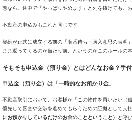
態なら、途中で「やっぱりやめます」と列を抜けても、
あわせて読みたい
不動産の申込みもこれと同じです。
契約が正式に成立する前の「順番待ち・購入意思の表明
まま返ってくるのが当たり前、というのがこのルールの
そもそも申込金（預り金）とはどんなお金？手付
申込金（預り金）は「一時的なお預かり金」
不動産取引において、お客様が「この物件を買いたい（
優先して審査や交渉を進めてもらうための証拠として支
にお預かりしているだけのお金のことということ）
と呼