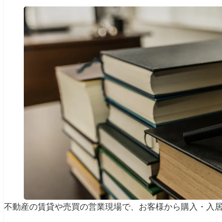
不動産の賃貸や売買の営業現場で、お客様から購入・入