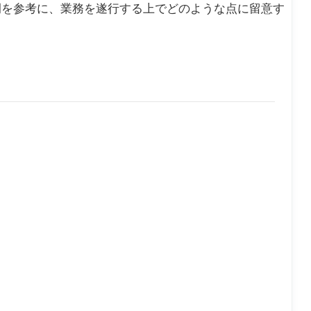
例を参考に、業務を遂行する上でどのような点に留意す