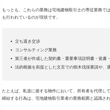
もっとも、これらの業務は宅地建物取引士の専従業務で
も行われているのが現状です。
立ち退き交渉
コンサルティング業務
第三者が作成した契約書・重要事項説明書・覚書
法的根拠を前提とした文言での樹木伐採要請や、
たとえば、私道に接する物件において、所有者を代理し
締結する行為は、宅地建物取引業者の業務範囲と認識さ