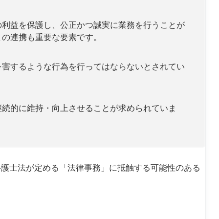
の利益を保護し、公正かつ誠実に業務を行うことが
との連携も重要な要素です。
を害するような行為を行ってはならないとされてい
継続的に維持・向上させることが求められていま
弁護士法が定める「法律事務」に抵触する可能性のある
。