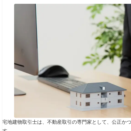
宅地建物取引士は、不動産取引の専門家として、公正か
す。