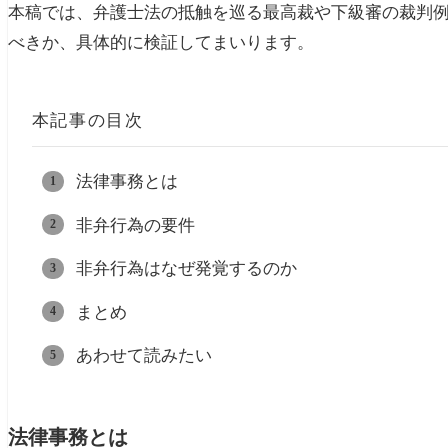
本稿では、弁護士法の抵触を巡る最高裁や下級審の裁判
べきか、具体的に検証してまいります。
本記事の目次
法律事務とは
非弁行為の要件
非弁行為はなぜ発覚するのか
まとめ
あわせて読みたい
法律事務とは