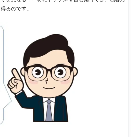
じ得るのです。