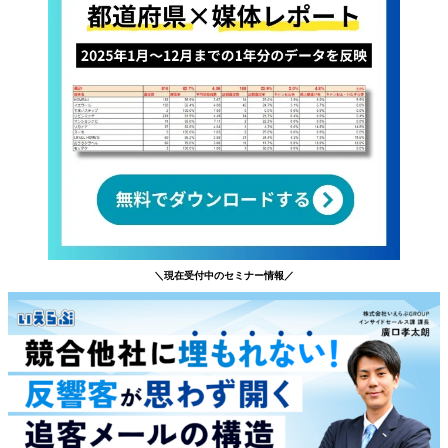
＼現在受付中のセミナー情報／