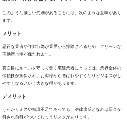
このような厳しい罰則があることには、次のような意味があり
ます。
メリット
悪質な業者や詐欺行為が業界から排除されるため、クリーンな
不動産市場が保たれます。
真面目にルールを守って働く宅建業者にとっては、業界全体の
信頼性が担保され、お客様から選ばれやすくなりビジネスがし
やすくなるという大きな得があります。
デメリット
うっかりミスや知識不足であっても、法律違反となれば罰金が
科され前科がついてしまうリスクがあります。