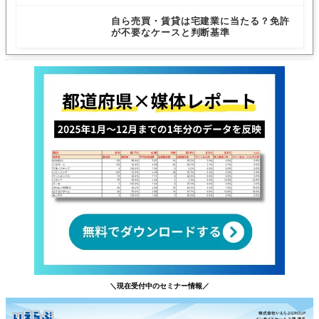
と条件
自ら売買・賃貸は宅建業に当たる？免許
が不要なケースと判断基準
＼現在受付中のセミナー情報／