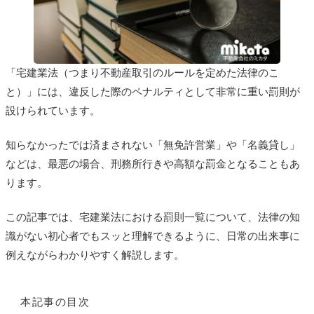
「宅建業法（つまり不動産取引のルールを定めた法律のこ
と）」には、違反した際のペナルティとして非常に重い罰則が
設けられています。
知らなかったでは済まされない「無免許営業」や「名義貸し」
などは、最悪の場合、刑務所行きや高額な罰金となることもあ
ります。
この記事では、宅建業法における罰則一覧について、法律の知
識がない初心者でもスッと理解できるように、日常の出来事に
例えながらわかりやすく解説します。
本記事の目次